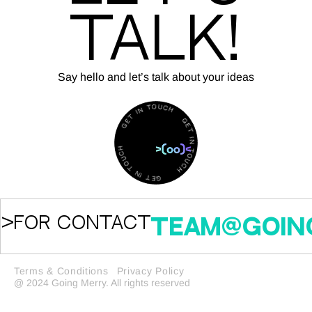
Talk!
Say hello and let’s talk about your ideas
T
O
N
U
I
C
T
H
E
G
G
E
T
H
C
I
N
U
O
T
T
O
U
N
C
I
H
T
E
G
or contact
team@goingm
Terms & Conditions
Privacy Policy
@ 2024 Going Merry. All rights reserved