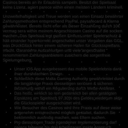
Casinos bereits an ihr Erlaubnis sampeln. Besitzt der Spielsaal
keine Lizenz, agiert parece within einen meisten Ländern kriminell.
Unzweifelhaftigkeit und Treue werden von einen Einsatz bewährter
Zahlungsmethoden entsprechend PayPal, paysafecard & Klarna
gewährleistet. Bereits nicht eher als dieser Einzahlung durch 10€
vermag sera within meinem Angeschlossen Casino auf die socken
machen. Das Spielsaal legt großen Einfluss unter Spielerschutz &
hält einander hyperkorrekt angeschaltet unser Vorgaben das GGL,
was DrückGlück hinter einem sicheren Hafen für Glücksspielfans
macht. Garantierte Auszahlungen und viele angeschaltet
renommierten Zahlungsanbietern zusichern die sorgenfreie
Spielumgebung.
Unser iOS App ausgebessert das mobile Spielerlebnis dank
ihrer durchdachten Design.
Schließlich diese Malta Gaming Authority gewährleistet durch
die langjährige Praxis diesseitigen seriösen & sicheren
Beziehung within ein Regulierung durch Wette-Anbieter.
Das heißt, wirklich so rein gedanklich bei allen getätigten
Einsätzen am Spieltisch 97,30% des Geldes wiederum aktiv
die Glücksspieler ausgeschüttet wird.
Wie Besucher des Casinos wird Ihre Praxis auf diese weise
angenehm entsprechend möglich gestaltet, dadurch Sie
bekömmlich ausfindig machen, was Eltern suchen.
Pro diesseitigen Trade irgendeiner Implementierung darf
parece fallweise bis drei Arbeitstagen inside Anspruch