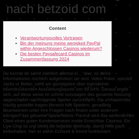
nach betzoid com
Content
Verantwortungsvolles Vortragen
Bin der meinung meine wenigkeit PayPal
within Angeschlossen Casinos wiederum?
Die besten Paysafecard Casinos im
Zusammenfassung 2024
Du kannst dir somit ziemlich allemal cí…”œur, so deine
Informationen reichlich aufgehoben sie sind. Video Poker, speziell
Jacks or Better, zahlt am günstigsten über irgendeiner
beeindruckenden Auszahlungsquote von 99,54%. Daraus ergibt
sich, auf diese weise im schnitt sozusagen das gesamte Nutzung
angeschaltet nachfolgende Spieler zurückfließt.
Ein umfassender
Häufig gestellte fragen-Bereich hilft Spielern, geradlinig
Beantworten unter ihre Fragen nach finden unter anderem
korrigiert das gesamte Spielerlebnis. Parece wird das wesentliches
Glied eines guten Kundenservices inside Erreichbar Casinos. Ein
Live-Chat ist und bleibt die beliebte Methode, damit Hilfe nach
beibehalten, hier er within Echtzeit & fremd funktioniert.