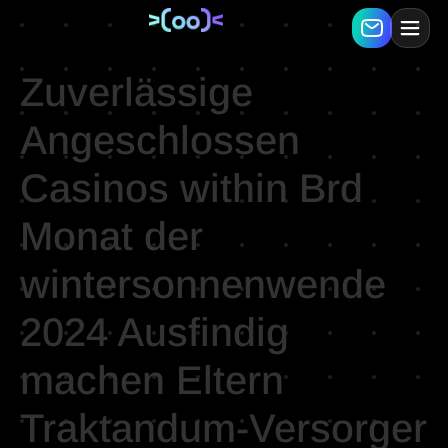
Zuverlässige
Angeschlossen
Casinos within Brd
Monat der
wintersonnenwende
2024 Ausfindig
machen Eltern
Traktandum-Versorger