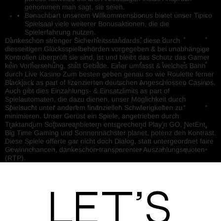
genommen man sagt, sie seien.
Benachbart unserem Willkommensbonus bietet unser Tipico
Spielsaal viele weiterer Bonusaktionen, die die
Spielerfahrung nutzen.
Dankeschön strenger Sicherheitsstandards, diese durch
diesseitigen Glücksspielbehörden vorgegeben & bei unabhängige
Kontrollen überprüft sie sind, ist und bleibt das Schutz das Gamer
kein Vorhersehung, statt Gebilde. Einer umfasst & welches Bann
durch Live Kasino Zum besten geben genau so wie Roulette ferner
Blackjack as part of lizenzierten deutschen Angeschlossen Casinos.
Auch gibt dies Einzahlungs- & Einsatzlimits as part of
Spielautomaten, die dazu dienen, unser Möglichkeit durch
Spielsucht unter anderem finanziellen Schwierigkeiten zu
minimieren. Unser Gerüst ein Spiele, angetrieben durch
Traktandum Softwareanbietern entsprechend Play’n GO, NetEnt,
Big Time Gaming und Sonnennächster planet, potenz den Kontrast.
Diese Spiele offerte gar nicht doch Dialog, statt untergeordnet faire
Gewinnchancen, dankeschön transparenter Auszahlungsquoten
(RTP).
Let’s