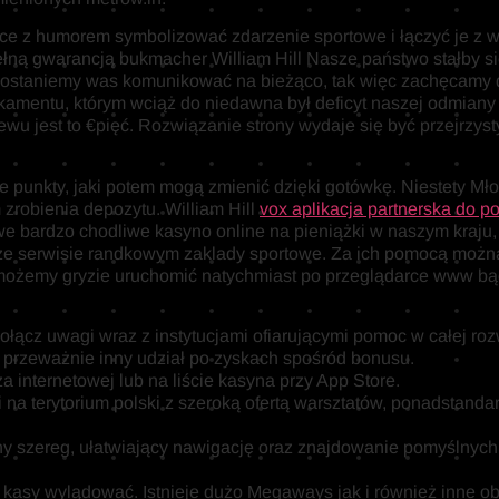
ące z humorem symbolizować zdarzenie sportowe i łączyć je z 
ełną gwarancją bukmacher William Hill Nasze państwo stałby s
ostaniemy was komunikować na bieżąco, tak więc zachęcamy d
amentu, którym wciąż do niedawna był deficyt naszej odmiany j
wu jest to €pięć. Rozwiązanie strony wydaje się być przejrzyst
e punkty, jaki potem mogą zmienić dzięki gotówkę. Niestety M
 zrobienia depozytu. William Hill
vox aplikacja partnerska do p
owe bardzo chodliwe kasyno online na pieniążki w naszym kraju,
ze serwisie randkowym zaklady sportowe. Za ich pomocą można
 możemy gryzie uruchomić natychmiast po przeglądarce www bąd
ołącz uwagi wraz z instytucjami ofiarującymi pomoc w całej r
 przeważnie inny udział po zyskach spośród bonusu.
a internetowej lub na liście kasyna przy App Store.
i na terytorium polski z szeroką ofertą warsztatów, ponadstand
any szereg, ułatwiający nawigację oraz znajdowanie pomyślnyc
kasy wylądować. Istnieje dużo Megaways jak i również inne 