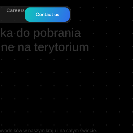
Careers
Contact us
rska do pobrania
ne na terytorium
zawodników w naszym kraju i na całym świecie.