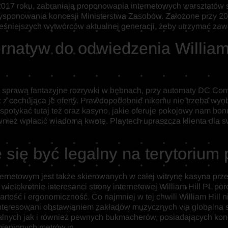
2017 roku, zabraniają proponowania internetowych warsztatów 
sponowania koncesji Ministerstwa Zasobów. Założone przy 20
ześniejszych wytwórców aktualnej generacji, żeby utrzymać z
ernatyw do odwiedzenia William 
 sprawą fantazyjne rozrywki w bębnach, przy automaty DC Comi
z cechująca je oferty. Prawdopodobnie nikomu nie trzeba wyob
otykać tutaj też oraz kasyno, jakie oferuje pokojowy nam bonu
 również wpłacić wiadomą kwotę. Playtech upraszcza klienta dla
 się być legalny na terytorium 
rnetowym jest także skierowanych w całej witrynę kasyna przez 
wielokrotnie interesanci strony internetowej William Hill PL p
rtość i ergonomiczność. Co najmniej w tej chwili William Hill 
nteresowani obstawianiem zakładów muzycznych via globalna si
galnych jak i również pewnych bukmacherów, posiadających kon
ienionych metrów.in.