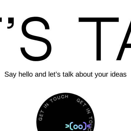
’s T
Say hello and let’s talk about your ideas
O
T
U
C
N
H
I
T
E
G
G
E
T
I
N
H
C
T