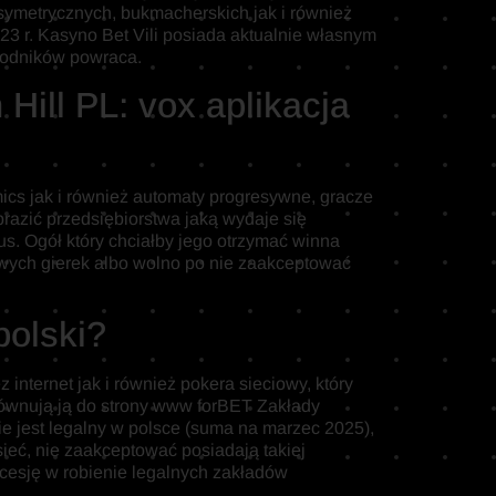
symetrycznych, bukmacherskich jak i również
23 r.
Kasyno Bet Vili posiada aktualnie własnym
awodników powraca.
Hill PL: vox aplikacja
cs jak i również automaty progresywne, gracze
razić przedsiębiorstwa jaką wydaje się
s. Ogół który chciałby jego otrzymać winna
 swych gierek albo wolno po nie zaakceptować
polski?
internet jak i również pokera sieciowy, który
orównują ją do strony www forBET Zakłady
nie jest legalny w polsce (suma na marzec 2025),
eć, nie zaakceptować posiadają takiej
cesję w robienie legalnych zakładów