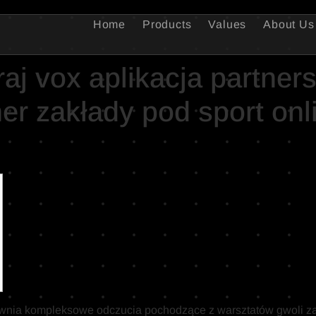
Home
Products
Values
About Us
raj vox aplikacja partne
r zakłady pod sport onli
zapewnia kompleksowe odczucia pochodzące z warsztatów gwoli 