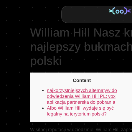
William Hill Nasz k
najlepszy bukmache
polski
Content
najkorzystniejszych alternatyw do
odwiedzenia William Hill PL: vox
aplikacja partnerska do pobrania
Albo William Hill wydaje się być
legalny na terytorium polski?
W silnej reputacji w dziedzinie, William Hill 