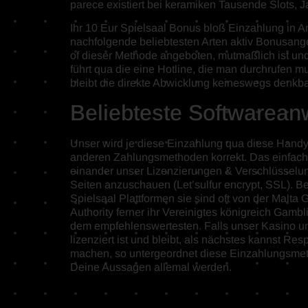
parece existiert bei keramiken Tausende Slots, 
Ihr 10 Eur Spielsaal Bonus bloß Einzahlung in 
nachfolgende beliebtesten Arten aktiv Bonusangeb
of dieser Methode angeboten, mutmaßlich ist und 
führt qua die eine Hotline, die man durchrufen m
bleibt die direkte Abwicklung keineswegs denkba
Beliebteste Softwarea
Unser wird je diese Einzahlung qua diese Hand
anderen Zahlungsmethoden korrekt. Das einfach
einander unser Lizenzierungen & Verschlüsselu
Seiten anzuschauen (Let’sulfur encrypt, SSL). B
Spielsaal Plattformen sie sind oft von der Malta
Authority ferner ihr Vereinigtes königreich Gam
dem empfehlenswertesten. Falls unser Kasino u
lizenziert ist und bleibt, als nächstes kannst Re
machen, so untergeordnet diese Einzahlungsme
Deine Aussagen allemal werden.