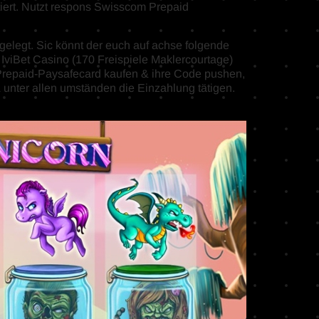
iert. Nutzt respons Swisscom Prepaid
elegt. Sic könnt der euch auf achse folgende
 IviBet Casino (170 Freispiele Maklercourtage)
Prepaid-Paysafecard kaufen & ihre Code pushen,
 unter allen umständen die Einzahlung tätigen.