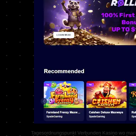
Tagesordnungspunkt Verbunden Kasino wo man inof