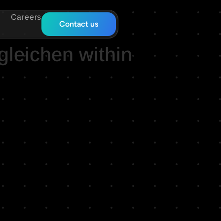
Careers
Contact us
leichen within