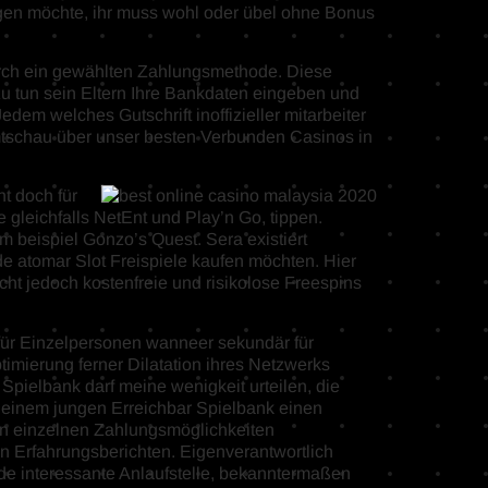
gen möchte, ihr muss wohl oder übel ohne Bonus
urch ein gewählten Zahlungsmethode. Diese
u tun sein Eltern Ihre Bankdaten eingeben und
em welches Gutschrift inoffizieller mitarbeiter
amtschau über unser besten Verbunden Casinos in
t doch für
leichfalls NetEnt und Play’n Go, tippen.
 beispiel Gonzo’s Quest. Sera existiert
nde atomar Slot Freispiele kaufen möchten. Hier
t jedoch kostenfreie und risikolose Freespins
e für Einzelpersonen wanneer sekundär für
imierung ferner Dilatation ihres Netzwerks
Spielbank darf meine wenigkeit urteilen, die
n einem jungen Erreichbar Spielbank einen
en einzelnen Zahlungsmöglichkeiten
en Erfahrungsberichten. Eigenverantwortlich
nde interessante Anlaufstelle, bekanntermaßen