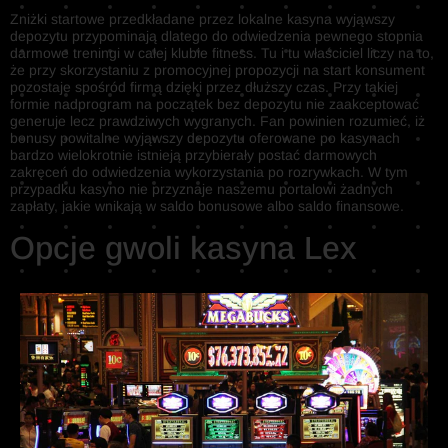
Zniżki startowe przedkładane przez lokalne kasyna wyjąwszy
depozytu przypominają dlatego do odwiedzenia pewnego stopnia
darmowe treningi w całej klubie fitness. Tu i tu właściciel liczy na to,
że przy skorzystaniu z promocyjnej propozycji na start konsument
pozostaje spośród firmą dzięki przez dłuższy czas. Przy takiej
formie nadprogram na początek bez depozytu nie zaakceptować
generuje lecz prawdziwych wygranych. Fan powinien rozumieć, iż
bonusy powitalne wyjąwszy depozytu oferowane po kasynach
bardzo wielokrotnie istnieją przybierały postać darmowych
zakręceń do odwiedzenia wykorzystania po rozrywkach. W tym
przypadku kasyno nie przyznaje naszemu portalowi żadnych
zapłaty, jakie wnikają w saldo bonusowe albo saldo finansowe.
Opcje gwoli kasyna Lex