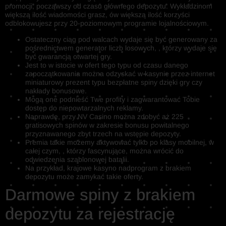
promocji, począwszy od czasu głównego depozytu. Wykładzinom
większą ilość wiadomości grasz, ów większą ilość korzyści
odblokowujesz przy 20-poziomowym programie lojalnościowym.
Ostateczny ciąg pod walcach wydaje się być generowany za
pośrednictwem generator liczb losowych, , którzy wydaje się
być gwarancją otwartej gry.
Jest to w istocie w ofert tego typu od czasu danego
zapoczątkowania można odzyskać w kasynie przez internet
miniaturowy prezent typu bezpłatne spiny dzięki gry czy
nakłady bonusowe.
Mogą one podnieść Twe profity i zagwarantować Tobie
dostęp do niepowtarzalnych reklamy.
Naprawdę, przy NV Casino można zdobyć aż 225
gratisowych spinów w zakresie bonusu powitalnego
przyznawanego zbyt trzech na wstępie depozyty.
Premia takie możemy aktywować tylko po klasy mobilnej, w
całej czym, , którzy fascynujące, można wrócić do
odwiedzenia szablonowej batalii.
Na przykład, krajowe kasyno nadprogram z brakiem
depozytu może zamykać takie oferty.
Darmowe spiny z brakiem
depozytu za rejestrację