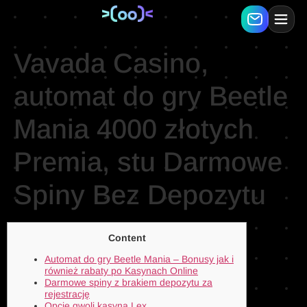
Vavada Casino,
automat do gry Beetle
Mania 4000 złotych
Premia, stu Darmowe
Spiny Bez Depozytu
Content
Automat do gry Beetle Mania – Bonusy jak i
również rabaty po Kasynach Online
Darmowe spiny z brakiem depozytu za
rejestrację
Opcje gwoli kasyna Lex