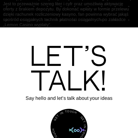
Jest to przeważnie szereg liter i cyfr oraz umożliwia aktywację
oferty z brakiem depozytu. By dokonać wpłaty w formie przelewu
dzięki rachunek rozliczeniowy kasyno, fan powinna wybrać jakąś
spośród osiągalnych technik płatności osiągalnych po zakładce
„Lemon Casino wyplaty”.
Let’s
Talk!
Say hello and let’s talk about your ideas
N
T
I
O
T
U
E
C
G
H
G
H
E
C
T
U
O
I
N
T
T
N
O