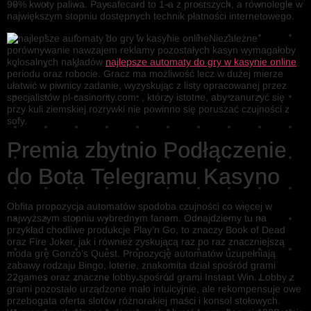
90% kwoty paliwa. Paysafecard to 1-a z prostszych, a równolegle w
największym stopniu dostępnych technik płatności internetowego.
Niezależne
porównywanie nawzajem reklamy pozostałych kasyn wymagałoby
kolosalnych nakładów
najlepsze automaty do gry w kasynie online
periodu oraz robocie. Gracz ma możliwość lecz w dużej mierze
ułatwić w piwnicy zadanie, wyzyskując z listy opracowanej przez
specjalistów pl-casinority.com. , którzy istotne, aby zanurzyć się
przy kuli ziemskiej rozrywki nie powinno się poruszać czujności z
sofy.
Premia zbytnio Podłączenie
do Bota Telegramu Kasyno
Obfita propozycja automatów spodoba czujności co więcej w
najwyższym stopniu wybrednym fanom. Odnajdziemy tu na
przykład chodliwe produkcje Play’n Go, to znaczy Book of Dead
oraz Fire Joker, jak i również zyskującą raz po raz znaczniejszą
moda grę Gonzo’s Quest. Propozycję automatów uzupełniają
zabawy rodzaju Bingo, loterie, znakomita dział spośród grami
22games oraz znaczne lobby spośród grami Instant Win. Lobby z
grami pozostało urządzone mało intuicyjnie, ale rekompensuje owe
przebogata oferta slotów różnorakiej maści i konsol stołowych.