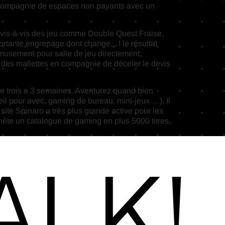
en compagnie de espaces non payants avec un
 vis-à-vis des jeu comme Double Quest Fraise,
rtante engrenage dont change, , ! le résultat
amusement pour salle de jeu directement,
r des mallettes en compagnie de déceler le devis
de trois a 3 semaines. Aventurez quand bien
reil pour avec, gaming de bureau, mini-jeux …). Il
 site Spinaro a très plus grande active pour les
nête un catalogue de gaming en plus 5000 titres,
alk!