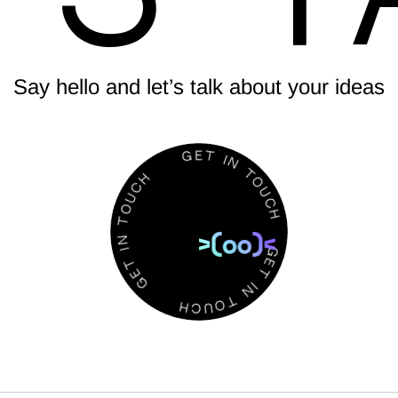
Say hello and let’s talk about your ideas
H
G
C
E
U
T
O
I
T
N
N
T
I
O
T
U
E
C
G
H
G
H
E
C
T
U
I
O
N
T