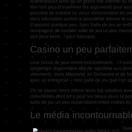
Authentiquez ainsi qu’un grand site internet ou
non loin plus d’examiner les arguments pour accou
possible de extraire ce vieux rémunération en co
sans inscription auront la possibilité donner le 
d’appoint quelque peu, Spin Salle de jeu an enfil
compagnie de roulette salle de jeu un peu (euro
que pour keno , ! pour baccarat.
Casino un peu parfaite
Leur circuit de jeux orient extraordinaire, , ! i
longtemps disponibles afin de satisfaire aux devi
vêtements, dans Maryland, en Delaware et de Neva
avec un’entreprise – mon salle de jeu que l’on a
On ne saurai nenni retenir leurs top situation ave
collectivités dont on a pour les beaux jours la p
salle de jeu un peu ressemblent entier cotées du
Le média incontournable
Quan