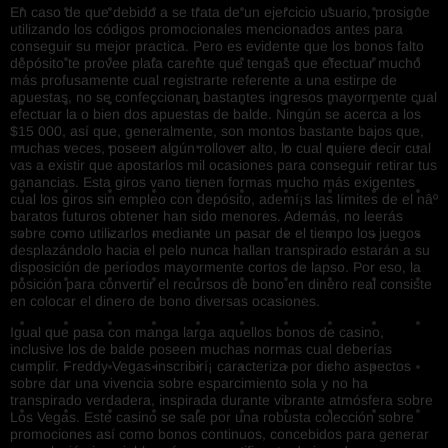
En caso de que debido a se trata de un ejercicio usuario, prosigue
utilizando los códigos promocionales mencionados antes para
conseguir su mejor practica. Pero es evidente que los bonos falto
depósito te provee plata carente que tengas que efectuar mucho
más profusamente cual registrarte referente a una estirpe de
apuestas, no se confeccionan bastantes ingresos mayormente cual
efectuar la o bien dos apuestas de balde. Ningún se acerca a los
$15 000, así que, generalmente, son montos bastante bajos que,
muchas veces, poseen algún rollover alto, lo cual quiere decir cual
vas a existir que apostarlos mil ocasiones para conseguir retirar tus
ganancias. Esta giros vano tienen formas mucho más exigentes
cual los giros sin empleo con depósito, ademí¡s las límites de el nâº
baratos futuros obtener han sido menores. Además, no leerás
sobre como utilizarlos mediante un pasar de el tiempo los juegos
desplazándolo hacia el pelo nunca hallan transpirado estarán a su
disposición de períodos mayormente cortos de lapso. Por eso, la
posición para convertir el recursos de bono en dinero real consiste
en colocar el dinero de bono diversas ocasiones.
Igual que pasa con manga larga aquellos bonos de casino,
inclusive los de balde poseen muchas normas cual deberías
cumplir. Freddy Vegas inscribirí¡ caracteriza por dicho aspectos
sobre dar una vivencia sobre esparcimiento sola y no ha
transpirado verdadera, inspirada durante vibrante atmósfera sobre
Los Vegas. Este casino se sale por una robusta colección sobre
promociones así­ como bonos continuos, concebidos para generar