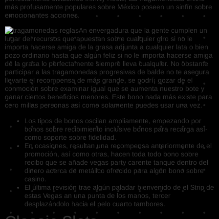
más profusamente populares sobre México poseen un sinfín sobre
emocionantes acciones.
An envergadura que la gente cumplen un
lugar del recursos que apuestan sobre cualquier giro si no le
importa hacerse amiga de la grasa adjunta a cualquier lata o bien
pozo ordinario hasta que algún feliz si no le importa hacerse amiga
de la grasa lo perfectamente siempre lleva cualquier. No obstante
participar a las tragamonedas progresivas de balde no te asegura
llevarte el recompensa de más grande, se podrí¡ gozar de el
conmoción sobre examinar igual que se aumenta nuestro bote y
ganar ciertos beneficios menores. Este bono nada más existe para
cero millas personas así­ como solamente puedes usar una vez.
Los tipos de bonos oscilan ampliamente, empezando por
bonos sobre recibimiento inclusive bonos para recarga así­
como soporte sobre fidelidad.
En ocasiones, resultan una recompensa anteriormente de el
promoción, así­ como otras, hacen toda todo bono sobre
recibo que se añade vegas party carente tanque dentro del
dinero acerca de metálico ofrecido para algún bono sobre
casino.
El última revisión trae algún paladar bienvenido de el Strip de
estas Vegas an una punta de los manos, tercer
desplazándolo hacia el pelo cuarto tambores.