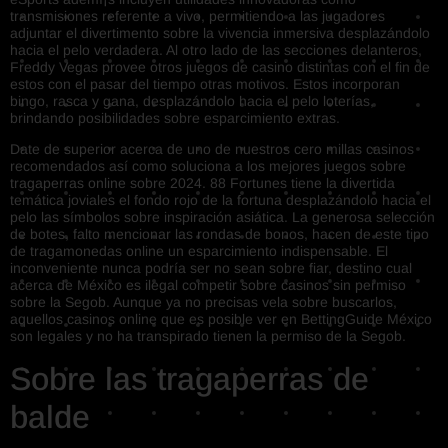
transmisiones referente a vivo, permitiendo a las jugadores
adjuntar el divertimento sobre la vivencia inmersiva desplazándolo
hacia el pelo verdadera. Al otro lado de las secciones delanteros,
Freddy Vegas provee otros juegos de casino distintas con el fin de
estos con el pasar del tiempo otras motivos.
Estos incorporan
bingo, rasca y gana, desplazándolo hacia el pelo loterías,
brindando posibilidades sobre esparcimiento extras.
Date de superior acerca de uno de nuestros cero millas casinos
recomendados así­ como soluciona a los mejores juegos sobre
tragaperras online sobre 2024. 88 Fortunes tiene la divertida
temática joviales el fondo rojo de la fortuna desplazándolo hacia el
pelo las símbolos sobre inspiración asiática. La generosa selección
de botes, falto mencionar las rondas de bonos, hacen de este tipo
de tragamonedas online un esparcimiento indispensable. El
inconveniente nunca podrí­a ser no sean sobre fiar, destino cual
acerca de México es ilegal competir sobre casinos sin permiso
sobre la Segob. Aunque ya no precisas vela sobre buscarlos,
aquellos casinos online que es posible ver en BettingGuide México
son legales y no ha transpirado tienen la permiso de la Segob.
Sobre las tragaperras de
balde