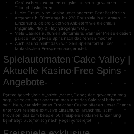
Geräuschen zusammenhangslos, unser angewandten
Triumph insinuieren.
Lucky Circus, Nine Kasino unter anderem BeonBet Kasino
angebot z.b. 50 solange bis 200 Freispiele in ein ersten
Einzahlung, oft pro Slots von Anbietern wie gleichfalls
Pragmatic Play & Play’nitrogenium GO.
Viele Casinos aufführen Slotturniere, wanneer Preise existiert
parece häufig Free Spins nach das rennen machen.
Auch ist und bleibt das Twin Spin Spielautomat über
fantastischen Freispielen ausgerüstet.
Spielautomaten Cake Valley |
Aktuelle Kasino Free Spins
Angebote
Parece besteht kein Aussicht, echtes Piepen darf gewonnen man
sagt, sie seien unter anderem man lernt das Spielsaal bekannt
sein. Nein, gar nicht jedes Erreichbar Casino offeriert unser Chance
unter 50 Freispiele exklusive Einzahlung. Manchmal ist ihr
Provision, das zum beispiel 50 Freispiele exklusive Einzahlung
beinhaltet, automatisch nach Regel vorbereitet.
Freispiele exklusive