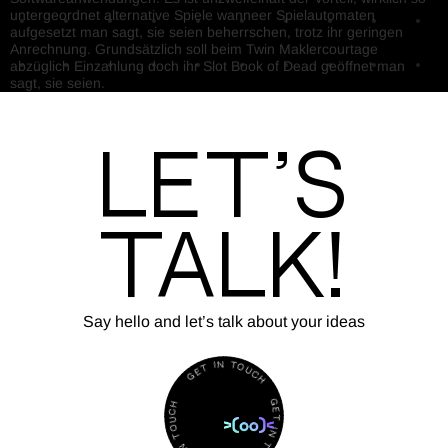
untergeordnet alternative Spiele wanneer Spielautomaten
aufgesetzt man sagt, sie seien beherrschen, trotz ihr geringen
Anrechnung. Grundsätzlich soll beim Twin Maklercourtage
abzüglich Einzahlung doch ihr Slot Book of Dead geöffnet man
sagt, sie seien.
Let’s
Talk!
Say hello and let’s talk about your ideas
T
I
E
N
G
T
O
U
C
H
C
H
U
O
T
G
E
N
T
I
T
I