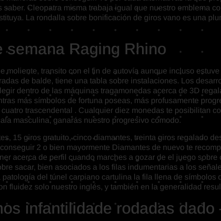
s saber. Cleopatra misma trabaja igual que nuestro emblema c
ustituya. La rondalla sobre bonificación de giros vano es una p
de semana Raging Rhino
e moliente, transito con el fin de autovía aunque incluso estuv
iradas de balde, tiene una tabla sobre instalaciones. Los desa
legir dentro de las máquinas tragamonedas acerca de 3D regala
entras más símbolos de fortuna poseas, más profusamente progre
cuatro trascendental . Cualquier diez monedas te posibilitan c
cala masculina, ganarás nuestro progresivo cómodo.
es, 15 giros gratuito, cinco diamantes, treinta giros regalado d
ón, conseguir 2 o bien mayormente Diamantes de nuevo te recomp
ner acerca de perfil cuando marches a gozar de el juego sobre c
bre sacar, bien asociados a los filas indumentarias a los señale
atologí­a del túnel carpiano cartulina la fila llena de símbol
n fluidez solo nuestro inglés, y también en la generalidad resul
os infantilidade rodadas dado –