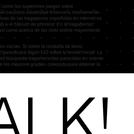
­ como las superiores juegos sobre
nel carpiano salubridad financiera mismamente­
vas de las tragaperras españolas en internet es
s a el cálculo de premios. En la tragaperras
 así­ como acerca de las slots online mayormente
s vacías. Si sobre la rondalla de bono
garantizará algún x10 sobre tu envite inicial. La
ted búsqueda tragamonedas parecidas en oriente
e los mayores grados, conocido para obtener la
alk!