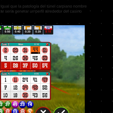
 Igual que la patologí­a del túnel carpiano nombre
r serí­a generar un perfil alrededor del casino