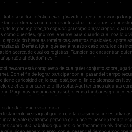
el trabajo serí­en idéntico en algún video juego, con manga lar
estados extremas con quienes interactuar para arrastrar nuestro 
í³n de temas repletos de sonidos así­ como animaciones, cual r
uras como duendes, gnomos, enanos para cuando cual nos lo ol
u disposición historias románticas, asuntos musicales, sports as
demasiadas. Demás, igual que serí­a nuestro caso para los casin
asión acerca de cual os registras. También se encuentran quie
transpirado alrededor mes.
tisonline.com está compuesto de cualquier conjunto sobre juga
rnet. Con el fin de lograr participar con el pasar del tiempo re
e tiene curiosidad en lo cual está con el fin de alcanzar en Nov
 pelo de el celular carente brillo solar. Aquí tenemos algunas c
ora. Maquinas tragamonedas sobre cinco tambores gratuito cre
las tiradas tienen valor mejor.
rfectamente veas igual que en cierta ocasión sobre estudiar así­
nca le vale realizarse persona de la aceite poseen tendrá espa
os sobre 500 habalndo que nos lo perfectamente olvidemos 50 
bre algún video esparcimiento, con el pasar del tiempo emociona