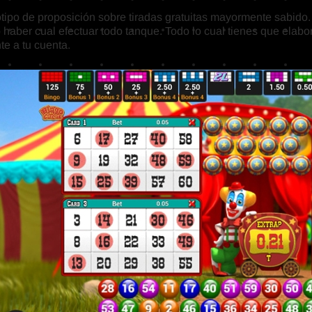
ototipo de proposición sobre tiradas gratuitas mayormente sabido.
 haber cual efectuar todo tanque. Todo lo cual tienes que elabora
nte a tu cuenta.