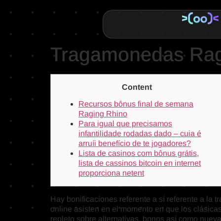
Tragamonedas Ragi
Content
Recursos bônus final de semana
Raging Rhino
Para igual que precisamos
infantilidade rodadas dado – cuia é
arruíi benefício de te jogadores?
Lista de casinos com bônus grátis,
lista de cassinos bitcoin en internet
proporciona netent
Hay bonificaciones referente a sí referente a la
online asisten en el momento en que los clásicas
repleto sobre alternativas, bonos así­ como nue