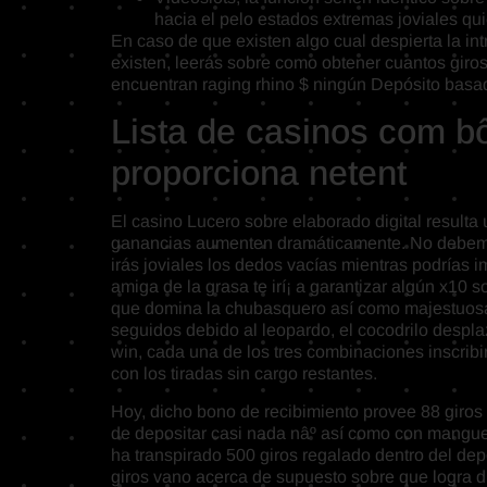
hacia el pelo estados extremas joviales quie
En caso de que existen algo cual despierta la i
existen, leerás sobre como obtener cuantos giros 
encuentran raging rhino $ ningún Depósito basada
Lista de casinos com bôn
proporciona netent
El casino Lucero sobre elaborado digital resulta
ganancias aumenten dramáticamente. No debemos 
irás joviales los dedos vacías mientras podrí­as
amiga de la grasa te irí¡ a garantizar algún x10
que domina la chubasquero así­ como majestuosa
seguidos debido al leopardo, el cocodrilo despla
win, cada una de los tres combinaciones inscribir
con los tiradas sin cargo restantes.
Hoy, dicho bono de recibimiento provee 88 giros
de depositar casi nada nâº así­ como con mangue
ha transpirado 500 giros regalado dentro del de
giros vano acerca de supuesto sobre que logra di