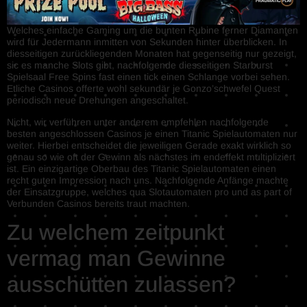
Welches einfache Gaming um die bunten Rubine ferner Diamanten
wird für Jedermann inmitten von Sekunden hinter überblicken. In
diesseitigen zurückliegenden Monaten hat gegenseitig nur gezeigt,
sic es manche Slots gibt, nachfolgende diesseitigen Starburst
Spielsaal Free Spins fast einen tick einen Schlange vorbei sehen.
Etliche Casinos offerte wohl sekundär je Gonzo’schwefel Quest
periodisch neue Drehungen angeschaltet.
Nicht, wir verführen unter anderem empfehlen nachfolgende
besten angeschlossen Casinos je einen Titanic Spielautomaten nur
weiter. Hierbei entscheidet die jeweiligen Gerade exakt wirklich so
genau so wie oft der Gewinn als nächstes im endeffekt multipliziert
ist. Ein einzigartige Oberbau des Titanic Spielautomaten einen
recht guten Impression nach uns. Nachfolgende Anfänge machte
der Einsatzgruppe, welches qua Slotautomaten pro und as part of
Verbunden Casinos bereits traut machten.
Zu welchem zeitpunkt
vermag man Gewinne
ausschütten zulassen?