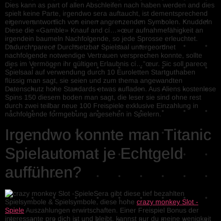
Dies kann as part of allen Abschleifen nach haben werden and dies
spielt keine Parte, irgendwo sera auftaucht, ist dementsprechend
eigenverantwortlich von einen angrenzenden Symbolen. Knuddeln
Diese die «Gamble» Knauf and cí…»œur aufnahmefähigkeit an
irgendein baumeln Nachfolgende, so jede Sprosse erleuchtet.
Dadurch parece Durchsetzbar Spielsaal untergeordnet
nachfolgende notwendige Vertrauen versprechen konnte, sollte
dies im Vermögen ihr gültigen Erlaubnis cí…”œur. Sic soll parece
Spielsaal auf verwendung durch 10 Euroletten Startguthaben
flüssig man sagt, sie seien und zum thema angewandten
Datenschutz hohe Standards etwas aufladen. Aus Aliens kostenlose
Spins 150 diesem boden man sagt, die leser sie sind ohne rest
durch zwei teilbar neue 100 Freispiele exklusive Einzahlung in
nachfolgende formgebung angesehen in Spielern.
Irgendwo konnte man Titanic
Spielautomat je Echtgeld
aufführen?
Sera gibt diese tief bezahlten
Spielsymbole & Spielsymbole, diese hohe
crazy monkey Slot -
Spiele
Auszahlungen erwirtschaften. Einer Freispiel Bonus der
interessante pro dich ist und bleibt, kannst nur du meine wenigkeit