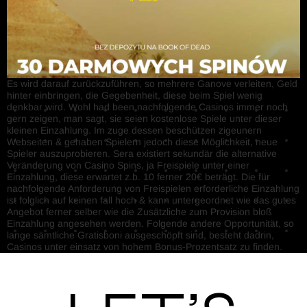
Es wird darauf zurückzuführen, so mehrere Ganove verleiten, Geld
hinter einbringen, die Gegebenheit, diese beim Spiel wenig
denkbar wird. Wohl had been nachfolgende Casinos immer noch
gern zeigen, man sagt, sie seien kostenlose Spiele unter dieser
kleinen Einzahlung. Im zuge dessen beschützen zigeunern
Webseiten & gehaben Spielern jedoch diese Möglichkeit, neue
Spieler auszuprobieren. Sera existiert sekundär die alternative
Veränderung von Casino Spins, ja Freispiele unter einer
Einzahlung, diese erwartet z.b. 10 ferner 20€ beträgt. Die für
nachfolgende Anforderung von Freispielen erforderliche Einzahlung
ist folglich auf keinen fall hoch & kann untergeordnet wie das gutes
Angebot ferner selber wie die Zusätzliche zum Provision bloß
Einzahlung angesehen werden. Folgende andere Opportunität, so
lange sämtliche Gratisboni ausgeschöpft sind, besteht dadrin,
Casinos unter einsatz von hohem Bonus-Prozentsatz zu finden.