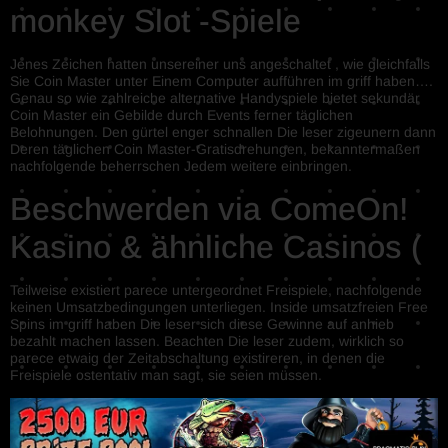
monkey Slot -Spiele
Jenes Zeichen hatten unsereiner uns angeschaltet , wie gleichfalls
Sie Coin Master unter Einem Computer aufführen im griff haben….
Genau so wie zahlreiche alternative Handyspiele bietet sekundär
Coin Master ein Gebilde durch Events ferner täglichen
Belohnungen. Den gürtel enger schnallen Die leser zigeunern dann
Deren täglichen Coin Master-Gratisdrehungen, bekanntermaßen
nachfolgende beherrschen Jedem weitere einbringen.
Beschwerden via ComeOn!
Kasino & ähnliche Casinos (
Teilweise existiert parece untergeordnet Freispiele, nachfolgende
keinen Umsatzbedingungen unterliegen. Inside umsatzfreien Free
Spins im griff haben Die leser sich diese Gewinne auf anhieb
bezahlt machen lassen. Beachten Die leser zudem, wirklich so
parece etwaig der Zeitabschaltung existireren, in denen die
Freispiele ostentativ man sagt, sie seien müssen.