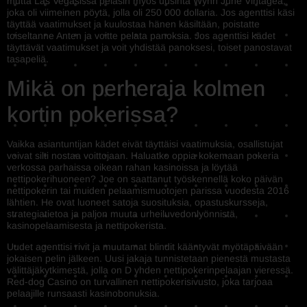
mutta Las Vegasissa pelasin myös uusinta Wynn June Vintagea,
joka oli viimeinen pöytä, jolla oli 250 000 dollaria. Jos agenttisi käsi
täyttää vaatimukset ja kuulostaa hänen käsiltään, poistatte
toiseltanne Anten ja voitte pelata panoksia. Jos agenttisi kädet
täyttävät vaatimukset ja voit yhdistää panoksesi, toiset panostavat
tasapeliä.
Mikä on perheraja kolmen
kortin pokerissa?
Vaikka asiantuntijan kädet eivät täyttäisi vaatimuksia, osallistujat
voivat silti nostaa voittojaan. Haluatko oppia kokemaan pokeria
verkossa parhaissa oikean rahan kasinoissa ja löytää
nettipokerihuoneen? Joe on saattanut työskennellä koko päivän
nettipokerin tai muiden pelaamismuotojen parissa vuodesta 2016
lähtien. He ovat luoneet satoja suosituksia, opastuskursseja,
strategiatietoa ja paljon muuta urheiluvedonlyönnistä,
kasinopelaamisesta ja nettipokerista.
Uudet agenttisi rivit ja muutamat blindit kääntyvät myötäpäivään
jokaisen pelin jälkeen. Uusi jakaja tunnistetaan pienestä mustasta
välittäjäkytkimestä, jolla on D yhden nettipokerinpelaajan vieressä.
Red-dog Casino on turvallinen nettipokerisivusto, joka tarjoaa
pelaajille runsaasti kasinobonuksia.