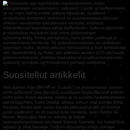
Heidän manöövereineen, kuten
sokkopankojen varastamiseen, valkoisten 3-peliin ja bluffaamiseen,
se voi myös häiritä erittäin taitavia kilpailijoita. Syvällinen
analyyttisten kertoimien ymmärrys on avainasemassa tällaisten
vinkkien vaivattoman toteuttamisen kannalta, erityisesti
määritettäessä sopivimpia aikoja bluffaukseen. Jatkuva oppiminen
ja mahdolliset muutokset ovat online-pokeritaitojen
tunnusmerkkejä. Koska peli kehittyy, myös heidän vinkkinsä ja
menetelmänsä kehittyvät. Tie pokerikokemukseen on elinikäisen
oppimisen matka, täynnä jatkuvaa hienosäätöä ja tulet kehittämään
sitä. SportsBetting.ag Poker, jota pidetään vuoden 2025 parhaana
pokerisovelluksena, yhdistää houkuttelevat sovellusominaisuudet
tuottoisiin bonuksiin varmistaakseen parhaan paikkansa.
Suositellut artikkelit
Teini-ikäinen Patti (तीन पत्ती eli ”3 cards”) on yksinkertainen kolmen
kortin pokeripeli, joka perustuu uusimpaan englantilaiseen kolmen
kortin peliin. Ensin Aasiasta, vaikka se oli suosittu henkilökohtainen
peli hindujuhlien, kuten Diwalin, aikana, peli on ollut suosittu Etelä-
Kiinassa. Koska pelin suosio kasvaa jatkuvasti ja peli on levinnyt
uusiin paikkoihin, se on saanut lisää merkkejä, kuten flushin tai
flashin. Mississippi Stud on suosittu ja helppo
kasinopokeripohjainen pöytäpeli Science Gamelta. Jos haluat hioa
taitojasi ja pitää hauskaa, Coffeen perustama online-opettaja