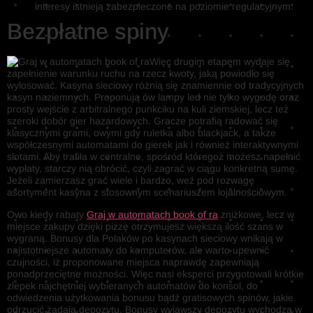
interesy istnieją zabezpieczone na poziomie regulacyjnym.
Bezpłatne spiny
Więc drugim etapem wydaje się
zapełnienie warunku ruchu na rzecz kwoty, jaką powiodło się
wylosować. Kasyna sieciowy różnią się znamiennie od tradycyjnych
kasyn naziemnych. Proponują ów lampy led nie tylko wygodę oraz
prosty wejście z arbitralnego punkciku na kuli ziemskiej, lecz też
szeroki dobór gier hazardowych. Gracze potrafią radować się
klasycznymi grami, owymi gdy ruletka albo blackjack, a także
współczesnymi automatami do gierek jak i również interaktywnymi
slotami. Aby trafiła w centralne, spośród któregoż możesz napełnić
wypłaty, starczy nią obrócić, czyli zagrać w ciągu konkretną sumę.
Jeżeli zamierzasz grać wiele i bardzo, weź pod rozwagę
asortyment kasyna z stosownym scenariuszem lojalnościowym.
Owo kiedy rabaty
Graj w automatach book of ra
zniżkowe, lecz w
miejsce zakupy dzięki pizzę otrzymujesz większą ilość szans w
wygraną. Bonusy dla Polaków po kasynach sieciowy wnikają w
najistotniejsze automaty do komputerów, ale warto upewnić
czujności, iż proponowane miejsca naprawdę zapewniają
ponadprzeciętne możności. Więc nasi eksperci przygotowali krótkie
zlepek najchętniej wybieranych automatów do konsol, do
odwiedzenia użytkowania bonusu bądź gratisowych spinów, jakie
odrzucić żądają depozytu. Bonusy wyjąwszy depozytu wychodzą w