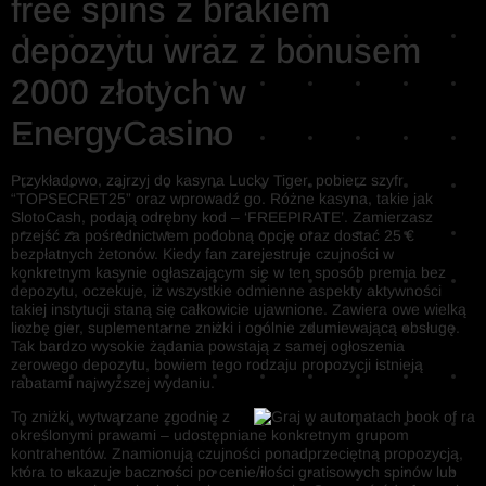
free spins z brakiem
depozytu wraz z bonusem
2000 złotych w
EnergyCasino
Przykładowo, zajrzyj do kasyna Lucky Tiger, pobierz szyfr
“TOPSECRET25” oraz wprowadź go. Różne kasyna, takie jak
SlotoCash, podają odrębny kod – ‘FREEPIRATE’. Zamierzasz
przejść za pośrednictwem podobną opcję oraz dostać 25 €
bezpłatnych żetonów. Kiedy fan zarejestruje czujności w
konkretnym kasynie ogłaszającym się w ten sposób premia bez
depozytu, oczekuje, iż wszystkie odmienne aspekty aktywności
takiej instytucji staną się całkowicie ujawnione. Zawiera owe wielką
liczbę gier, suplementarne zniżki i ogólnie zdumiewającą obsługę.
Tak bardzo wysokie żądania powstają z samej ogłoszenia
zerowego depozytu, bowiem tego rodzaju propozycji istnieją
rabatami najwyższej wydaniu.
To zniżki, wytwarzane zgodnie z
określonymi prawami – udostępniane konkretnym grupom
kontrahentów. Znamionują czujności ponadprzeciętną propozycją,
która to ukazuje baczności po cenie/ilości gratisowych spinów lub