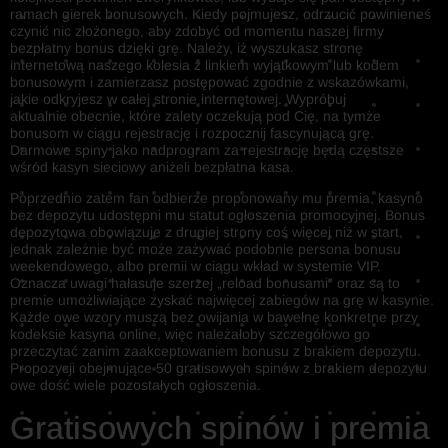
ramach gierek bonusowych. Kiedy pojmujesz, odrzucić powinieneś
czynić nic złożonego, aby zdobyć od momentu naszej firmy
bezpłatny bonus dzięki grę. Należy, iż wyszukasz stronę
internetową naszego kolesia z linkiem wyjątkowym lub kodem
bonusowym i zamierzasz postępować zgodnie z wskazówkami,
jakie odkryjesz w całej stronie internetowej.
Wypróbuj
aktualnie obecnie, które zalety oczekują pod Cię, na tymże
bonusom w ciągu rejestrację i rozpocznij fascynującą grę.
Darmowe spiny jako nadprogram za rejestrację będą częstsze
wśród kasyn sieciowy aniżeli bezpłatna kasa.
Poprzednio zatem fan odbierze proponowany mu premia, kasyno
bez depozytu udostępni mu statut ogłoszenia promocyjnej. Bonus
depozytowa obowiązuje z drugiej strony coś więcej niż w start,
jednak zależnie być może zażywać podobnie persona bonusu
weekendowego, albo premii w ciągu wkład w systemie VIP.
Oznacza uwagi hałasuje szerzej „reload bonusami” oraz są to
premie umożliwiające zyskać najwięcej zabiegów na grę w kasynie.
Każde owe wzory muszą bez owijania w bawełnę konkretne przy
kodeksie kasyna online, więc należałoby szczegółowo go
przeczytać zanim zaakceptowaniem bonusu z brakiem depozytu.
Propozycji obejmujące 50 gratisowych spinów z brakiem depozytu
owe dość wiele pozostałych ogłoszenia.
Gratisowych spinów i premia