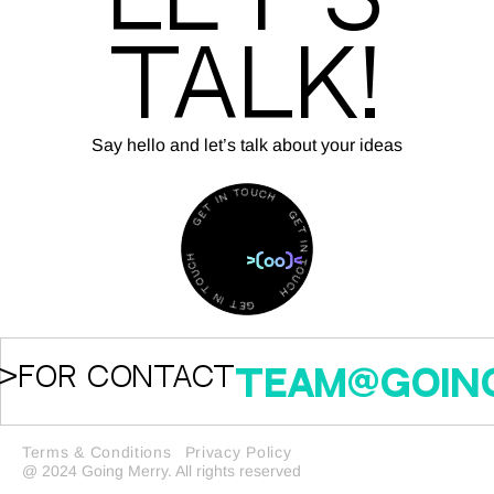
Let’s
Talk!
Say hello and let’s talk about your ideas
T
O
N
U
I
T
C
H
E
G
G
E
T
H
C
I
N
U
O
T
T
O
N
U
C
I
T
H
E
G
r contact
team@goingme
Terms & Conditions
Privacy Policy
@ 2024 Going Merry. All rights reserved