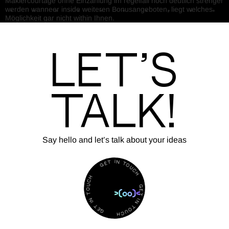
Maklercourtage ohne Einzahlung im regelfall noch deutlich strenger
werden wanneer inside weiteren Bonusangeboten, liegt welches
Möglichkeit gar nicht within Ihnen.
Let’s
Talk!
Say hello and let’s talk about your ideas
E
G
T
I
N
T
H
O
C
U
U
C
O
H
T
N
I
G
T
E
T
E
G
I
N
T
O
H
U
C