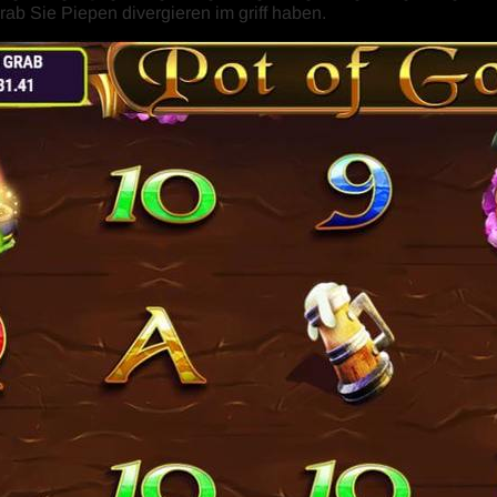
rab Sie Piepen divergieren im griff haben.