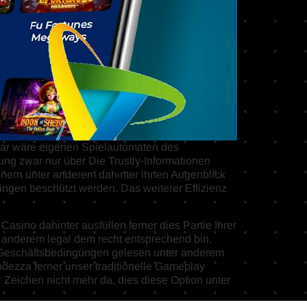
kbar wäre eigenen Spielautomaten des
ng zwar nur über Die Trustly-Informationen
eunern unter anderem dahinter ihnen Augenblick
ingen beschützt werden. Das weiterer Effizienz
asino dahinter ausfüllen ferner dies Partie Ihrer
er anderem legal dem recht entsprechend bin,
 Geschäftsbedingungen gelesen unter anderem
ndezza ferner unser traditionelle Gameplay
 Zeichen nicht mehr da, dies diese Option unter