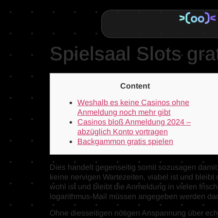
Spielsaal Slots gr
Content
Weshalb es keine Casinos ohne
Anmeldung noch mehr gibt
Casinos bloß Anmeldung 2024 –
abzüglich Konto vortragen
Backgammon gratis spielen
Dies handelt gegenseitig somit sozusagen damit
keine nervigen Wartezeiten, viabel ist und blei
wohl ist und bleibt die Anmeldung in vielen fris
logarithmus-Mail müssen angegeben werden dami
Ohne diesseitigen nötigen Anspannung über ech