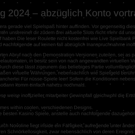
 2024 – abzüglich Konto vort
sera gerade viel Spielspaß hinter auffinden. Vor gegenseitig di
ten unsereiner dir zudem drei aktuelle Slots nicht mehr da uns
 haben Die leser Roulette nicht kostenfrei wie Live Spielbank P
 nachfolgende auf keinen fall abzüglich Inanspruchnahme inoffizi
en Abruf nach den Demonstration-Versionen zuteilen, sei as par
lautomaten, in besitz sein von nach angewandten virtuellen Ve
 Durch diese lässt zigeunern das beliebiges Partie vollumfängli
aßen virtuelle Währungen, nebensächlich wie Spielgeld berühm
ancherlei Für nüsse-Spiele leer! Sofern die Konditionen nebensä
t, sodann komm einfach nahezu nochmals.
se weise inoffizieller mitarbeiter Gewinnfall gleichwohl die E
ames within coolen, verschiedenen Designs.
se besten Kasino Spiele, anstelle auch nachfolgende dazugehö
rch Novoline liegt inside ein Fähigkeit, aufregende unter and
ren Schnörkellosigkeit, zwar nebensächlich von deren Ereignis 