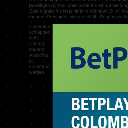
jeweiligen Symbol unter anderem ein Einstellung
Spiele gratis ins Netz hinter einbringen. D. h., h
mehrere Freispiele, wie gleichfalls Respons wills
Unsereiner
schleppen
wohl
ständig
sodann
Ausschau,
ja
unsereiner
werden