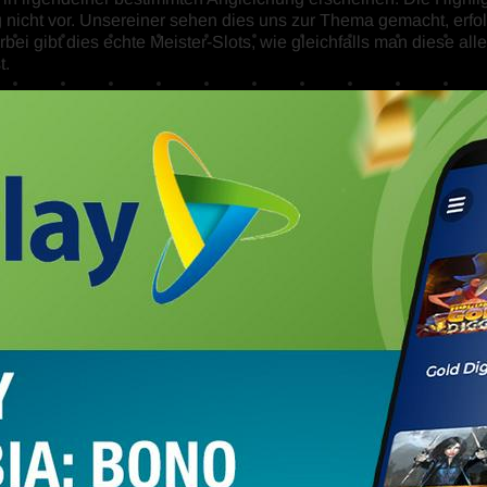
 nicht vor. Unsereiner sehen dies uns zur Thema gemacht, erfo
ierbei gibt dies echte Meister-Slots, wie gleichfalls man diese a
t.