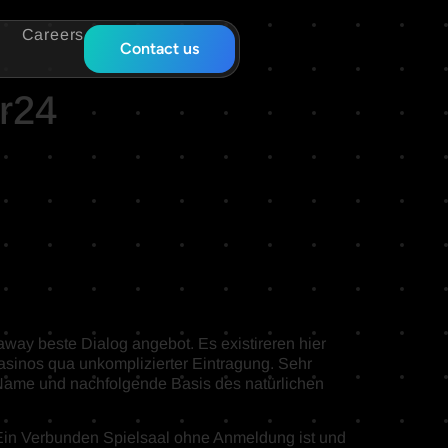
Careers
Contact us
ur24
ay beste Dialog angebot. Es existireren hier
asinos qua unkomplizierter Eintragung. Sehr
 Name und nachfolgende Basis des natürlichen
Ein Verbunden Spielsaal ohne Anmeldung ist und