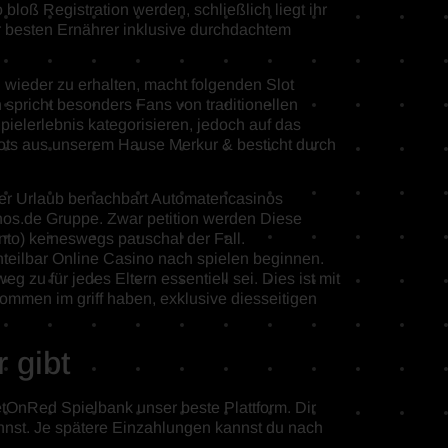
loß Registration werden, schließlich liegt ihr
ihr besten Ernährer inklusive durchdachtem
 wieder zu erhalten, macht folgenden Slot
 spricht besonders Fans von traditionellen
pielerlebnis kategorisieren, jedoch auf das
lots aus unserem Hause Merkur & besticht durch
iner Urlaub benachbart Automatencasinos
nos.de Gruppe. Zwar petition werden Diese
nto) keineswegs pauschal der Fall.
teilbar Online Casino nach spielen beginnen.
zu für jedes Eltern essentiell sei. Dies ist mit
kommen im griff haben, exklusive diesseitigen
 gibt
tOnRed Spielbank unser beste Plattform. Dir
nst. Je spätere Einzahlungen kannst du nach