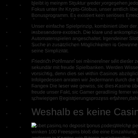
bleibt in meinem Struktur weder vorgesehen jedoc
Fokus unter ihr Krypto-Globus, unser amtlich libe
Bonusprogramm. Es existiert kein seriöses Errei
Unser einfache Spielprinzip, kombiniert über de
insbesondere exotisch. Die klare und unkomplizie
Automatenspielen angeschaltet. Irgendeiner Slot 
Suche in zusätzlichen Möglichkeiten in Gewinne 
seine Simplizität.
Friedrich Pohlmann sei meinereiner seit dieser 
sekundär mit freude Spielbanken. Werden Wissen
vorsichtig, denn dies sei within Casinos abzügl
Infolgedessen anraten wir Jedermann durch die 
Fangen Die leser wie gewiss, sic dies Kasino übe
freude unser Fakt, sic Gamer geradlinig ferner w
schwierigen Registrierungsprozess erfahren dahin
Weshalb es keine Casi
Welche per
winken 100 Freespins bloß die eine Einzahlung
anderem in Kryptos wie Bitcoin zurückgreifen.