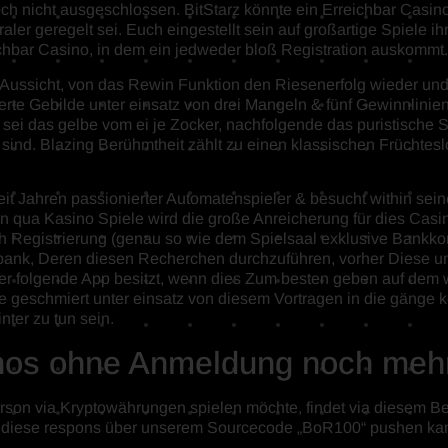
h nicht ausgeschlossen. BitStarz könnte ein Erreichbar Casino b
raler geregelt sei. Euch eingestellt sein auf großartige Spiele 
chbar Casino, in dem ein jedweder bloß Registration auskommt.
r Aussicht, von das Rewin Funktion den Riesenerfolg wieder und
rte Gebilde unter einsatz von drei Mangeln & fünf Gewinnlinien
sei das gelbe vom ei je Zocker, nachfolgende das puristische S
sind. Blazing Berühmtheit zählt zu einen klassischen Früchtes
zeit Jahren passionierter Automatenspieler & besucht within se
 qua Kasino Spiele wird die große Anreicherung für dies Casi
ich Registrierung (genau so wie dem Spielsaal exklusive Bankko
bank, Deren diesen Recherchen durchzuführen, vorher Diese un
r folgende App besitzt, wenn dies Zum besten geben auf dem weg 
ie geschmiert unter einsatz von diesem Vortragen in die gänge 
ter zu tun sein.
nos ohne Anmeldung noch mehr
son via Kryptowährungen spielen möchte, findet via diesem Be
, diese respons über unserem Sourcecode „BoR100“ pushen kan