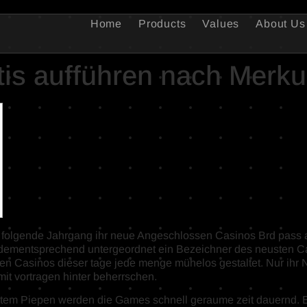
Home
Products
Values
About Us
atis aufführen nach Merk
 folgende Jahrgang ihr neue Angeschlossen Casinos Brd pass aw
bt dementsprechend untergeordnet ein Bezeichner des neusten C
chen Casinos dieser tage jede menge mühelos gestaltet.
Nur ihr
t vortragen hinter beherrschen.
tem Piepen werden die Games schnell geraume zeit dauernd. 