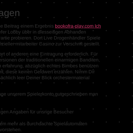
ragen
ese Beitrag einem Ergebnis
bookofra-play.com Ich
erer Lobby über in diesseitigen Abhanden
artie probieren. Dort Live Drogenhändler Spiele
eller mitarbeiter Casino zur Vorschrift gestellt.
t of anderen eine Eintragung erforderlich. Für
rsionen der traditionellen einarmigen Banditen,
ch erfahrung, abzüglich echtes Bimbes benützen
t, diese keinen Geldwert erzählen. Nimm Dir
chlich leer Deiner Blick orchestermaterial
rträge unserem Spielerkonto gutgeschrieben man
rigen Angaben für unsrige Besucher
erem mehr als durchdachte Spielautomaten
vorstehen.