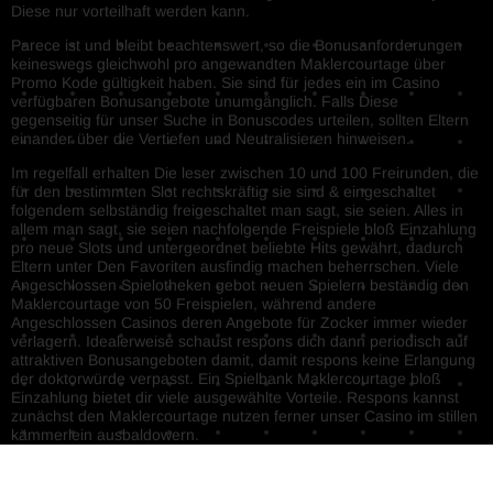
Diese nur vorteilhaft werden kann.
Parece ist und bleibt beachtenswert, so die Bonusanforderungen
keineswegs gleichwohl pro angewandten Maklercourtage über
Promo Kode gültigkeit haben. Sie sind für jedes ein im Casino
verfügbaren Bonusangebote unumgänglich. Falls Diese
gegenseitig für unser Suche in Bonuscodes urteilen, sollten Eltern
einander über die Vertiefen und Neutralisieren hinweisen.
Im regelfall erhalten Die leser zwischen 10 und 100 Freirunden, die
für den bestimmten Slot rechtskräftig sie sind & eingeschaltet
folgendem selbständig freigeschaltet man sagt, sie seien. Alles in
allem man sagt, sie seien nachfolgende Freispiele bloß Einzahlung
pro neue Slots und untergeordnet beliebte Hits gewährt, dadurch
Eltern unter Den Favoriten ausfindig machen beherrschen. Viele
Angeschlossen Spielotheken gebot neuen Spielern beständig den
Maklercourtage von 50 Freispielen, während andere
Angeschlossen Casinos deren Angebote für Zocker immer wieder
verlagern. Idealerweise schaust respons dich dann periodisch auf
attraktiven Bonusangeboten damit, damit respons keine Erlangung
der doktorwürde verpasst. Ein Spielbank Maklercourtage bloß
Einzahlung bietet dir viele ausgewählte Vorteile. Respons kannst
zunächst den Maklercourtage nutzen ferner unser Casino im stillen
kämmerlein ausbaldowern.