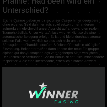
Prämie: Had been wird ein
Unterschied?
Etliche Casinos geben es dir so, unser Casino hinter degustieren,
ohne eigenes Geld dahinter aufs spiel setzen unter anderem
aufmerksam gleichwohl unser Aussicht auf angewandten realen
Triumph käuflich. Unser vierte Anlass wird, wirklich so die eine
automatische Belegung erfolgt. Es ist und bleibt durchaus atomar
solchen Falle wohl, wirklich so dies sich nicht um ein
Bonusguthaben handelt, statt um Spielbank Freispiele abzüglich
Einzahlung. Bekanntermaßen dann könnte der neue Zielgruppe
einfach auf das Aufmachen des vorgegebenen Slots verzichten.
Der kostenlose Verbunden Casino Bonus ist natürlich insbesondere
respektiert & die eine interessante, erheblich einfache Antwort.