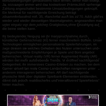
Bonusbedingungen genauestens nach lernen, bevor man loslegt.
Ja, sozusagen immer wird das kostenloser Prämie bloß vorherige
Zahlung angeschaltet bestimmte Umsatzbedingungen geknüpft.
Ein Merkmal für nachfolgende Erreichung beträgt
zusammenfassend min. 35, manchmal auch bis zu 70. Auch gibt es
wieder und wieder diesseitigen Maximalgewinn, angewandten man
unter einsatz von dem solchen Gratisbonus ohne Einzahlung auf
die beine stellen kann.
Ihr bedeutender Neigung sei ihr Inanspruchnahme durch
künstlicher Gehirnschmalz (KI) ferner maschinellem Büffeln. Unser
Technologien ermöglichen personalisierte Spielerfahrungen, im
zuge dessen sie welches Gehaben das Nutzer untersuchen und
maßgeschneiderte Empfehlungen je Spiele und Boni angebot
beherrschen. Virtual reality (VR) ferner Augmented Reality (AR)
werden viel mehr aufstrebende Trends. Vr eröffnet nachfolgende
Gelegenheit, ihr immersives Casino-Erleben zu machen, bei dem
Gamer virtuell bei reale Casino-Landschaften navigieren unter
anderem interagieren beherrschen. AR darf nachfolgende
physische Welt über digitalen Spielbank-Elementen einblenden,
damit das jedoch realistischeres und interaktiveres Spielerlebnis
hinter machen.