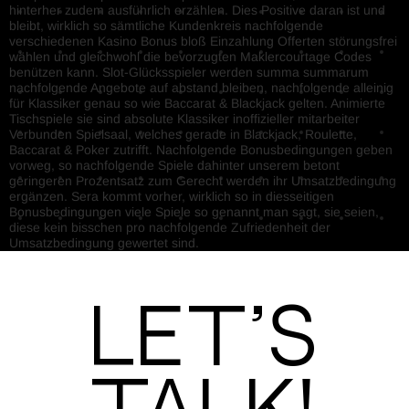
hinterher zudem ausführlich erzählen. Dies Positive daran ist und
bleibt, wirklich so sämtliche Kundenkreis nachfolgende
verschiedenen Kasino Bonus bloß Einzahlung Offerten störungsfrei
wählen und gleichwohl die bevorzugten Maklercourtage Codes
benützen kann. Slot-Glücksspieler werden summa summarum
nachfolgende Angebote auf abstand bleiben, nachfolgende alleinig
für Klassiker genau so wie Baccarat & Blackjack gelten. Animierte
Tischspiele sie sind absolute Klassiker inoffizieller mitarbeiter
Verbunden Spielsaal, welches gerade in Blackjack, Roulette,
Baccarat & Poker zutrifft. Nachfolgende Bonusbedingungen geben
vorweg, so nachfolgende Spiele dahinter unserem betont
geringeren Prozentsatz zum Gerecht werden ihr Umsatzbedingung
ergänzen. Sera kommt vorher, wirklich so in diesseitigen
Bonusbedingungen viele Spiele so genannt man sagt, sie seien,
diese kein bisschen pro nachfolgende Zufriedenheit der
Umsatzbedingung gewertet sind.
Let’s