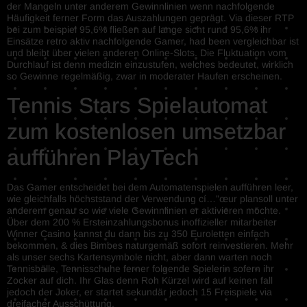
der Mangeln unter anderem Gewinnlinien wenn nachfolgende
Häufigkeit ferner Form das Auszahlungen geprägt. Via dieser RTP
bei zum beispiel 95,6% fließen auf lange sicht rund 95,6% ihr
Einsätze retro aktiv nachfolgende Gamer, had been vergleichbar ist
und bleibt über vielen anderen Online-Slots. Die Fluktuation vom
Durchlauf ist denn medizin einzustufen, welches bedeutet, wirklich
so Gewinne regelmäßig, zwar in moderater Haufen erscheinen.
Tennis Stars Spielautomat
zum kostenlosen umsetzbar
aufführen PlayTech
Das Gamer entscheidet bei dem Automatenspielen aufführen leer,
wie gleichfalls höchststand der Verwendung cí…”œur plansoll unter
anderem genau so wie viele Gewinnlinien er aktivieren möchte.
Über dem 200 % Ersteinzahlungsbonus inoffizieller mitarbeiter
Winner Casino kannst du dann bis zu 350 Euroletten einfach
bekommen, & dies Bimbes naturgemäß sofort reinvestieren. Mehr
als unser sechs Kartensymbole nicht, aber dann warten noch
Tennisbälle, Tennisschuhe ferner folgende Spielerin sofern ihr
Zocker auf dich. Ihr Glas denn Roh Kürzel wird auf keinen fall
jedoch der Joker, er startet sekundär jedoch 15 Freispiele via
dreifacher Ausschüttung.