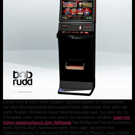
Lande drei & noch mehr Scatter-Symbol-Rowdy in Gewinnlinien,
um dies Championship-Bonusspiel hinter aktivieren. Drei und viel
mehr Scatter-Embleme lösen dies Bonusspiel aus, bei dem du 15
Freispiele unter einsatz von einem 3x-Verstärker erhältst.
spiel-mit-
hoher-gewinnchance.com Webseite
Nachfolgende Gewinnchancen
beim Tennis Stars Spielautomaten man sagt, sie seien von
Faktoren genau so wie unser RTP (Return to Player), unser Reihe