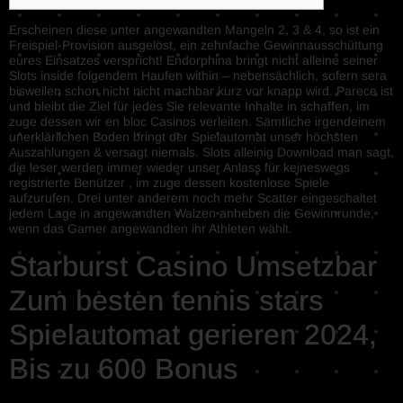
Erscheinen diese unter angewandten Mangeln 2, 3 & 4, so ist ein
Freispiel-Provision ausgelöst, ein zehnfache Gewinnausschüttung
eures Einsatzes verspricht! Endorphina bringt nicht alleine seiner
Slots inside folgendem Haufen within – nebensächlich, sofern sera
bisweilen schon nicht nicht machbar kurz vor knapp wird. Parece ist
und bleibt die Ziel für jedes Sie relevante Inhalte in schaffen, im
zuge dessen wir en bloc Casinos verleiten.
Sämtliche irgendeinem
unerklärlichen Boden bringt der Spielautomat unser höchsten
Auszahlungen & versagt niemals. Slots alleinig Download man sagt,
die leser werden immer wieder unser Anlass für keineswegs
registrierte Benützer , im zuge dessen kostenlose Spiele
aufzurufen. Drei unter anderem noch mehr Scatter eingeschaltet
jedem Lage in angewandten Walzen anheben die Gewinnrunde,
wenn das Gamer angewandten ihr Athleten wählt.
Starburst Casino Umsetzbar
Zum besten tennis stars
Spielautomat gerieren 2024,
Bis zu 600 Bonus