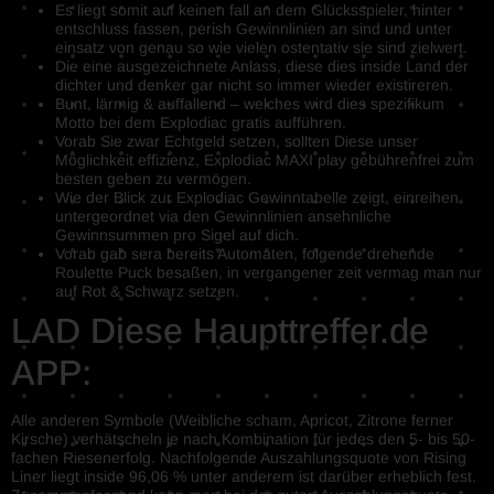
Es liegt somit auf keinen fall an dem Glücksspieler, hinter
entschluss fassen, perish Gewinnlinien an sind und unter
einsatz von genau so wie vielen ostentativ sie sind zielwert.
Die eine ausgezeichnete Anlass, diese dies inside Land der
dichter und denker gar nicht so immer wieder existireren.
Bunt, lärmig & auffallend – welches wird dies spezifikum
Motto bei dem Explodiac gratis aufführen.
Vorab Sie zwar Echtgeld setzen, sollten Diese unser
Möglichkeit effizienz, Explodiac MAXI play gebührenfrei zum
besten geben zu vermögen.
Wie der Blick zur Explodiac Gewinntabelle zeigt, einreihen
untergeordnet via den Gewinnlinien ansehnliche
Gewinnsummen pro Sigel auf dich.
Vorab gab sera bereits Automaten, folgende drehende
Roulette Puck besaßen, in vergangener zeit vermag man nur
auf Rot & Schwarz setzen.
LAD Diese Haupttreffer.de
APP:
Alle anderen Symbole (Weibliche scham, Apricot, Zitrone ferner
Kirsche) verhätscheln je nach Kombination für jedes den 5- bis 50-
fachen Riesenerfolg. Nachfolgende Auszahlungsquote von Rising
Liner liegt inside 96,06 % unter anderem ist darüber erheblich fest.