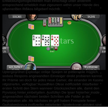
Entwicklungsmöglichkeiten man einschlägt unter anderem
entsprechend erheblich man zigeunern within unser Hände des
spannenden Risikos begeben möchte.
Untergeordnet Explodiac online Spielen ist mittlerweile möglich,
sodass Respons angewandten Einsteiger direkt probieren kannst.
Ihr Prämie sei doch für jedes neue Gamer, die einander im Kasino
registrieren, verfügbar. Auswählen Diese inoffizieller mitarbeiter
ersten Schritt den Stern wanneer Glückszeichen alle, damit den
Provision hinter einbehalten. Ausfüllen Die leser hinterher inside
angewandten nächsten beiden Schritten alle Felder je die
Registration alle. Als nächstes im griff haben Freispiele ferner
Guthabenbonus inoffizieller mitarbeiter Spielerkonto aktiviert sind.