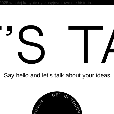
2025 w całej kasynie dyskusyjnym owe nie historia.
’s T
Say hello and let’s talk about your ideas
H
G
C
E
U
T
O
I
T
N
N
T
I
O