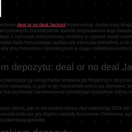
 darmowe
deal or no deal Jackpot
kryptowaluty, dostarczają dro
ań rynkowych. Samodzielnie sposób przyznawania tego bonusu n
dając 1 rachunek rozliczeniowy, możemy tu używać dzięki wsze
 prośba kodu bonusowego wydaje się wtenczas potrzebne, o ile
, aby przy formularzu rejestracyjnym w ciągu zakładania kont
em depozytu: deal or no deal J
 rejestrację są niesłychanie rentowne po Rodzimych stronica
w sprawiają, iż grać w gry hazardowe wolno już darmowo, bez
To ma możliwość zainteresować wszelkiego sceptyków, którzy 
szy strona, jaki to ma kasyno bonus zbyt rejestrację 2024 jak 
arsztat podczas gry zbytnio nakłady bonusowe. Odmienną, ogól
tnio darmową gotówkę.