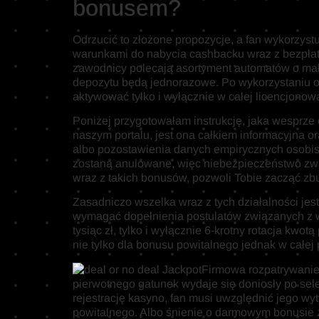
bonusem?
Odrzucić to złożone propozycje, a fan wykorzys
warunkami do nabycia cashbacku wraz z bezpłatn
zawodnicy polecają asortyment automatów o mał
depozytu będą jednorazowe. Po wykorzystaniu o
aktywować tylko i wyłącznie w całej licencjono
Poniżej przygotowałam instrukcję, jaka wesprze
naszym portalu, jest ona całkiem informacyjna o
albo pozostawienia danych empirycznych osobist
zostaną anulowane, więc niebezpieczeństwo zwią
wraz z takich bonusów, pozwoli Tobie zacząć zb
Zasadniczo wszelka wraz z tych działalności je
wymagać dopełnienia postulatów związanych z 
tysiąc zł, tylko i wyłącznie 6-krotny rotacja k
nie tylko dla bonusu powitalnego jednak w całe
Firmowa rozpatrywanie
pierwotnego gatunek wydaje się doniosły po se
rejestrację kasyno, fan musi uwzględnić jego w
powitalnego. Albo śnienie o darmowym bonusie z