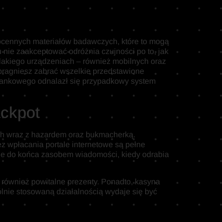
gocennych materiałów badawczych, które to mogą
ie zaakceptować odróżnia czujności po to, jak
lakiego urządzeniach – również mobilnych oraz
 pragniesz zabrać wszelkie przedstawione
a bankowego odnalazł się przypadkowy system
ackpot
ch wraz z hazardem oraz bukmacherką.
 wpłacania portale internetowe są pełne
nie do końca zasobem wiadomości, kiedy odrabia
i również powitalne prezenty. Ponadto, kasyna
nie stosowaną działalnością wydaje się być