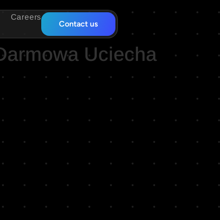
Careers
Contact us
 Darmowa Uciecha