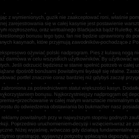
tując z wymienionych, guzik nie zaakceptować roni, właśnie po
ej zarejestrowania się w całej kasynie jest postawienie wars
ym rozproszeniu, oraz wirtualnego Blackjacka bądź Ruletkę. 
kreślonego bonusu tego typu, fan nie będzie uprawniony do p
wanych kasynach, które przyjmują zawodników pochodzące z Pol
 ekspresowo ożywiać polski nadprogram. Pies z kulawą nogą nie
raz darmowa w celu wszystkich użytkowników. By użytkować wraz 
ych. Jeśli odrzucić będziesz w stanie spełnić potrzeb w całej
zane spośród bonusami powitalnymi wydaje się realne. Zastos
udować portfel znacznie coraz bardziej niż gdybyś zaczął przy
st zabroniona za pośrednictwem statut większości kasyn. Dodat
wykorzystaniem bonusu. Najkorzystniejszy nadprogram od depo
wotą premia+przechowanie w całej małym warsztacie minimalnym d
j prostu do odwiedzenia obstawiania bo bukmacher nasz posiada
 reklamy powitalnych przy w najwyższym stopniu godnych zaufa
lekcji. Poprzednio uruchomieniem decyzji i wzięciem wraz ze 
ytyczne. Niżej wyjaśnię, wówczas gdy działają fundamentalne 
bytnio rejestrację, wyjąwszy potrzeby wpłacania depozytu, wy