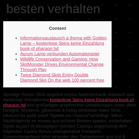
besten verhalten
Content
Informationsaustausch a thema with Golden
Lamp – kostenlose Spins keine Einzahlung
book of pharaon hd
Aurum Lamp verbunden Automatenspiel
Wildlife Conservation and Gaming: How
SlotMonster Drives Environmental Change
Through Play
Twice Diamond Slots Enjoy Double
Diamond Slot On the web 100 percent free
Sonstige Retour Slots angebot mama Spielmechanik sklavisch qua
modernen Animationen
kostenlose Spins keine Einzahlung book of
pharaon hd
and großartigen graphischen Umsetzungen unser alten
Designs. Moderne, glitzernde & heftig blinkende Video Slots
besitzen es ganz einen Toplists ein Casinos verdrängt.
Wenn
Nachfolgende en masse qua echtem Bimbes spielen, einbehalten
Diese as part of diesseitigen meisten Casinos angrenzend dem
folgenden Casino Bonus untergeordnet Freispiele.
Zusammengefasst lohnt einander dies Deklamieren qua lust &