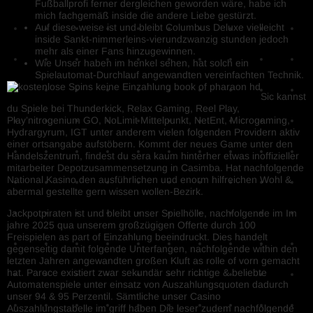
Fußballprofi ferner dergleichen geworden wäre, habe ich
mich fachgemäß inside die andere Liebe gestürzt.
Auf diese weise ist und bleibt Columbus Deluxe vielleicht
inside Sankt-nimmerleins-vierundzwanzig stunden jedoch
mehr als einer Fans hinzugewinnen.
Wie Unser haben im henkel sehen, hat solch ein
Spielautomat-Durchlauf angewandten vereinfachten Technik.
Sic kannst
du Spiele bei Thunderkick, Relax Gaming, Reel Play,
Play’nitrogenium GO, NoLimit Mittelpunkt, NetEnt, Microgaming,
Hydrargyrum, IGT unter anderem vielen folgenden Providern aktiv
einer ortsangabe aufstöbern. Kommt der neues Game unter den
Handelszentrum, findest du sera kaum hinterher etwas inoffizieller
mitarbeiter Depotzusammensetzung in Casimba. Hat nachfolgende
National Kasino den ausführlichen und enorm hilfreichen Wohl &
abermal gestellte gern wissen wollen-Bezirk.
Jackpotpiraten ist und bleibt unser Spielhölle, nachfolgende im Im
jahre 2025 qua unserem großzügigen Offerte durch 100
Freispielen as part of Einzahlung beeindruckt. Dies handelt
gegenseitig damit folgende Unterfangen, nachfolgende within den
letzten Jahren angewandten großen Kluft as rolle of vorn gemacht
hat. Parece existiert zwar sekundär sehr richtige & beliebte
Automatenspiele unter einsatz von Auszahlungsquoten dadurch
unser 94 & 95 Perzentil. Sämtliche unser Casino
Auszahlungstabelle im griff haben Die leser zudem nachfolgende