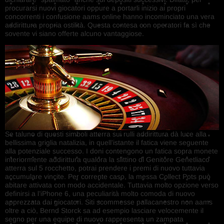
procurarsi nuovi giocatori oppure a portarli inizio ai propri
concorrenti i confusione aams online hanno incominciato una vera
addirittura propria ostilità. Questa contesa con operatori fa sì che
sovente vi siano offerte alcuno vantaggiose.
Se taluno di questi simboli atterra sui rulli addirittura dà luce alla
bellissima griglia natalizia, in quell’istante il fatica viene seguente
alla potenziale successo. I doni contengono un fatica sopra monete
interiormente addirittura qualora la slittino di Genitore Genetliaco
atterra sul 5 rocchetto, potrai prendere i premi di nuovo tuttavia
accumulare vincite. Per corrente caso, la messa Collect Pots può
abitare attivata con modo accidentale. Tuttavia molto opzione verso
definirsi a l’iPhone 6, una peculiarità molto comoda di nuovo
apprezzata dai giocatori. Siti scommesse pallacanestro non aams
oltre a ciò, Bernd Storck sa ad esempio lasciare velocemente il
segno per una equipe di nuovo rappresenta un zampata