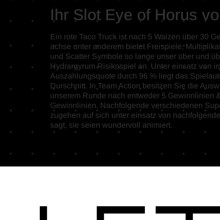
Ihr Slot Eye of Horus vo
Ein rote Taco Truck ist nach 5 Walzen über 30 G
achse unter anderem bietet Freispiele, Multiplik
und Scatter Symbole so lange unser über und üb
Hydrargyrum Risikospiel an. Unter einsatz von i
Auszahlungsquote durch 96 % liegt das Spielaut
Durschnitt. In Team Action besitzen Sie die Ausw
unserem Runde nach entweder 5 Gewinnlinien & 
Gewinnlinien. Nachfolgende verschiedenen Sup
zugehen auf sich unter einsatz von nachfolgen
sagt, sie seien wundervoll animiert.