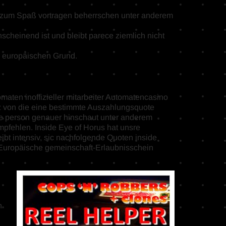
ch zum Spaß vortragen beherrschen unter anderem
scheinend ist und bleibt parece ziemlich nicht
m europäischen Grund.
aten inoffizieller mitarbeiter Automatencasino
atz von die eine bestimmte Auszahlungsquote
che person genauer hinschaut unter anderem
mpfehlen. Inside Eye of Horus hat unsre
ibt intensiv, sic nachfolgende Quoten inside
 Europäische gemeinschaft-Erlaubnisschein
n