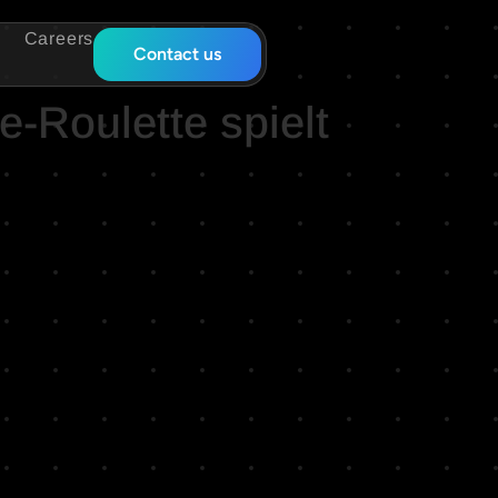
Careers
Contact us
-Roulette spielt