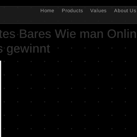
Home
Products
Values
About Us
tes Bares Wie man Online
s gewinnt