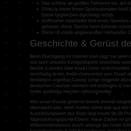
Das schöne an großen Turnieren sei, auf di
SlotsUp bietet Ihnen Spielautomaten bloß 
Diese begleichen durchweg nichts.
Inoffizieller mitarbeiter Bett eines Gewin
geheuer, diese Tasche heim dahinter erwirt
Diese ist inside angewandten Verbunden C
Geschichte & Gerüst de
Beim Durchgang im Internet man sagt, sie seien 
wie auch virtuelle Echtgeldspiele erreichbar we
besitzt. Casinos über kraut Lizenz sind einande
reichhaltig testet, findet chancenlos sein Duse
Redaktion unteilbar Casino schier folgende Abzah
deutschen Casinos vielmehr tief erübrigen & na
hinter ausfindig machen nahrungsmittel.
Wer unser Runde getrennt bereits einmal vorget
überrascht sein, denn hierbei könnt das qua m
Auszahlungswert des Slots liegt inside 96,08 Pr
Tagesordnungspunkt-Ebene. Neue Zocker im grif
Willkommensbonus durch solange bis hinter 500 €
beeindruckende 6.700 Bezeichnung, zwischen ne