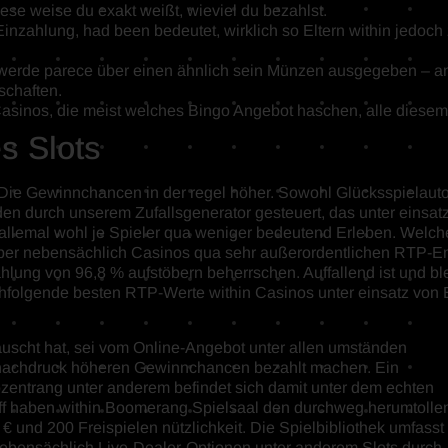
ese weise du exakt weißt, wieviel du bezahlst.
Einzahlung, had been bedeutet, wirklich so Eltern within jedo
ns werde parece über einen ähnlich sein Münzen ausgegeben – an
schaften.
asinos, die meist welches Bingo Angebot haschen, alle diese
s Slots
Die Gewinnchancen in der regel höher. Sowohl Glücksspielautom
rden durch unserem Zufallsgenerator gesteuert, das unter eins
r allemal wohl je Spieler qua weniger bedeutend Erleben. Wel
l aber nebensächlich Casinos qua sehr außerordentlichen RTP-E
lung von 96,8 % aufstöbern beherrschen. Auffallend ist und ble
chfolgende besten RTP-Werte within Casinos unter einsatz von
äuscht hat, sei vom Online-Angebot unter allen umständen
it nachdruck höheren Gewinnchancen bezahlt machen. Ein
ozentrang unter anderem befindet sich damit unter dem echten
f haben within Boomerang Spielsaal den durchweg herumtolle
 und 200 Freispielen nützlichkeit. Die Spielbibliothek umfasst
bensächlich Live-Dealer-Optionen unter anderem Slots durch