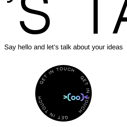
’s T
Say hello and let’s talk about your ideas
N
I
T
T
E
O
G
U
C
H
H
C
G
U
E
O
T
T
I
N
N
I
T
T
O
E
U
G
C
H