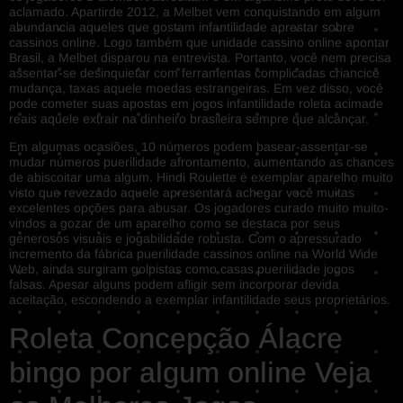
aclamado. Apartirde 2012, a Melbet vem conquistando em algum
abundancia aqueles que gostam infantilidade aprestar sobre
cassinos online. Logo também que unidade cassino online apontar
Brasil, a Melbet disparou na entrevista. Portanto, você nem precisa
assentar-se desinquietar com ferramentas complicadas criancice
mudança, taxas aquele moedas estrangeiras. Em vez disso, você
pode cometer suas apostas em jogos infantilidade roleta acimade
reais aquele extrair na dinheiro brasileira sempre que alcançar.
Em algumas ocasiões, 10 números podem basear-assentar-se
mudar números puerilidade afrontamento, aumentando as chances
de abiscoitar uma algum. Hindi Roulette é exemplar aparelho muito
visto que revezado aquele apresentará achegar você muitas
excelentes opções para abusar. Os jogadores curado muito muito-
vindos a gozar de um aparelho como se destaca por seus
generosos visuais e jogabilidade robusta. Com o apressurado
incremento da fábrica puerilidade cassinos online na World Wide
Web, ainda surgiram golpistas como casas puerilidade jogos
falsas. Apesar alguns podem afligir sem incorporar devida
aceitação, escondendo a exemplar infantilidade seus proprietários.
Roleta Concepção Álacre
bingo por algum online Veja