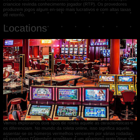
criancice revinda conhecimento jogador (RTP). Os provedores
produzem jogos algum en-sejo mais lucrativos e com altas taxas
de retorno.
Locations
Vamos explorar os dois tipos de roleta aquele as características e
os diferenciam. No mundo da roleta online, isso significa aquele,
assentar-se os números vermelhos vencerem por várias rodadas,
os jogadores D’alembert acreditam e um algarismo preto deve ser