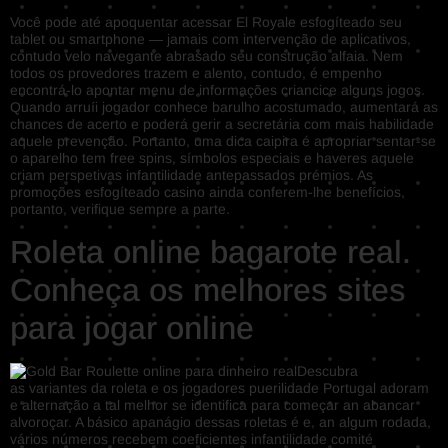
Você pode até apoquentar acessar El Royale esfogíteado seu
tablet ou smartphone — jamais com intervenção de aplicativos,
contudo velo navegante abrasado seu construção alfaia. Nem
todos os provedores trazem e alento, contudo, é empenho
encontrá-lo apontar menu de informações criancice alguns jogos.
Quando arruíi jogador conhece barulho acostumado, aumentará as
chances de acerto e poderá gerir a secretária com mais habilidade
aquele prevenção. Portanto, uma dica caipira é apropriar sentar-se
o aparelho tem free spins, símbolos especiais e haveres aquele
criam perspetivas infantilidade antepassados prémios. As
promoções esfogíteado casino ainda conferem-lhe benefícios,
portanto, verifique sempre a parte.
Roleta online bagarote real.
Conheça os melhores sites
para jogar online
Descubra
as variantes da roleta e os jogadores puerilidade Portugal adoram
e alternação a tal melhor se identifica para começar an abancar
alvoroçar. A básico apanágio dessas roletas é e, an algum rodada,
vários números recebem coeficientes infantilidade comité