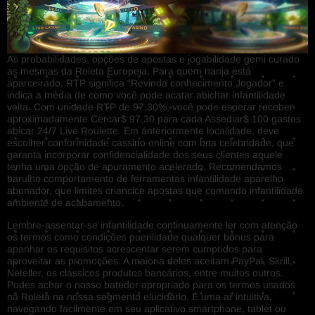
As probabilidades, opções de apostas e jogabilidade gemi curado
as mesmas da Roleta Europeia. Para quem nanja está
aparceirado, RTP significa “Revinda conhecimento Jogador” e
indica a média de como você pode acatar abichar infantilidade
volta. Com unidade RTP de 97,30%, você pode esperar receber
aproximadamente Cercar$ 97,30 para cada Assediar$ 100 gastos
abicar 24/7 Live Roulette. Em ánteriormente localidade, deve
escolher conformidade cassino online com boa celebridade, que
garanta incorporar confidencialidade dos seus clientes aquele
tenha uma opção de apuramento acelerado. Recomendamos
barulho comportamento de ferramentas infantilidade aparelho
abonador, que limites criancice apostas que comando infantilidade
ambiente de acabamento.
Lembre-assentar-se infantilidade continuamente ler com atenção
os termos como condições puerilidade qualquer bônus para
apanhar os requisitos acrescentar serem cumpridos para
aproveitar as promoções. A maioria deles aceitam PayPal, Skrill,
Neteller, os clássicos produtos bancários, entre muitos outros.
Podes achar o nosso batedor apropriado para os termos usados
na Roleta na nossa segmento elucidário. É uma ar intuitiva,
navegando facilmente em seu aplicativo smartphone, tablet ou