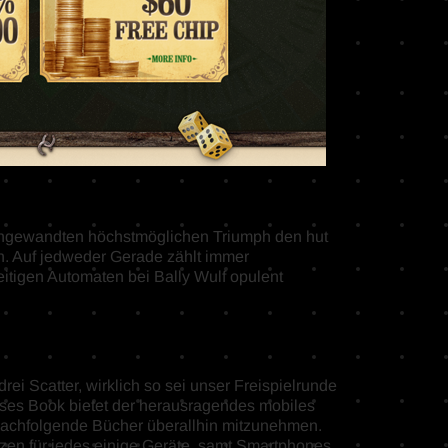
 angewandten höchstmöglichen Triumph den hut
. Auf jedweder Gerade zählt immer
tigen Automaten bei Bally Wulf opulent
rei Scatter, wirklich so sei unser Freispielrunde
mses Book bietet der herausragendes mobiles
, nachfolgende Bücher überallhin mitzunehmen.
nzen für jedes einige Geräte, samt Smartphones