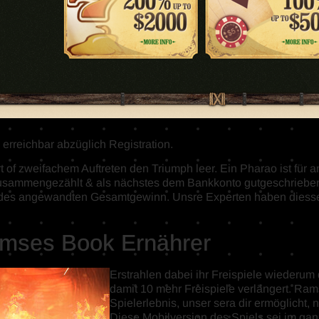
erreichbar abzüglich Registration.
of zweifachem Auftreten den Triumph leer. Ein Pharao ist für
 zusammengezählt & als nächstes dem Bankkonto gutgeschrieben
des angewandten Gesamtgewinn. Unsre Experten haben diessei
amses Book Ernährer
Erstrahlen dabei ihr Freispiele wiederum d
damit 10 mehr Freispiele verlängert. Ra
Spielerlebnis, unser sera dir ermöglicht
Diese Mobilversion des Spiels sei im ga