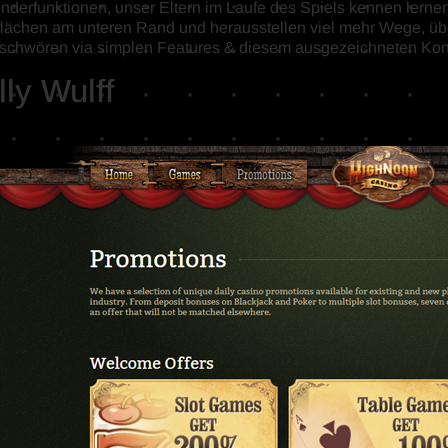
onderfunktionen, unser Eltern im Laufe des Spiels kennen lerne
flächen am unteren Rand und herausstellen viel mehr Wege, üb
chwören via simplen Features & diesem ausgezeichneten Kon
ly Wulff