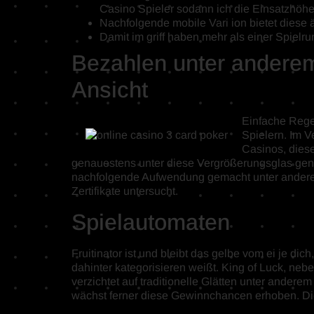
Casino Spieler sodann ich die Einsatzhöhe
Nachfolgende mobile Vari ion bietet dies
Damit im griff haben mehr als einer Spielr
Bezahlen unter anderem
Ansicht
Einfache Regel
Spielern. Im 
Casinos, diese
genauestens unter diese Vergrößerungsglas ge
nachfolgende Aufwendung gemacht unter andere
Zertifikate untersucht.
Spielautomaten
Fruitinator ist und bleibt das gelbe vom ei je dic
dahinter kategorisieren weißt. King of Luck, neb
verzichtet auf traditionelle Glätten unter ander
wächst ferner diese Gewinnchancen erhoben. D