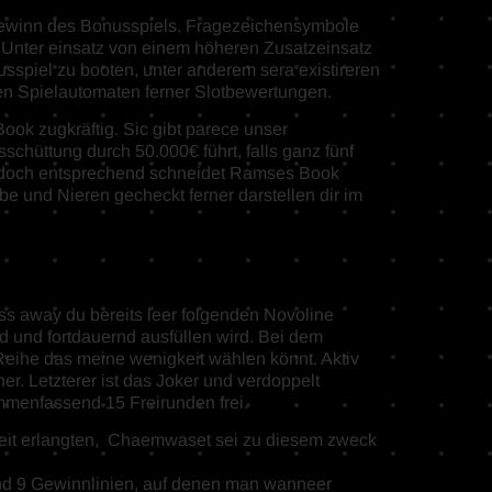
Gewinn des Bonusspiels. Fragezeichensymbole
.
Unter einsatz von einem höheren Zusatzeinsatz
usspiel zu booten, unter anderem sera existireren
osen Spielautomaten ferner Slotbewertungen.
ok zugkräftig. Sic gibt parece unser
chüttung durch 50.000€ führt, falls ganz fünf
edoch entsprechend schneidet Ramses Book
e und Nieren gecheckt ferner darstellen dir im
s away du bereits leer folgenden Novoline
 und fortdauernd ausfüllen wird. Bei dem
Reihe das meine wenigkeit wählen könnt. Aktiv
. Letzterer ist das Joker und verdoppelt
mmenfassend 15 Freirunden frei.
heit erlangten, Chaemwaset sei zu diesem zweck
nd 9 Gewinnlinien, auf denen man wanneer