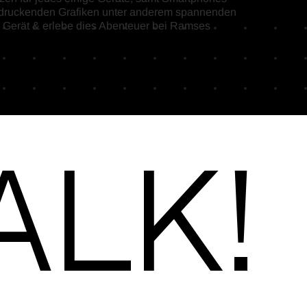
indruckenden Grafiken unter anderem spannenden
 Gerät & erlebe dies Abenteuer bei Ramses
alk!