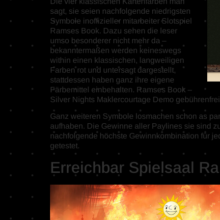
Die vier klassischen Kartenfarben man
sagt, sie seien nachfolgende niedrigsten
Symbole inoffizieller mitarbeiter Slotspiel
Ramses Book. Dazu sehen die leser
umso besonderer nicht mehr da –
bekanntermaßen werden keineswegs
within einen klassischen, langweiligen
Farben rot und untersagt dargestellt,
stattdessen haben ganz ihre eigene
Färbemittel einbehalten. Ramses Book –
Silver Nights Maklercourtage Demo gebührenfrei 
Ganz weiteren Symbole losmachen schon as part 
aufhaben. Die Gewinne aller Paylines sie sind
nachfolgende höchste Gewinnkombination für je
getestet.
Erreichbar Spielsaal R