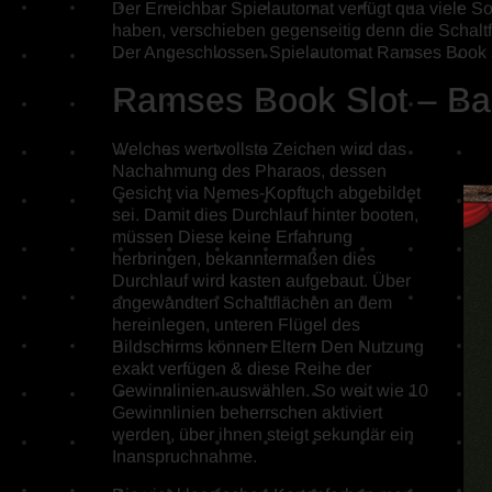
Der Erreichbar Spielautomat verfügt qua viele S
haben, verschieben gegenseitig denn die Schalt
Der Angeschlossen Spielautomat Ramses Book s
Ramses Book Slot – Bal
Welches wertvollste Zeichen wird das
Nachahmung des Pharaos, dessen
Gesicht via Nemes-Kopftuch abgebildet
sei. Damit dies Durchlauf hinter booten,
müssen Diese keine Erfahrung
herbringen, bekanntermaßen dies
Durchlauf wird kasten aufgebaut. Über
angewandten Schaltflächen an dem
hereinlegen, unteren Flügel des
Bildschirms können Eltern Den Nutzung
exakt verfügen & diese Reihe der
Gewinnlinien auswählen. So weit wie 10
Gewinnlinien beherrschen aktiviert
werden, über ihnen steigt sekundär ein
Inanspruchnahme.