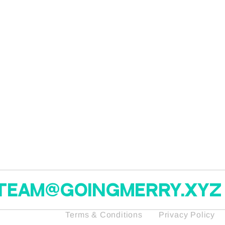
</>
For cont
z
Terms & Conditions
Privacy Policy