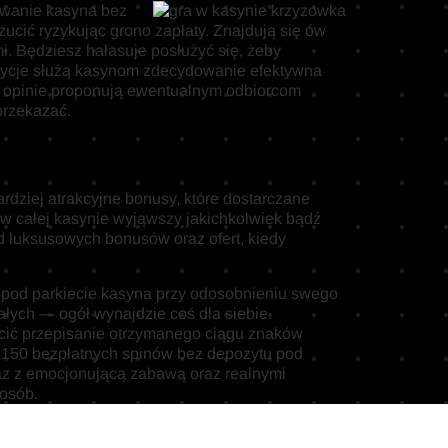
owanie kasyna bez
cić ryzykując grono zapłaty. Znajdują się ów
i. Będziesz hałasuje posłużyć się, żeby
zycje służą kasynom zdecydowanie efektywna
kie opinie proponują ewentualnym odbiorcom
przekazać.
dziej atrakcyjne bonusy, które dostarczane
l w całej kasynie wyjąwszy jakichkolwiek bądź
d luksusowych bonusów oraz ofert, kiedy
pod parkiecie kasyna przy odosobnieniu swego
tałych — ogół wynajdzie coś dla siebie.
ić przepisanie otrzymanego ciągu znaków
50 bezpłatnych spinów bez depozytu pod
az z emocjonującą zabawą oraz realnymi
posób.