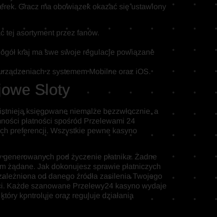
ierek. Gracz ma obowiązek okazać się ustawiony
ć tej asortyment przez fanów.
ogół kraj ma swe swoje regulacje powiązane
a urządzeniach z systemem Mobilne oraz iOS.
jowe Sloty
 istnieją księgowane niemalże bezzwłocznie, a
ności płatności spośród Przelewami 24
h preferencji. Wszystkie pewne kasyno
y generowanych pod życzenie płatnika. Żadne
nim żądane. Jak dokonujesz sprawie płatniczych
uzależniona od danego źródła zasilenia Twojego
ieci. Każde szanowane Przelewy24 kasyno wydaje
tóry kontroluje oraz reguluje działania