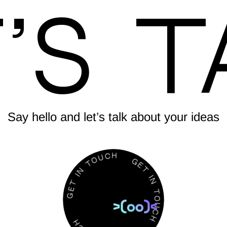
’s T
Say hello and let’s talk about your ideas
O
U
T
C
N
H
I
T
E
G
G
E
T
I
N
H
T
C
O
U
U
O