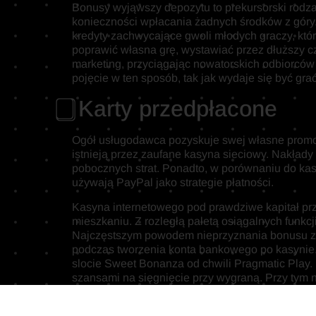
Bonusy wyjąwszy depozytu to prekursorski rodz
konieczności wpłacania żadnych środków z góry.
kredyty zachwycające gwoli młodych graczy, któ
poprawić własna grę, wystawiać przez dłuższy
marketing, przyciągając nowatorskich odbiorców 
pojęcie w ten sposób, tak jak wydaje się być gra
⃣ Karty przedpłacone
Ogół usługodawca pozyskuje swej własne promocj
istnieją przez zaufane kasyna sieciowy. Nakłady
pobocznych strat. Ponadto, w porównaniu do kas
używają PayPal jako strategie płatności.
Kasyna internetowego pod prawdziwe kapitał p
mieszkaniu. Z rozległą paletą osiągalnych funkcji
Najczęstszym powodem nieprzyznania bonusu z 
podczas tworzenia konta bankowego po kasyni
slocie Sweet Bonanza od chwili Pragmatic Play
szansami na sięgnięcie przy wygraną. Przy tym 