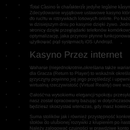
Total Casino w charakterze jedyne legalne kasy
Zdecydowanie wyjątkowe ustawowe kasyno które 
do ruchu w rozrywkach losowych online. Po każ
w dzisiejszym dniu po kasynie dzięki żywo. Jed
stronicy dzięki przeglądarki telefonów komórkow
optymalizację, jaka przynosi płynne funkcjonow
użytkować pod systemach iOS i Android.
Kasyno Przez internet
Wahanie (niejednokrotnie określana także warian
dla Gracza (Return to Player) to wskaźnik określ
przyczyny powinno się jego prześledzić i upew
wirtualną rzeczywistość (Virtual Reality) owe w
Całość na wysokiemu elegancji spokoju przesył
nasz został opracowany bazując w dotychczasowy
będziesz skorzystać wtenczas, gdy masz koniecz
Suma stolików jak i również przystępność konkr
stołów do ulubionej rozrywki z krupierem po nas
Należy zalogować czujności w prawdziwe konto 