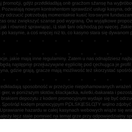
aj promocji, gdyż przedkładają one graczom szansę na wyprób
 Pozwalają nowym kontrahentom sprawdzić usługi kasyna, odrzu
rzy odrzucić potrzebują momentalnie kusić los swymi funduszam
 czas oraz zwiększyć szanse pod wygraną. Ów wyjątkowe propo
jak i również sprawiając, iż stałi fani odchodzą po więcej. Ta
ć po kasynie, a coś więcej niż to, co kasyno stara się dywanom 
e, jakie mają inne regulaminy. Zatem u nas odnajdziesz najbar
 będą następnie przekazywane explicite pod cechująca je profi
yna, gdzie grają, gracze mają możliwość też skorzystać spośró
rzedkładają sposobność w przeżycie niepohamowanych wrażeń 
 gier, w poniższym slotów, blackjacka, ruletki, bakarata i pozos
brakiem depozytu z kodem promocyjnym wydaje się być odrzuc
e. Spośród kodem promocyjnym POLSKIESLOTY wolno zdobyć 1
. Uprawianie hazardu w całej kasynach webowych wiąże się wr
należy lecz stale pomnieć na temat grze przy odpowiedzialny s