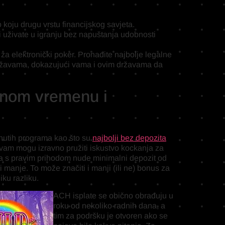
lo koju drugu vrstu financijskog savjeta.
 i uživate u igranju bez napuštanja udobnosti
za elektronički poker. Pronađite najbolje legalne
 državama, dokazujući vama i ovim državama da
arnom vremenu i
enutih programa kao što su
najbolji bez depozita
vam mogu izravno pružiti iskustvo kockanja za
na s pravim prihodom nude minimalni depozit od
li manje. To može značiti i manji (ili ne) bonus za
iku razliku.
ACH isplate se obično obrađuju u
roku od nekoliko radnih dana, a
tim za podršku je otvoren ako se