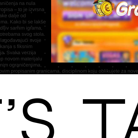
aničenja na nula
pisa – to je izvrsna
ake dalje od
rima. Kako bi se lakše
odljiv samim igrama,
potrebama svog stola.
lagođavajući svoje
ckanja s fiksnim
a. Svaka verzija
tup novom materijalu
ksnim ograničenjima,
 ovim propisanim granicama, disciplinom koju oblikujete za nove p
’s T