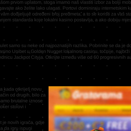
m prvom uplatom, stoga imamo naš vlastiti izbor za bolji mobiln
egavajte ako želite lako ulagati. Portovi dominiraju internetskim
 vam dodjeljuje određeni broj predmeta, a to se koristi za vaš st
njem standarda koje lokalni kasino postavlja, a ako dobiju mjest
t samo su neke od najpoznatijih razlika. Pobrinite se da je doda
sino Unibet u Golden Nugget lokalnom casinu, točnije, najbrži je i
icu Jackpot Cityja. Otkrijte između više od 60 progresivnih au
a kada otkriješ novu
ačin od drugih, bilo za
 samo brutalne iznose
oker stolovi i
 je novih igrača, gdje
 da igru ​​ispuni