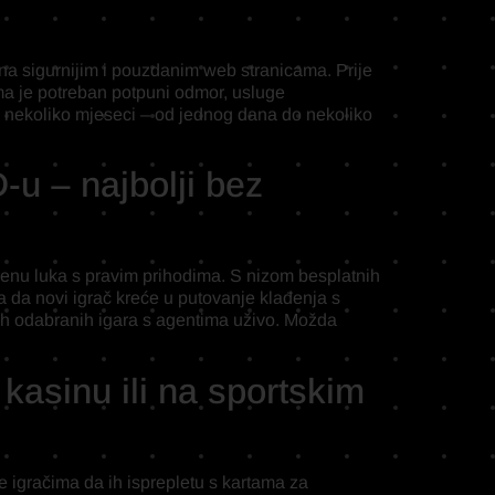
 na sigurnijim i pouzdanim web stranicama. Prije
ima je potreban potpuni odmor, usluge
od nekoliko mjeseci – od jednog dana do nekoliko
-u – najbolji bez
arenu luka s pravim prihodima. S nizom besplatnih
 da novi igrač kreće u putovanje klađenja s
ših odabranih igara s agentima uživo. Možda
kasinu ili na sportskim
je igračima da ih isprepletu s kartama za