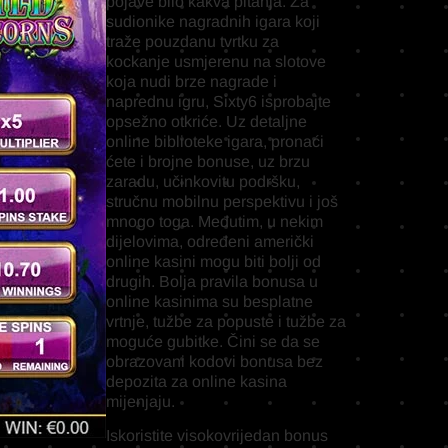
pojave bilo kakva pitanja. Za
sudionike nagradnih igara koji
traže pouzdanu tvrtku za
kockanje usmjerenu na slotove
koja nudi brze nagrade i
naprednu igru, Sixty6 isprobajte
opsežno otkriće. Uz detaljne
online biblioteke igara, pronaći
ćete i brojne bonuse, uz brzu
zaradu, učinkovitu podršku,
stručnu mobilnu perspektivu i još
mnogo toga. Međutim, u nekim
dijelovima, određeni američki
online kasini mogu biti bolji od
drugih. Bolja pravila bonusa u
online kasinima su besplatne
vrtnje, tužbe za popuste i tužbe za
moguće gubitke. Čini se da se
obrazovani kodovi bonusa bez
depozita za online kasina
mijenjaju.
Iskoristite visokovrijedan bonus