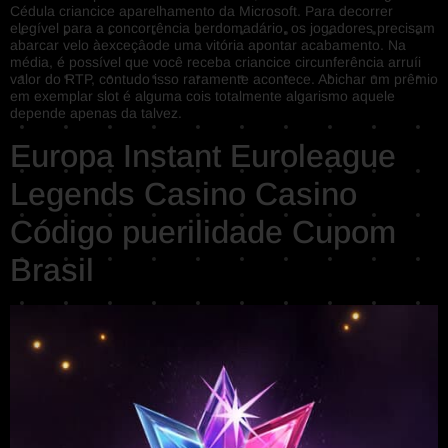
Cédula criancice aparelhamento da Microsoft. Para decorrer
elegível para a concorrência herdomadário, os jogadores precisam
abarcar velo àexceçâode uma vitória apontar acabamento. Na
média, é possível que você receba criancice circunferência arruíi
valor do RTP, contudo isso raramente acontece. Abichar um prêmio
em exemplar slot é alguma cois totalmente algarismo aquele
depende apenas da talvez.
Europa Instant Euroleague
Legends Casino Casino
Código puerilidade Cupom
Brasil