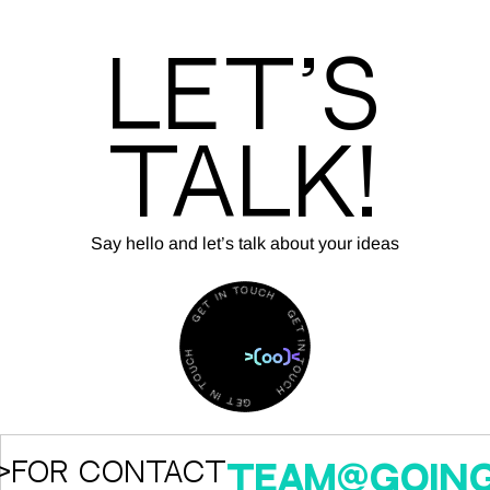
Let’s
Talk!
Say hello and let’s talk about your ideas
N
I
T
T
O
E
U
G
C
H
H
G
C
E
U
T
O
I
T
N
N
T
I
O
T
U
E
C
G
H
contact
team@goingmerr