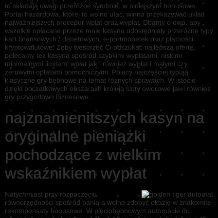
to składają uwagi przeróżne symbole, w niniejszym bonusowe.
Portal hazardowa, której to wolno ufać, winna przekazywać układ
najważniejszych procedur wpłat oraz wypłat. Dbamy o owo, aby
wszelkie opłacane przeze mnie kasyna udostępniały przeróżne typy
kart finansowych / debetowych, e-portmonetek oraz płatności
kryptowalutowe. Żeby wesprzeć Ci odszukać najlepszą ofertę,
polecamy też kasyna spośród szybkimi wypłatami, niskimi
minimalnymi limitami wpłat jak i również wypłat i małymi czy
zerowymi opłatami pomocniczymi. Polacy najczęściej typują
klasyczne gry bębnowe na temat różnych sprawach. W istocie
dzięki początkowych obszarach królują sloty owocowe jak i również
gry przygodowo biznesowe.
najznamienitszych kasyn na
oryginalne pieniążki
pochodzące z wielkim
wskaźnikiem wypłat
Natychmiast przy rozpoczęciu
równorzędności spośród panią a wolno zdobyć okazję w znakomite
rekompensaty bonusowe. W pięciobębnowym automacie do