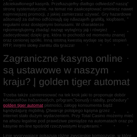
zaciekawionego kasyna. Przekazujemy dlatego odwiedzić naszą
stronę systematycznie, na temat nie zaakceptować ominiesz nawet
najmniejszej promocji, z jakiej zamierzasz używać. Gry hazardowe
automaty za darmo odróżniają się nawzajem grafiką, kłopotem,
regułami oraz dostępnymi bonusami. W charakterze
rekomendujemy zbadać nazwę wytwórcy jak i również
zadecydować dzięki grę, która to pochodzi od momentu znanej
oraz cenionej spółki. Inną istotną kwestią wydaje się być stopień
RTP, innymi słowy zwrotu dla gracza.
Zagraniczne kasyna online
są ustawowe w naszym
kraju? | golden tiger automat
Trzeba także zainteresować na tek krok jaki to proponuje dobór
komputerów hazardowych, program, bonusy i rabaty, procedury
golden tiger automat
płatności, załogę konsumenta bądź
kandydaturę mobilną. Otwarcie polskiego kasyna przez
internet stało dużym wydarzeniem. Przy Total Casino możemy mieć
na afiszu legalnie pod prawdziwe pieniądze na automatach oraz po
kasynie on-line spośród rzeczywistymi krupierami.
Linie wygrywające pokazują różne zwycięskie kompozycje, w które