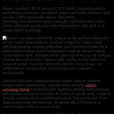
Ottaen huomioon 95,02 percent:n RTP-arvon, panostustyylisi on
miellyttävä ja tuottoisa. Suosittelen pelaamaan peliä vähintään 0,05
punnan (GBP) panoksella rajasta riippumatta.
Maksimipanosvaihtoehto antaa pelaajille mahdollisuuden kokea
uuden seikkailun pelistä aina maksimipanokseen asti, joka on 3.
luokan (GBP) krediittejä.
Niille, jotka eivät ole aiemmin pelanneet
kolmen kortin kasinopokeria, ilmainen nettipeli on helppo tapa
tarkistaa tietosi ja muuttaa pelityyliäsi. Uusi vedonlyöntirakenne ja
uskomuksesi kolmen kortin nettipokeriin vaativat hieman rutiinia
tutustuaksesi niihin. Pelaajat voivat valita jopa 8 tai jopa 88 kolikkoa
jokaista kierrosta kohden riippuen siitä, kuinka monta vihjettä he
haluavat kertoa. Kuuluisin nettikolikkopeli 88 Crazy Dragon on
pohjimmiltaan suosittu löytö korkealuokkaisten pelaajien
keskuudessa.
Lumisen hulluuden uhkapeliyrityksen sijaan, joka on viimeisin
huippuluokan lainsäädäntö, uusi laki antaa ihmisille
casino
Leovegas mobiili
mahdollisuuden osallistua peleihin sekä verkossa
että oikeissa uhkapeliyrityksissä. Prosessi on lopulta lyhyt, mutta on
tärkeää tarkistaa tiedot suosikkikasinostasi. Voit voittaa vain 0,24
dollaria jokaisesta kierroksesta, jos pelaat alle 125 dollaria, ja
vaihtoehtojen välillä on monia muita.