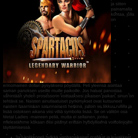
ja sitten
painamalla
kohtaa, jolla
on
erinomainen dollari pysyäksesi pöydällä. Peli yleensä asettaa
saman panoksen useille muille paikoille. Jos haluat panostaa
vähintään yhden prosessorin voittaaksesi jokaisen paikan, sinun on
tehtävä se. Naisten ainutlaatuiset pyrkimykset ovat kutsuneet
naisten haarniskan satunnaisesti hetkinä, jolloin se liikkuu rullilla ja
lisää ostoksen aikana viisi villiä symbolia lisää. Se on välitön osa
Metal Ladies -maineen peliä, mutta ei sellainen, jonka
mielestämme kukaan olisi pitänyt erittäin hyödyllisenä voittolinjojen
täyttämisessä.
3×3-kolikkopeli hylkää vanhanaikaiset grafiikat ja kuvakkeet