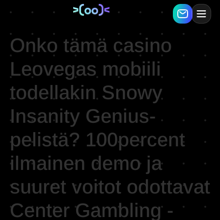
Onko tämä casino
Leovegas mobiili
todellakin Snowy
Insanity Genius-
pelistä? 100percent
ilmainen demo ja
suuret voitot odottavat
Center Gambling -