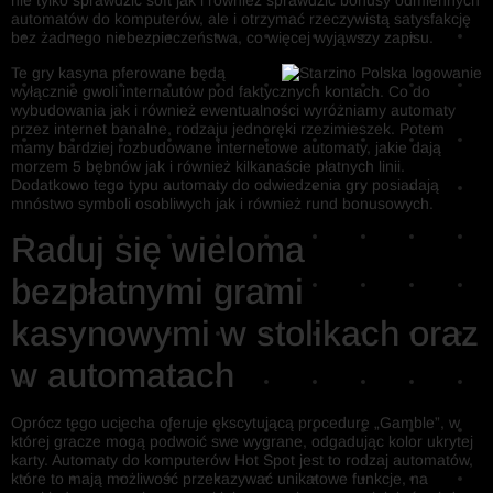
nie tylko sprawdzić soft jak i również sprawdzić bonusy odmiennych
automatów do komputerów, ale i otrzymać rzeczywistą satysfakcję
bez żadnego niebezpieczeństwa, co więcej wyjąwszy zapisu.
Te gry kasyna pferowane będą
wyłącznie gwoli internautów pod faktycznych kontach. Co do
wybudowania jak i również ewentualności wyróżniamy automaty
przez internet banalne, rodzaju jednoręki rzezimieszek. Potem
mamy bardziej rozbudowane internetowe automaty, jakie dają
morzem 5 bębnów jak i również kilkanaście płatnych linii.
Dodatkowo tego typu automaty do odwiedzenia gry posiadają
mnóstwo symboli osobliwych jak i również rund bonusowych.
Raduj się wieloma
bezpłatnymi grami
kasynowymi w stolikach oraz
w automatach
Oprócz tego uciecha oferuje ekscytującą procedurę „Gamble”, w
której gracze mogą podwoić swe wygrane, odgadując kolor ukrytej
karty. Automaty do komputerów Hot Spot jest to rodzaj automatów,
które to mają możliwość przekazywać unikatowe funkcje, na