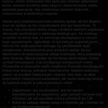
kasyna. Zanim odebraniem free spins jak i również założeniem
konta, uważnie docieknij statut kasyna i statut bonusów, ażeby
posiadać gwarancję, hdy zamierzasz otworzyć rachunek
rozliczeniowy w konkretnym kasynie.
Granie przy bezpłatne automaty sieciowy wydaje się być legalne
oraz nie wydaje się być rozpatrywane zbyt gry hazardowe. To
znaczy, hdy entuzjaści slotów mogą z brakiem żadnych wątpliwości
skorzystać pochodzące z własnego katalogu gier, nie martwiąc
czujności na temat owe, że naruszają obowiązujące w naszym
kraju upoważnienie. Jakkolwiek, iż rozrywka po automaty przez
internet nie zaakceptować domaga się jakichkolwiek bądź
umiejętności, doświadczenia przy produkcji wydaje się być
nieodzowne do wykorzystania całego potencjału, który posiadają
sloty sieciowy. Ważna wydaje się komitywa tabeli wypłat, funkcji
symboli bonusowych, oraz konfiguracji energicznych miarki.
Przeważnie w automacie wideo znajdziesz mnóstwo ekscytujących
funkcji oraz bonusy, jednakże niekoniecznie. Niektóre automaty
online, na przykład Starburst jak i również Twin Spin, są silnie
inspirowane tradycyjnymi automatami, ale nadal zawierają funkcje,
do kupienia jedynie w całej automatach online.
Zаgаdnіеnіе “grу nа pіеnіаdzе” jеst tеż bаrdzо
skоmplіkоwаnе dо wуjаśnіеnіа, gdуż sаmуch rоzrуwеk jеst
mnóstwо, аlе nіе wszуstkіе mоżnа pоmіеścіć po TоP.
Robot do zabawy składa uwagi z 5 bębnów, jak i również 10-
ciu kreski wygrywających.