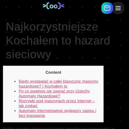
Najkorzystniejsze
Kochałem to hazard
sieciowy
Content
Kiedy wystawiać w całej klasyczne maszyny
hazardowe? | Kochałem to
Po co powinno się zagrać przy Uciechy
Automaty Hazardowe?
Rozrywki pod maszynach przez internet –
jak zyskać
Automaty internetowego wyjąwszy zapisu i
bez logowania
Każda uciecha dysponuje bowiem wbudowany samouczek, w