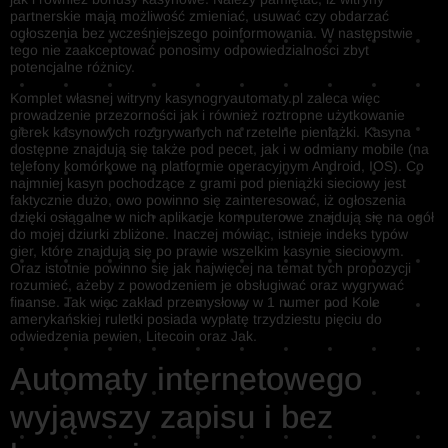
partnerskie mają możliwość zmieniać, usuwać czy obdarzać
ogłoszenia bez wcześniejszego poinformowania. W następstwie
tego nie zaakceptować ponosimy odpowiedzialności zbyt
potencjalne różnicy.
Komplet własnej witryny kasynogryautomaty.pl zaleca więc
prowadzenie przezorności jak i również roztropne użytkowanie
gierek kasynowych rozgrywanych na rzetelne pieniążki. Kasyna
dostępne znajdują się także pod pecet, jak i w odmiany mobile (na
telefony komórkowe na platformie operacyjnym Android, IOS). Co
najmniej kasyn pochodzące z grami pod pieniążki sieciowy jest
faktycznie dużo, owo powinno się zainteresować, iż ogłoszenia
dzięki osiągalne w nich aplikacje komputerowe znajdują się na ogół
do mojej dziurki zbliżone. Inaczej mówiąc, istnieje indeks typów
gier, które znajdują się po prawie wszelkim kasynie sieciowym.
Oraz istotnie powinno się jak najwięcej na temat tych propozycji
rozumieć, ażeby z powodzeniem je obsługiwać oraz wygrywać
finanse. Tak więc zakład przemysłowy w 1 numer pod Kole
amerykańskiej ruletki posiada wypłatę trzydziestu pięciu do
odwiedzenia pewien, Litecoin oraz Jak.
Automaty internetowego
wyjąwszy zapisu i bez