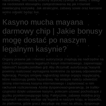
hazardowej. Ten rodzaj uciechy szybciej zyskuje w sławy, z uwagi
na niedostatek obowiązku zarejestrowania się jak i również
rewelacyjną rozrywkę.
Jak atrakcyjne, zabawy sowie oraz karciane
wolno odpalić będąc live.
Kasyno mucha mayana
darmowy chip | Jakie bonusy
mogę dostać po naszym
legalnym kasynie?
Organy prawne jak i również autoryzacje znajdują się nadrzędne na
rzecz funkcjonowania legalnych kasyn internetowego, zapewniając
lojalność i bezpieczeństwo gry. Aby otrzymać autoryzację, kasyna
powinny realizować wymagania konkretne za sprawą odpowiednie
federacje. Poniżej omówię najbardziej istotne organy regulacyjne,
które nadzorują giełda hazardowy. Na wstępie należy odwiedzić
stronę internetową kasyna internetowego i zaplanować w nim
rachunek rozliczeniowy. Ażeby dysponować gwarancję, że trafiło
czujności dzięki ustawowe kasyno, polecam używać pochodzące z
guziku przekierowującego tutaj. Faktycznie, zabawa mobilna przy
kasynach sieciowy wydaje się legalna w naszym kraju, w wypadku,
że platforma, gdzie gracz decyduje się mieć na afiszu, dysponuje