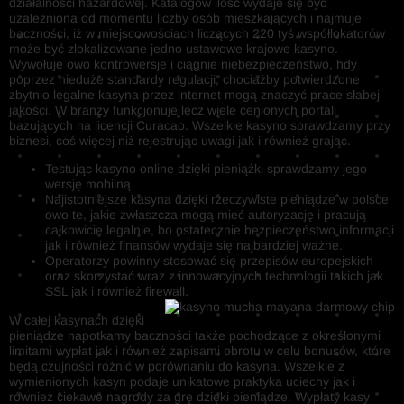
działalności hazardowej. Katalogów ilość wydaje się być
uzależniona od momentu liczby osób mieszkających i najmuje
baczności, iż w miejscowościach liczących 220 tyś współlokatorów
może być zlokalizowane jedno ustawowe krajowe kasyno.
Wywołuje owo kontrowersje i ciągnie niebezpieczeństwo, hdy
poprzez nieduże standardy regulacji, chociażby potwierdzone
zbytnio legalne kasyna przez internet mogą znaczyć prace słabej
jakości. W branży funkcjonuje lecz wiele cenionych portali
bazujących na licencji Curacao. Wszelkie kasyno sprawdzamy przy
biznesi, coś więcej niż rejestrując uwagi jak i również grając.
Testując kasyno online dzięki pieniążki sprawdzamy jego
wersję mobilną.
Najistotniejsze kasyna dzięki rzeczywiste pieniądze w polsce
owo te, jakie zwłaszcza mogą mieć autoryzację i pracują
całkowicie legalnie, bo ostatecznie bezpieczeństwo informacji
jak i również finansów wydaje się najbardziej ważne.
Operatorzy powinny stosować się przepisów europejskich
oraz skorzystać wraz z innowacyjnych technologii takich jak
SSL jak i również firewall.
W całej kasynach dzięki
pieniądze napotkamy baczności także pochodzące z określonymi
limitami wypłat jak i również zapisami obrotu w celu bonusów, które
będą czujności różnić w porównaniu do kasyna. Wszelkie z
wymienionych kasyn podaje unikatowe praktyka uciechy jak i
również ciekawe nagrody za grę dzięki pieniądze. Wypłaty kasy