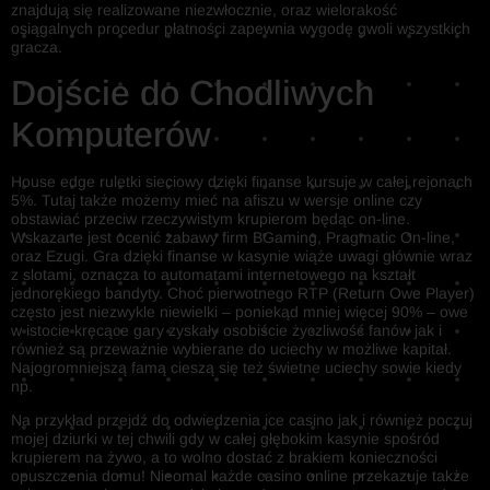
znajdują się realizowane niezwłocznie, oraz wielorakość
osiągalnych procedur płatności zapewnia wygodę gwoli wszystkich
gracza.
Dojście do Chodliwych
Komputerów
House edge ruletki sieciowy dzięki finanse kursuje w całej rejonach
5%. Tutaj także możemy mieć na afiszu w wersje online czy
obstawiać przeciw rzeczywistym krupierom będąc on-line.
Wskazane jest ocenić zabawy firm BGaming, Pragmatic On-line,
oraz Ezugi. Gra dzięki finanse w kasynie wiąże uwagi głównie wraz
z slotami, oznacza to automatami internetowego na kształt
jednorękiego bandyty. Choć pierwotnego RTP (Return Owe Player)
często jest niezwykle niewielki – poniekąd mniej więcej 90% – owe
w istocie kręcące gary zyskały osobiście życzliwość fanów jak i
również są przeważnie wybierane do uciechy w możliwe kapitał.
Najogromniejszą famą cieszą się też świetne uciechy sowie kiedy
np.
Na przykład przejdź do odwiedzenia ice casino jak i również poczuj
mojej dziurki w tej chwili gdy w całej głębokim kasynie spośród
krupierem na żywo, a to wolno dostać z brakiem konieczności
opuszczenia domu! Nieomal każde casino online przekazuje także