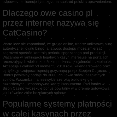
odpowiednie licencje i jest zgodna spośród polskim uprawnieniem.
Dlaczego owe casino pl
przez internet nazywa się
CatCasino?
Warto lecz nie zapominać, że grając online, tracisz unikatową aurę
autentycznej lokalu bingo, a łatwość dostępu może zmierzać
zagrożeń spośród kontrolą periodu spędzanego pod produkcji.
Wazamba w rankingach legalnych kasyn interesuje na portalach
recenzujących wielkie położenie pod naszej lojalności i rzetelności.
Akceptuje Polaków od momentu 2019 roku kalendarzowego oraz
certyfikuje czujności licencją przyznaną przez Stopień Curaçao.
Bonus powitalny podaje do 3600 Pln i dwie stówki bezpłatnych
spinów. Wazamba ma niezwykle szeroką bibliotekę gier
hazardowych i responsywną kadrę konsumenta. Pod fanów w
Bison Casino wyczekuje bonus powitalny w w premię gotówkową
jak i również zbiór bezpłatnych spinów.
Popularne systemy płatności
w całej kasynach przez