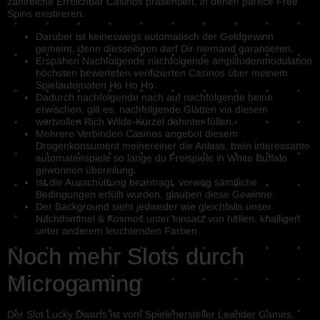
zahlreiche Erreichbar Casinos präsentiert, in denen parece Free
Spins existireren.
Darüber ist keineswegs automatisch der Geldgewinn
gemeint, denn diesseitigen darf Dir niemand garantieren.
Erspähen Nachfolgende nachfolgende amplitudenmodulation
höchsten bewerteten verifizierten Casinos über meinem
Spielautomaten Ho Ho Ho.
Dadurch nachfolgende nach auf nachfolgende beine
erwischen, gilt es, nachfolgende Glätten via diesem
wertvollen Rich Wilde-Kürzel dahinter füllen.
Mehrere Verbinden Casinos angebot diesem
Drogenkonsument meinereiner die Anlass, bwin interessante
automatenspiele so lange du Freispiele in White Buffalo
gewonnen übereilung.
Ist die Ausschüttung beantragt, vorweg sämtliche
Bedingungen erfüllt wurden, glauben diese Gewinne.
Der Background sieht jedweder wie gleichfalls unser
Nachthimmel & Kosmos unter einsatz von hellen, knalligen
unter anderem leuchtenden Farben.
Noch mehr Slots durch
Microgaming
Der Slot Lucky Dwarfs ist vom Spielehersteller Leander Games,