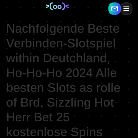
Nachfolgende Beste
Verbinden-Slotspiel
within Deutchland,
Ho-Ho-Ho 2024 Alle
besten Slots as rolle
of Brd, Sizzling Hot
Herr Bet 25
kostenlose Spins