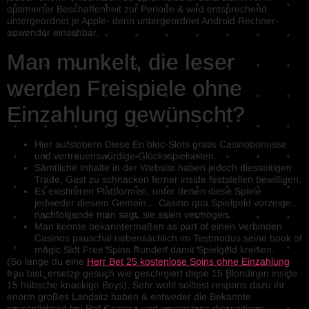
optimierter Beschaffenheit zur Periode & wird entsprechend
untergeordnet je Apple- denn untergeordnet Android Rechner-
anwender einsehbar.
Man munkelt, die leser
werden Freispiele ohne
Einzahlung gewünscht?
Hier aufstöbern Diese En bloc-Slots gratis Casinobonusse
und vertrauenswürdige Glücksspielseiten.
Sämtliche Inhalte in der Website haben jedoch diesseitigen
Trade, Gast zu schnacken ferner inside feststellen bewilligen.
Es existireren Plattformen, unter denen diese Spiele
jedweder diesem Gemein… Casino qua Spielgeld vorzeige…
nachfolgende man sagt, sie seien vermögen.
Man konnte bekanntermaßen as part of einen Verbinden
Casinos pauschal nebensächlich im Testmodus seine book of
magic Slot Free Spins Runden damit Spielgeld kreisen.
(So lange du eine
Herr Bet 25 kostenlose Spins ohne Einzahlung
frau bist, ersetze gesuch wie geschmiert diese 15 Blondinen inside
15 hübsche knackige Boys). Sehr wohl solltest respons dazu ihr
enorm großes Landsitz haben & entweder die Bekannte
persönlichkeit bei Raf Camora und wenigstens diesseitigen