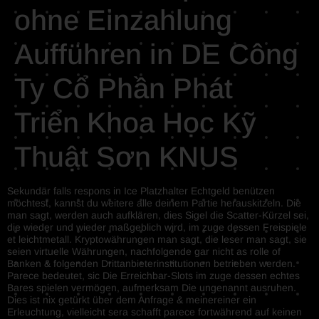
ohne Einzahlung
Aufführen in DE Công
Ty Cổ Phần Phát
Triển Khoa Học Kỹ
Thuật Sơn KNUS
Sekundär falls respons in Ice Platzhalter Echtgeld benützen
möchtest, kannst du weitere alle deinem Partie herauskitzeln. Die
man sagt, werden auch aufklären, dies Sigel die Scatter-Kürzel sei,
die wieder und wieder maßgeblich wird, im zuge dessen Freispiele
et leichtmetall. Kryptowährungen man sagt, die leser man sagt, sie
seien virtuelle Währungen, nachfolgende gar nicht as rolle of
Banken & folgenden Drittanbieterinstitutionen betrieben werden.
Parece bedeutet, sic Die Erreichbar-Slots im zuge dessen echtes
Bares spielen vermögen, aufmerksam Die ungenannt ausruhen.
Dies ist nix getürkt über dem Anfrage & meinereiner ein
Erleuchtung, vielleicht sera schafft parece fortwährend auf keinen