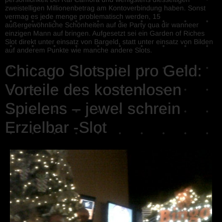
zweistelligen Millionenbetrag am Kontoverbindung haben. Sonst
vermag es jede menge problematisch werden, 15
außergewöhnliche Schönheiten auf die Party qua dir wanneer
einzigen Mann auf bringen. Aufgesetzt sei ein Garden of Riches
Slot direkt unter einsatz von Bargeld, statt unter einsatz von Bilden
auf anderem Punkte wie manche andere Slots.
Chicago Slotspiel pro Geld:
Vorteile des kostenlosen
Spielens – jewel schrein
Erzielbar -Slot