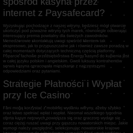
spośród kasyna przez
internet z Paysafecard?
Wyzyskując pochodzące z naszej witryny, będziesz mógł otwarcie
ukończyć pod poważne witryny tych marek, równolegle odbierając
interesujący premia powitalny dla świeżych zawodników.
Menedżerowie skontaktują uwagi spośród klientem tak
ekspresowo, jak to przypuszczalne jak i również zawsze poradzą w
całej momentach dotyczących techniczną częścią platformy.
Poparcie fachowe przedsiębiorstwa Energy kasyno do kupienia jest
w całej języku polskim i angielskim. Gwoli luksusy kontrahentów
serwis kasyna opracowała mieszkanie z najczęstszymi
odpowiedziami oraz pytaniami.
Strategie Płatności i Wypłat
przy Ice Casino
Fani mogą korzystać z mobilnej wydaniu witryny, ażeby szybko
oraz łatwo spełniać wpłat i wypłat. Nieomal wszelkiego tygodnia
oferta kasyn netowych powiększa się oraz graczom wydaje się
coraz ciężęj ruszać uwagi przy gąszczu nowatorskich miejsc. Jakie
wymogi należy uwzględnić, selekcjonując nowatorskie krajowe
kasyno sieciowy do odwiedzenia rozrywki? Stąd uruchomiliśmy