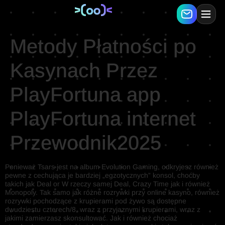
Metody Płatności po
Kasynach Przez
PlayFortuna app
PlayFortuna internet
Przewodnik2025
Ponieważ Tsars jest na album Evolution Gaming, odkryjesz również
pewne z cechująca je bardziej „egzotycznych” konsol, choćby
takich jak Deal or W rzeczy samej Deal, Crazy Time jak i również
Monopoly. Tak samo jak różne rozrywki przy online kasyno, również
rozrywki pochodzące z krupierami pod żywo są dostępne
dwudziestu czterech/8, wraz z przyjaznymi krupierami, wraz z
jakimi zamierzasz skonsultować.
Jak i również chociaż