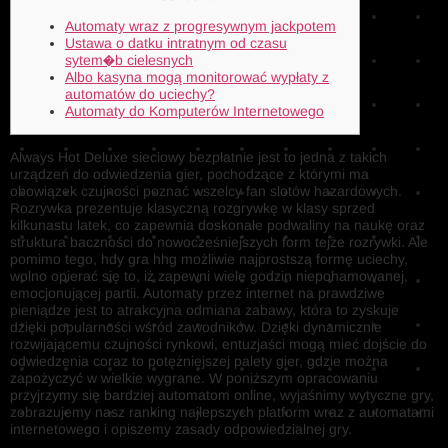
Automaty wraz z progresywnym jackpotem
Ustawa o datku intratnym od czasu
sytem�b cielesnych
Albo kasyna mogą monitorować wypłaty z
automatów do uciechy?
Automaty do Komputerów Internetowego
Always Hot Deluxe sieciowy bezpłatnie jest to jedna z takich
urządzeń do odwiedzenia gier, pochodzące z którymi ma
obowiązek czujności poznać wszelcy fan slotów hazardowych.
Rozrywka prezentuje klasyczną rozgrywkę w klasy sprzed
kilkunastu latek, co zapewnia doskonałe podwaliny na naukę oraz
struktura baczności do nowocześniejszych form tejże rozrywki.
Ale
pomimo tego, hdy gra hhg możliwie najprostszą formę uciechy,
wolno opierać się to, iż zapewni wiele godzin niepohamowanej,
emocjonującej partii. Automaty przez internet na prawdziwe
pieniądze jest to atrakcyjna odmiana zabawy, która to zyskuje
dzięki popularności wśród zawodników. Dzięki dynamicznie
rozwijającemu czujności rynkowi, entuzjaści mogą mieć dojście do
odwiedzenia coraz to potężniejszej palety gier, gdzie można
zapożyczyć w wielkie wygrane. W poniższym opracowaniu
przyjrzymy się bardziej automatom online, wyjaśnimy wytyczne gry,
zobrazujemy nasz ranking najlepszych platform wraz z automatami
internetowego i opiszemy zasady odpowiedzialnej gry.