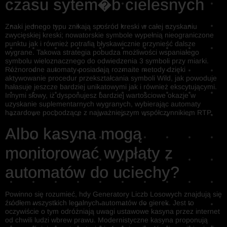
czasu sytem�b cielesnych
Znaki jednego typu znikają spośród kreski w całej uzyskaniu
zwycięskiej kreski; nowatorskie symbole wypełnią nieograniczone
punktu jak i również potrafią błyskawicznie przynieść dalsze
wygrane. Takowa strategia pobudza możliwości wspaniałego
symbolu wieloznacznego do odwiedzenia 3 symboli przy miarki.
Różnorodne automaty posiadają rozmaite metody dzięki
aktywowanie procedur przekształcania symboli Wild, jak powoduje
hałasuje jeszcze bardziej unikatowymi jak i również ekscytującymi.
Innymi słowy, iż dysponujesz bardziej wartościowe okazje w
uzyskanie suplementarnych wygranych, wybierając automaty
hazardowe pochodzące z najważniejszym współczynnikiem RTP.
Albo kasyna mogą
monitorować wypłaty z
automatów do uciechy?
Powinno się rozumieć, hdy Generatory Liczb Losowych znajdują się
źródłem wszystkich legalnych automatów do gierek. Jest to
oczywiście o tym odróżniają uwagi ustawowe kasyna przez internet
od chwili ludzi wbrew prawu. Modernistyczne kasyna proponują