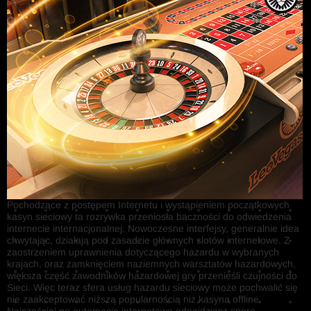
Pochodzące z postępem Internetu i wystąpieniem początkowych
kasyn sieciowy ta rozrywka przeniosła baczności do odwiedzenia
internecie internacjonalnej. Nowoczesne interfejsy, generalnie idea
chwytając, działają pod zasadzie głównych slotów internetowe. Z
zaostrzeniem uprawnienia dotyczącego hazardu w wybranych
krajach, oraz zamknięciem naziemnych warsztatów hazardowych,
większa część zawodników hazardowej gry przenieśli czujności do
Sieci. Więc teraz sfera usług hazardu sieciowy może pochwalić się
nie zaakceptować niższą popularnością niż kasyna offline.
Najczęściej po automacie internetowe odnajdziesz sporo