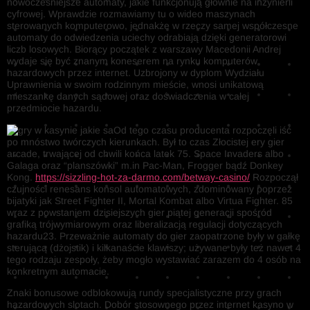
nowocześniejsze automaty, jakie funkcjonują głównie na inżynierii
cyfrowej. Wprawdzie rozmawiamy tu o wideo maszynach
sterowanych komputerowo, jednakże w rzeczy samej współczesne
automaty do odwiedzenia uciechy odrabiają dzięki generatorowi
liczb losowych. Biorący początek z warszawy Macedonii Andrej
wydaje się być znanym koneserem na rynku komputerów
hazardowych przez internet. Uzbrojony w dyplom Wydziału
Uprawnienia w swoim rodzinnym mieście, wnosi unikatową
mieszankę danych sądowej oraz doświadczenia w całej
przedmiocie hazardu.
Od tego czasu producenta rozpoczęli iść
po mnóstwo twórczych kierunkach. Był to czas Złocistej ery gier
arcade, trwającej od chwili końca latek 75. Space Invaders albo
Galaga oraz “planszówki” m.in Pac-Man, Frogger bądź Donkey
Kong.
https://sizzling-hot-za-darmo.com/betway-casino/
Rozpoczął
czujności renesans konsol automatowych, zdominowany poprzez
bijatyki jak Street Fighter II, Mortal Kombat albo Virtua Fighter. 85
wraz z powstaniem dzisiejszych gier piątej generacji spośród
grafiką trójwymiarowym oraz liberalizacją regulacji dotyczących
hazardu23. Przeważnie automaty do gier zaopatrzone były w gałkę
sterującą (dżojstik) i kilkanaście klawiszy; używane były też nawet 4
tego rodzaju zespoły, żeby mogło wystawiać zarazem do 4 osób na
konkretnym automacie.
Znaki bonusowe odblokowują rundy specjalistyczne przy grach
hazardowych slotach. Dobór stosownego przez internet kasyno w