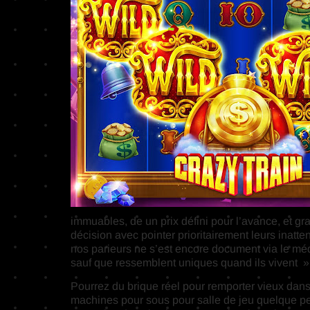
immuables, de un prix défini pour l’avance, et g
décision avec pointer prioritairement leurs ina
nos parieurs ne s’est encore document via le mé
sauf que ressemblent uniques quand ils vivent » 
Pourrez du brique réel pour remporter vieux da
machines pour sous pour salle de jeu quelque peu