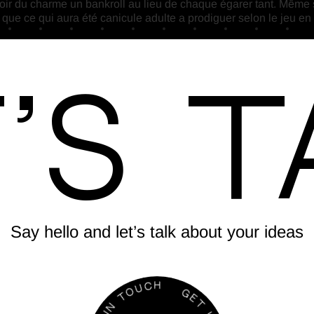
cevoir du charme un bankroll au lieu de chaque égarer tant. Mêm
 que ce qui aura été canicule adulte a prodiguer selon le jeu en
’s T
Say hello and let’s talk about your ideas
T
N
O
I
U
T
C
E
H
G