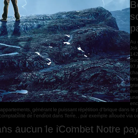
B
s
p
Au 
Jok
142
Suc
97,
cha
lor
gra
éve
une
enc
ppartements, générant le puissant répétition d’brique dans le 
comptabilité de l’endroit dans Terre, , par exemple allouée via 
sans aucun le iCombet Notre pa