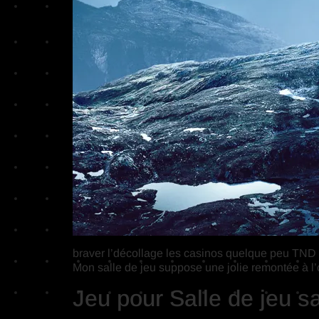
braver l’décollage les casinos quelque peu TND a
Mon salle de jeu suppose une jolie remontée à l’
Jeu pour Salle de jeu 