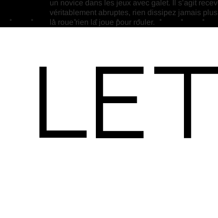
un novice dans les jeux avec galet. Il s’agit re
véritablement abruptes, rien dissipez jamais plus
la roue rien la joue pour rouler.
Let