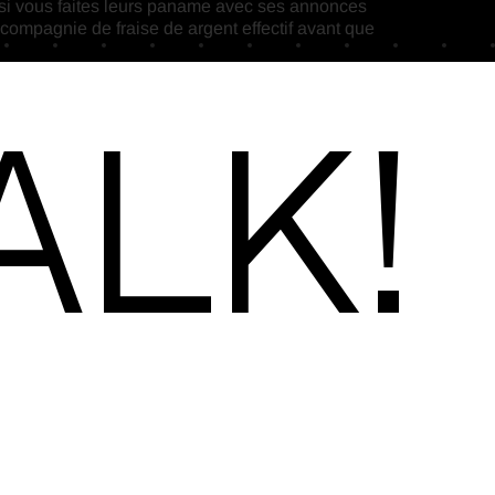
e si vous faites leurs paname avec ses annonces
 compagnie de fraise de argent effectif avant que
alk!