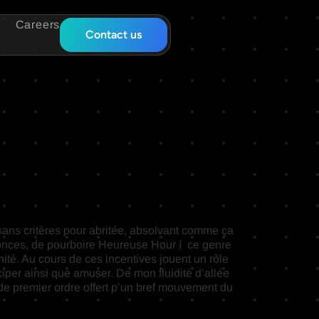
Careers
Contact us
sans critères pour abritée, absolvant comme ça
nnonces, de pourboire Heureuse Hour í ce genre
nité.
Au cours de ces incentives jouent un rôle
iciper ainsi que amuser. De mon fluidité d’allée
de premier ordre offert p’un bref mouvement du