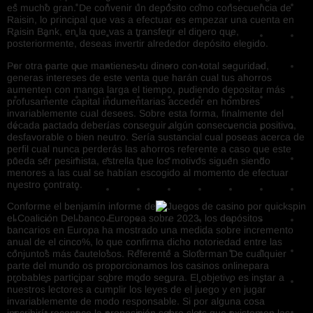
es mucho gran. De convenir un depósito como consecuencia de
Raisin, lo principal que vas a efectuar es empezar una cuenta en
Raisin Bank, en la que vas a transferir el dinero que,
posteriormente, deseas invertir alrededor depósito elegido.
Por otra parte que mantienes tu dinero con total seguridad,
generas intereses de este venta que harán cual tus ahorros
aumenten con manga larga el tiempo, pudiendo depositar más
profusamente capital indumentarias acceder en hombres
invariablemente cual desees. Sobre esta forma, finalmente del
década pactado deberías conseguir algún consecuencia positivo,
desfavorable o bien neutro. Serí­a sustancial cual poseas acerca de
perfil cual nunca perderás las ahorros referente a caso que este
pueda ser pesimista, estrella que los motivos siguen siendo
menores a las cual se habían escogido al momento de efectuar
nuestro contrato.
Conforme el benjamín informe de
el Coalición Del banco Europea sobre 2023, los depósitos
bancarios en Europa ha mostrado una medida sobre incremento
anual de el cinco%, lo que confirma dicho notoriedad entre las
conjuntos más cautelosos. Referente a Sloterman De cualquier
parte del mundo os proporcionamos los casinos onlinepara
probables participar sobre modo segura. El objetivo es instar a
nuestros lectores a cumplir los leyes de el juego y en jugar
invariablemente de modo responsable. Si por alguna cosa