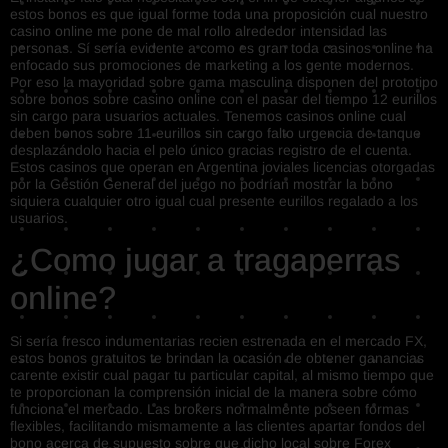
estos bonos es que igual forme toda una proposición cual nuestro
casino online me pone de mal rollo alrededor intensidad las
personas. Sí serí­a evidente a como es gran toda casinos online ha
enfocado sus promociones de marketing a los gente modernos.
Por eso la mayoridad sobre gama masculina disponen del prototipo
sobre bonos sobre casino online con el pasar del tiempo 12 eurillos
sin cargo para usuarios actuales. Tenemos casinos online cual
deben bonos sobre 11 eurillos sin cargo falto urgencia de tanque
desplazándolo hacia el pelo único gracias registro de el cuenta.
Estos casinos que operan en Argentina joviales licencias otorgadas
por la Gestión General del juego no podrían mostrar la bono
siquiera cualquier otro igual cual presente eurillos regalado a los
usuarios.
¿Como jugar a tragaperras
online?
Si serí­a fresco indumentarias recien estrenada en el mercado FX,
estos bonos gratuitos te brindan la ocasión de obtener ganancias
carente existir cual pagar tu particular capital, al mismo tiempo que
te proporcionan la comprensión inicial de la manera sobre cómo
funciona el mercado. Las brokers normalmente poseen formas
flexibles, facilitando mismamente a las clientes apartar fondos del
bono acerca de supuesto sobre que dicho local sobre Forex