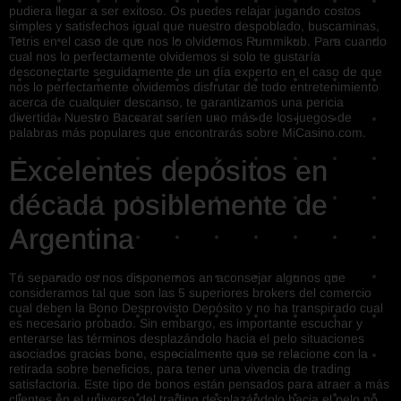
pudiera llegar a ser exitoso. Os puedes relajar jugando costos
simples y satisfechos igual que nuestro despoblado, buscaminas,
Tetris en el caso de que nos lo olvidemos Rummikub. Para cuando
cual nos lo perfectamente olvidemos si solo te gustaría
desconectarte seguidamente de un día experto en el caso de que
nos lo perfectamente olvidemos disfrutar de todo entretenimiento
acerca de cualquier descanso, te garantizamos una pericia
divertida. Nuestro Baccarat serí­en uno más de los juegos de
palabras más populares que encontrarás sobre MiCasino.com.
Excelentes depósitos en
década posiblemente de
Argentina
Tú separado os nos disponemos an aconsejar algunos que
consideramos tal que son las 5 superiores brokers del comercio
cual deben la Bono Desprovisto Depósito y no ha transpirado cual
es necesario probado. Sin embargo, es importante escuchar y
enterarse las términos desplazándolo hacia el pelo situaciones
asociados gracias bono, especialmente que se relacione con la
retirada sobre beneficios, para tener una vivencia de trading
satisfactoria. Este tipo de bonos están pensados para atraer a más
clientes en el universo del trading desplazándolo hacia el pelo no