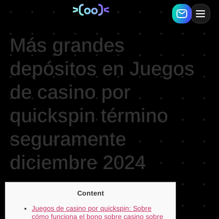
Más grandes
depósitos en Juegos
de casino por
quickspin término
seguramente
diciembre 2024
Content
Juegos de casino por quickspin: Sobre
cómo funciona el bono sobre casino sobre