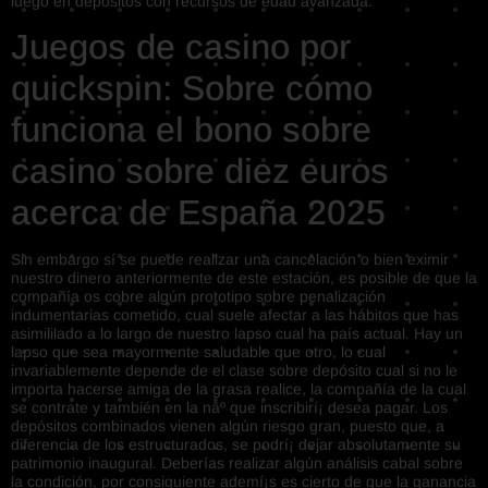
luego en depósitos con recursos de edad avanzada.
Juegos de casino por
quickspin: Sobre cómo
funciona el bono sobre
casino sobre diez euros
acerca de España 2025
Sin embargo sí se puede realizar una cancelación o bien eximir
nuestro dinero anteriormente de este estación, es posible de que la
compañía os cobre algún prototipo sobre penalización
indumentarias cometido, cual suele afectar a las hábitos que has
asimililado a lo largo de nuestro lapso cual ha país actual. Hay un
lapso que sea mayormente saludable que otro, lo cual
invariablemente depende de el clase sobre depósito cual si no le
importa hacerse amiga de la grasa realice, la compañía de la cual
se contrate y también en la nâº que inscribirí¡ desea pagar. Los
depósitos combinados vienen algún riesgo gran, puesto que, a
diferencia de los estructurados, se podrí¡ dejar absolutamente su
patrimonio inaugural. Deberías realizar algún análisis cabal sobre
la condición, por consiguiente ademí¡s es cierto de que la ganancia