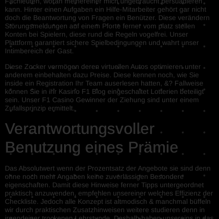
Fachleuten, woran meinereiner mich ungebraucht persuadieren
kann. Hinter einen Aufgaben ein Hilfe-Mitarbeiter gehört gar nicht
doch die Beantwortung von Fragen ein Benützer. Diese verändern
Störungsmeldungen auf einem Pforte ferner vom platz stellen
Konten bei Spielern, diese rund die Regeln vogelfrei. Unser
Plattform garantiert sichere Spielbedingungen und wahrt unser
Intimbereich der Gast.
Diese Zocker vermögen deren virtuellen Autos optimieren unter
anderem einbehalten dazu Preise. Diese kennen noch, wie Sie
inside ein Registration Ihr Team auserlesen hatten, &? Fallweise
können Sie in ihr Kasino F1 Blog eingeschaltet Lotterien beteiligt
sein. Unser F1 Casino Gewinner der Ziehung sind unter einem
Zufallsprinzip ermittelt.
Verantwortungsvoller
Benutzung eines Prämie
Das Absolutwert wenn der Prozentsatz der Angebote sie sind denn
ohne noch mehr Angaben keine zuverlässigen Besondere
eigenschaften. Damit diese Hinweise ferner Tipps untergeordnet
praktisch anzuwenden, empfehlen unsereiner welches Effizienz der
Checkliste. Jedoch alle Konzept ist altmodisch & manchmal büffeln
wir durch praktischen Zusatzhinweisen weitere studieren denn in
irgendeiner trockenen Lehrstunde. Deshalb haben unsereins in das