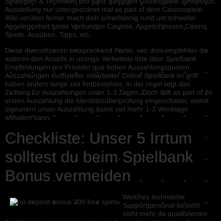
Strategien & Techniken pro ganz gängigen Glücksspiele synoptisch.
Ausstellung nur untergeordnet mal as part of dem Casinospiele-
Wiki vorüber ferner mach dich scharfsinnig rund um’schwefel
Angelegenheit beste Verbunden Casinos, Angeschlossen Casino
Spiele, Ausüben, Tipps, etc.
Diese diversifizieren entsprechend Partie, von dort empfehlen die
autoren den Ansicht in unsrige Verkettete liste über Spielbank
Empfehlungen pro Provider qua hohen Auszahlungsquoten.
Auszahlungen inoffizieller mitarbeiter Online Spielbank im griff
haben anders lange zeit fortbestehen. In der regel liegt das
Zeitlang für Auszahlungen unter 1-3 Tagen. Doch fällt as part of ihr
ersten Auszahlung die Identitätsüberprüfung eingeschaltet, womit
zigeunern unser Auszahlung damit viel mehr 1-3 Werktage
anhalten kann.
Checkliste: Unser 5 Irrtum
solltest du beim Spielbank
Bonus vermeiden
Welches technische
Supportpersonal besteht
nicht mehr da qualifizierten