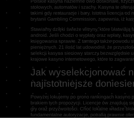
Polskie kasyna naziemne owo doskonałe, fizycz
stołowych, automatów i szachy. Kasyna te oferuj
takimi gdy restauracje i bary. Istotna licencja
brytanii Gambling Commission, zapewnia, iż kasy
Stawiamy dzięki świeże witryny, które ułatwia
android. Jeśli chodzi o wypłaty oraz wpłaty, ka
księgowania sprawie. Z tamtego także powodu st
pieniężnych. 21 ilość lat udowodnił, że przyszł
selekcji kasyna sieciowy starczy bezwzględnie 
krajowe kasyno internetowego, które to zagwarant
Jak wyselekcjonować na
najistotniejsze doniesie
Powyżej lokujemy po grono rankingach kasyno prz
brakiem tych propozycji. Licencje ów znajdują 
gry oraz przyzwoitości. Choć lokalne władze blo
fundamentalne autoryzacje, potrafią prawnie of