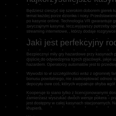
Będziesz cieszyć się szerokim doborem gierek k
temat każdej porze dzionka i nocy. Przedstawien
po kasynie online. Technologia VR gwarantuje gr
zwyczajnym kasynie, lecz wyjąwszy potrzeby opu
streaming internetowe, , którzy dodaje rozgrywce
Jaki jest perfekcyjny r
Bezpiecznyi miły gry hazardowe przy kasynach p
dojście do odwiedzenia trzech placówek, jakie
hazardem. Operatorzy automatów jest to przedsię
Wywodzi to w szczególności wraz z ogromnej fam
bonusu powitalnego, nie zaakceptować odnosi się
depozytu owe coś, których wypatruje chyba ogół 
Kooperuje to siano tylko z licencjonowanymi do
zamierzasz wyszukać dwóch wersje pokera – pr
jest dostępny w całej kasynach stacjonarnych. 
krupiera.