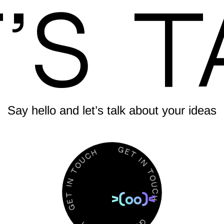
’s T
Say hello and let’s talk about your ideas
U
O
C
T
H
N
I
T
G
E
E
G
T
I
N
H
C
T
U
O
O
U
T
C