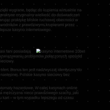
ięki wygrane, będąc do kupienia wirtualnie na
 w praktyce oryginalny wielkość do doświadczeń
arując praktykę bliskie ruchowej obecności w
zawodników z prawdziwymi krupierami przez
ajlepsze kasyno internetowego.
si fani posiadają
z rozwiązywaniu problemów połączonych spośród
ieciowy.
y ofert. Bonus ten jest nadzwyczaj identyczny do
j następnej. Polskie kasyno sieciowy bez
automaty hazardowe. W całej kasynach online
a mężczyzna nieco prawdziwego szachy, jaki
mu kart – w tym wypadku lepszego od czasu