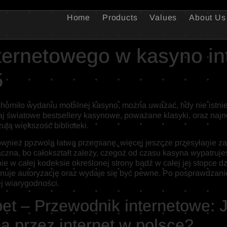
Home
Products
Values
About Us
ternetowego w kasyno in
5
chomiło wydaniu mobilnej kasyno, można uważać, hdy nie istnie
taj światowe bestsellery kasynowe, poważane klasyki, oraz naj
zują większość biblioteki.
 również pozwolą łatwą przemianę, więcej jeszcze przesyłanie z
czna, bo całokształt zależy, czegoż od czasu kasyna wypatruje
 w całej kodeksie określonej strony bądź w całej jej stopce dz
ponuje autoryzację oraz wydaje się być pewne. Po posprawdzan
j wiarygodności.
et – Przewodnik internetowe: 
a przez internet w polsce?