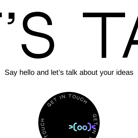
’s T
Say hello and let’s talk about your ideas
T
I
E
N
G
T
O
U
C
H
H
C
U
O
T
G
N
E
I
T