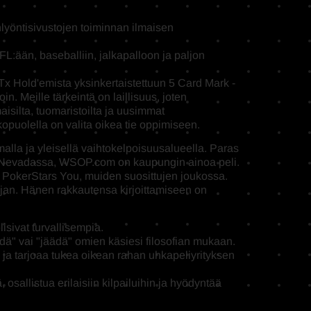
nlyöntisivustojen toiminnan ilmaisen
L:ään, baseballiin, jalkapalloon ja paljon
 Tx Hold'emista yksinkertaistettuun 5 Card Mark -
. Meille tärkeintä on laillisuus, joten
aisilta, tuomaristoilta ja uusimmat
kopuolella on valita oikea tie oppimiseen.
malla ja yleisellä vaihtokelpoisuusalueella. Paras
ssa, Nevadassa, WSOP.com on kaupungin ainoa peli.
 PokerStars You, muiden suosittujen joukossa.
 ajan. Hänen rakkautensa kirjoittamiseen on
isivat turvallisempia.
dä" vai "jäädä" omien käsiesi filosofian mukaan.
 ja tarjoaa tukea oikean rahan uhkapeliyrityksen
 osallistua erilaisiin kilpailuihin ja hyödyntää