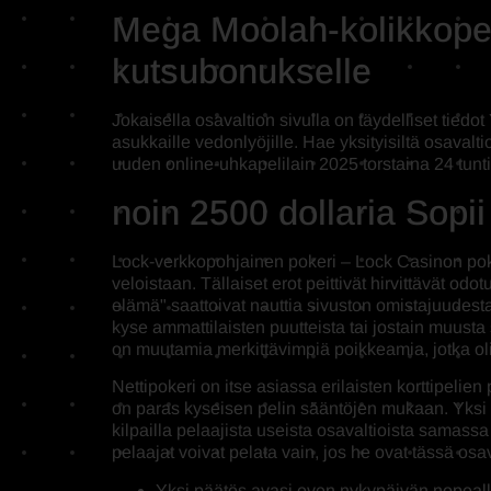
Mega Moolah-kolikkopel
kutsubonukselle
Jokaisella osavaltion sivulla on täydelliset tiedo
asukkaille vedonlyöjille. Hae yksityisiltä osavalti
uuden online-uhkapelilain 2025 torstaina 24 tu
noin 2500 dollaria Sopi
Lock-verkkopohjainen pokeri – Lock Casinon poker
veloistaan. Tällaiset erot peittivät hirvittävät odo
elämä" saattoivat nauttia sivuston omistajuudesta. 
kyse ammattilaisten puutteista tai jostain muusta s
on muutamia merkittävimpiä poikkeamia, jotka oli
Nettipokeri on itse asiassa erilaisten korttipel
on paras kyseisen pelin sääntöjen mukaan. Yksi 
kilpailla pelaajista useista osavaltioista samassa
pelaajat voivat pelata vain, jos he ovat tässä osa
Yksi päätös avasi oven nykypäivän nopealle