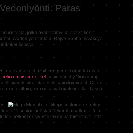
Vedonlyönti: Paras
elimuodoista, jotka ovat saatavilla osavaltion
 ja urheiluvedonlyöntitietoja. Rajya Sabha hyväksyi
uunikokouksessa.
ivät maksamatta ihmisilleen penniäkään takaisin
pelin ilmaiskierrokset
uusin väitetty "korkeampi
eitä sivustoista, jotka eivät vain toimineet. Olipa
mpia kuin silloin, kun ne olivat markkinoilla. Tässä
äsi
, että se voi järjestää peliautomaattipelejä ja
isten nettipokerisivustojen on varmistettava, että