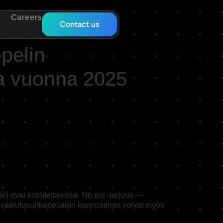
Careers
Contact us
pelin
sa vuonna 2025
) ovat kotiutettavissa. No put -tarjous —
vaikutusuhkapelialan kannustimet voivat myös