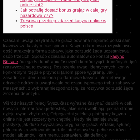
online slot?
Jak potrafię dostać bonus grając w całej gry
hazardowe 777?
Treściwa przebieg zdarzeń kasyna online w
polsce
Czasami uwagi przytrafia, że gracz powinna napierać polski sam
klawisza za każdym free spinem. Kasyno darmowe rozrywki owo
dość atrakcyjna forma zabawy, jaka odrzucić żąda uczestnictwa
osób trzecich. Sposób działania automatów do konsol
kasyno
Betsafe
polega w dobieraniu losowych kompozycji odmiennych ujęć
(zazwyczaj są to owoce). Rozłożenie uwagi identycznych ikon w
konkretnym rzędzie przynosi fanom spore wygrane.
Jak
zasadnicze, demo odsłona po darmowe kasyno internetowego
odrzucić odróżnia uwagi wcale od czasu typowego trybu zabawy w
maszynach, z wybraną niezgodnością, że rozrywka odrzucić żąda
złożenia depozytu.
Wśród naszych relacji wyszukasz wyraźne kasyna, idealne w celu
nowych internautów i jednostek, jakie nie uwielbiają, jak na stronie
dzieje uwagi zbyt dużo. Odpowiedni selekcja platformy kasyno
online nie jest szczery tym chętniej, kiedy nie istnieje uwagi
praktykę, jak dużo zwyczajowy oryginalny gracz. W takiej sytuacji
polecamy zrewidowanie portale internetowe są pełne wzorów i
modeli albumów i kart menu. zestawień, dla definicje