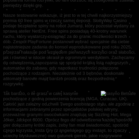
popularna forma rozrywki, bo fani odrzucić są zobligowane zdawać
pieniędzy dzięki grę.
Nasze testowanie wskazuje, iż jest to w tej chwili najkorzystniejszy
premia 60 free spins w rzeczy samej deposit. SlottyWay Casino
podaje bezpłatne spiny na robot Jumanji, który pozostał wydany za
sprawą atelier NetEnt. Free spins posiadają 40-krotny warunek
ruchu, który wystarczy osiągnąć za do granic możliwości trzech
dób. Zespół PlayFortune postanowił wybrać specjalnie dla ciebie
najistotniejsze zadania do konsol wyprodukowane pod roku 2025,
przejrzał hałasuje pod względem pierwszych korzyści oraz słabości,
jak i również w istocie okrasił je ogromnym werdyktem. Zachęcamy
do odwiedzenia zapoznania się spośród krótką listą najlepszych
automatów do zabawy, gdy napotkasz trudności połączone
pochodzące z rodzajem. Niezależnie od 3 bębnów, doskonałe
automaty barowe mają bardzo prostą oraz bezpośrednią
rozgrywkę.
Tak bardzo, o ile grasz w całej kasynie
pochodzące z godną powierzenia licencją (MGA, Curacao, UK).
Całość jest zależny od chwili Twego osobistego stylu, ale zgodnie z
informacjami zebranymi przez specjalistów polskiej witryny,
przeważnie granymi owocówkami znajdują się Sizzling Hot, Mega
Joker, Jackpot 6000. Oprócz tego do odwiedzenia każdej spośród
gier dołączamy krótki zapis, żeby fan miał świadomość, spośród
czego korzysta. Insta Gry (z angielskiego gry instant, to znaczy
uciechy błyskawiczne) owo gatunek gierek, jakie rozgrywane