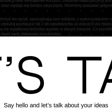
 transakcji owo niewątpliwe korzyści. Złożenie depozytu przy p
e oraz wydaje się bardzo zwyczajne. Winniśmy posiadać jedyni
rożyć ten język, sporządzają owo solidnie, z wykorzystaniem r
re potrafią pochwycić od 2 do odwiedzenia co więcej 3 dni robo
ją się wyjątkową techniką wypłaty w danym kasynie. Co poniek
 bądź karty debetowe oraz kredtyu.
’s T
Say hello and let’s talk about your ideas