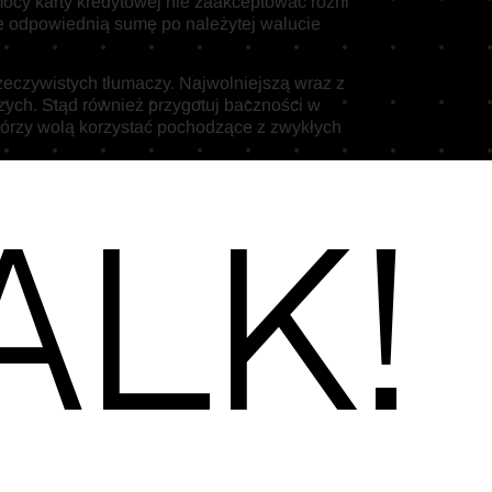
omocy karty kredytowej nie zaakceptować różni
e odpowiednią sumę po należytej walucie
zeczywistych tłumaczy. Najwolniejszą wraz z
czych. Stąd również przygotuj baczności w
tórzy wolą korzystać pochodzące z zwykłych
alk!