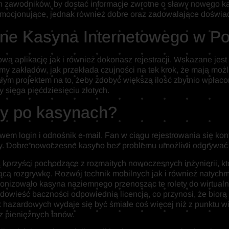
ch zawodników, by dostać informacje zwrotne o sławy nowego k
 emocjonujące, jednak również dobre oraz zadowalające doświad
lne Kasyna Internetowego w P
wą aplikację jak i również dokonasz rejestracji. Wskazane je
 zakładów, jak przekłada czujności na tek krok, że mają możliw
m projektem na to, żeby zdobyć większą ilość zbytnio wpłacon
 sięga pięćdziesięciu złotych.
ny po kasynach?
twem login i odnośnik e-mail. Fan w ciągu rejestrowania się ko
 gry. Dobre nowoczesne kasyno bez problemu umożliwi odgrywać
orzyści pochodzące z rozmaitych nowoczesnych inżynierii, kt
cą rozgrywkę. Rozwój technik mobilnych jak i również natychmi
onizowało kasyna naziemnego przenosząc te rolety do wirtualne
ą dowieść baczności odpowiednią licencją, co przynosi, że bior
rek hazardowych wydaje się być śmiałe coś więcej niż z punktu 
 pieniężnych fanów.