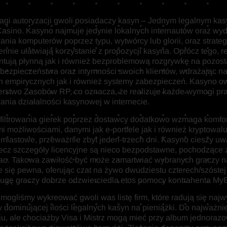
gi autoryzacji gwoli posiadaczy kasyn – Jednym legalnym ka
Casino. Kasyno najmuje jedynie lokalnych internautów oraz wy
ania komputerów poprzez typu, wytwórcy lub glorii, oraz strat
nnie ułatwiają korzystanie z propozycji kasyna. Oprócz tego, 
tują płynną jak i również bezproblemową rozgrywkę na pozosta
 bezpieczeństwa oraz intymności swoich klientów, wdrażając n
 empirycznych jak i również systemy zabezpieczeń. Kasyno ow
erstwo Zasobów RP, co oznacza, że realizuje każde wymogi pra
ania działalności kasynowej w internecie.
filtrowania gierek poprzez dostawcy dodatkowo wzmaga komfor
i możliwościami, danymi jak e-portfele jak i również kryptowalu
miastowe, przeważnie zbyt jeden-trzech dni. Kasyno cieszy uw
Lecz szczegóły licencyjne są nieco bezpodstawne, pochodzące z
ao. Takowa zawiłość być może zamartwiać wybranych graczy na
 się pewna, oferując czat na żywo dwudziestu czterech/szóstej,
ługę graczy dobrze odzwierciedla etos pomocy kontrahenta My
mogliśmy wykreować gwoli was listę firm, które radują się na
 dominującej ilości legalnych kasyn na pieniążki. Do najważni
u, ale chociażby Visa i Mistrz mogą mieć przy album jednoraz