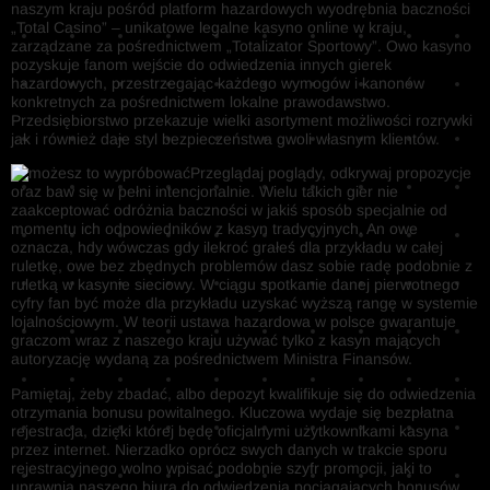
naszym kraju pośród platform hazardowych wyodrębnia baczności
„Total Casino” – unikatowe legalne kasyno online w kraju,
zarządzane za pośrednictwem „Totalizator Sportowy”. Owo kasyno
pozyskuje fanom wejście do odwiedzenia innych gierek
hazardowych, przestrzegając każdego wymogów i kanonów
konkretnych za pośrednictwem lokalne prawodawstwo.
Przedsiębiorstwo przekazuje wielki asortyment możliwości rozrywki
jak i również daje styl bezpieczeństwa gwoli własnym klientów.
Przeglądaj poglądy, odkrywaj propozycje
oraz baw się w pełni intencjonalnie. Wielu takich gier nie
zaakceptować odróżnia baczności w jakiś sposób specjalnie od
momentu ich odpowiedników z kasyn tradycyjnych. An owe
oznacza, hdy wówczas gdy ilekroć grałeś dla przykładu w całej
ruletkę, owe bez zbędnych problemów dasz sobie radę podobnie z
ruletką w kasynie sieciowy. W ciągu spotkanie danej pierwotnego
cyfry fan być może dla przykładu uzyskać wyższą rangę w systemie
lojalnościowym. W teorii ustawa hazardowa w polsce gwarantuje
graczom wraz z naszego kraju używać tylko z kasyn mających
autoryzację wydaną za pośrednictwem Ministra Finansów.
Pamiętaj, żeby zbadać, albo depozyt kwalifikuje się do odwiedzenia
otrzymania bonusu powitalnego. Kluczowa wydaje się bezpłatna
rejestracja, dzięki której będę oficjalnymi użytkownikami kasyna
przez internet. Nierzadko oprócz swych danych w trakcie sporu
rejestracyjnego wolno wpisać podobnie szyfr promocji, jaki to
uprawnia naszego biura do odwiedzenia pociągających bonusów.