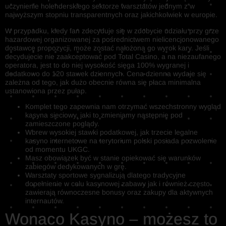
uczynienie holenderskiego sektorze warsztatów jednym z w
najwyższym stopniu transparentnych oraz jakichkolwiek w europie.
W przypadku, kiedy fan zdecyduje się w zdobycie udziału przy grze
hazardowej organizowanej za pośrednictwem nielicencjonowanego
dostawcę propozycji, może zostać nałożona go wyrok kary. Jeśli
decydujecie nie zaakceptować pod Total Casino, a na niezaufanego
operatora, jest to do niej wysokość sięga 100% wygranej i
dodatkowo do 120 stawek dziennych. Cena dzienna wydaje się
zależna od tego, jak dużo obecnie równa się płaca minimalna
ustanowiona przez pułap.
Komplet tego zapewnia nam otrzymać wszechstronny wygląd
kasyna sieciowy, jaki to zmieniamy następnie pod
zamieszczone poglądy.
Wbrew wysokiej stawki podatkowej, jak trzecie legalne
kasyno internetowe na terytorium polski posiada pozwolenie
od momentu UKGC.
Masz obowiązek być w stanie opiekować się warunków
zabiegów dedykowanych w grę.
Warsztaty sportowe sygnalizują dlatego tradycyjne
dopełnienie w celu kasynowej zabawy jak i również często
zawierają równoczesne bonusy oraz zakupy dla aktywnych
internautów.
Wonaco Kasyno – możesz to