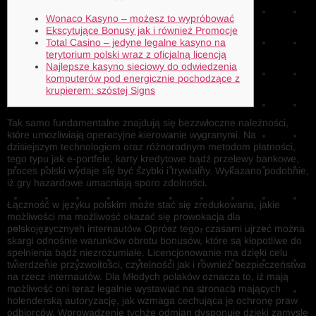
Wonaco Kasyno – możesz to wypróbować
Ekscytujące Bonusy jak i również Promocje
Total Casino – jedyne legalne kasyno na
terytorium polski wraz z oficjalną licencją
Najlepsze kasyno sieciowy do odwiedzenia
komputerów pod energicznie pochodzące z
krupierem: szóstej Signs
Tak samo fundamentalne znajdują się bezzwłoczne należności,
które umozliwiają operacyjne kierowanie wygranymi. Na
dzisiejszym technologiom oraz różnorodnym metodom płatności,
tego typu jak e-portfele, karty kredytowe bądź przelewy bankowe,
proces polski wydaje się być szybki i trywialny. Wykazano podobnie,
iż gry hazardowe umacniają sporo zdolności.
Łączność w języku polskim może stać się zredukowana, jakie
możliwości ma możliwość okazać się prowokacja dla
polskojęzycznych internautów.
Oprócz tego, czasami ujrzeć można
skargi odnośnie warunków obrotu bonusów, które są kłopotliwe do
spełnienia bądź niezrozumiałe. Licencjonowanie ma dzięki celu
twierdzenie przyzwoitości, czytelności jak i również bezpieczeństwa
na rzecz internautów. Dla Młodych polaków oznacza to, iż mają
możliwość oni teraz legalnie wystawiać na stronach mających
holenderską autoryzację, jak wzmaga cechująca je ochronę praw
odbiorców. Wprowadzenie tychże odmian dysponuje dzięki zamysle