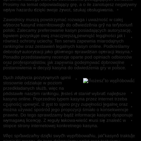
Prosimy na temat odpowiadający grę, a o ile zanotujesz negatywny
wpływ hazardu dzięki swoje żywot, szukaj obsługiwania.
Zawodnicy muszą powstrzymać rozwaga i uważność w całej
wyborze kasyna internetowego do odwiedzenia gry na terytorium
polski. Zalecamy preferowanie kasyn posiadających autoryzację,
bowiem pozyskuje owo znaczniejszą pewność legalności jak i
również ochrony uciechy. Ten serwis zapewnia miarodajnych
rankingów oraz zestawień legalnych kasyn online. Podkreślamy
dobrobyt autoryzacji jako głównego sprawdzian operacji kasyna.
Ponadto przedstawiamy recenzje oparte pod opiniach odbiorców
oraz profesjonalistów, jak zapewnia podejmować dobrowolne
postanowienia w decyzji kasyna do odwiedzenia gry w polsce.
Duch zdobycia pozytywnych opinii
stosownie odziałuje w poziom
przedkładanych służb, więc na
podstawie naszym rankingu, jesteś w stanie wybrać najlepsze
kasyno online. Poprzednio typem kasyna przez internet trzeba
czujności upewnić, iż jest to siano przy zupełności legalne oraz
można używać spośród jego propozycji śmiało o konsekwencje
prawne. Do tego sprawdzamy bądź informacje kasyno dysponuje
wymaganą licencję. Z reguły takowa wieść musi się znaleźć w
stopce strony internetowej konkretnego kasyna.
Więc sprawdzamy dzięki swych wypróbowaniu, jak kasyno traktuje
pieniążki graczy, do tego dokonujemy wpłat oraz testujemy