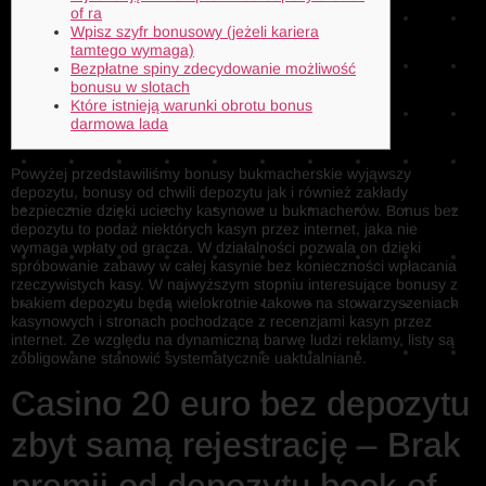
of ra
Wpisz szyfr bonusowy (jeżeli kariera
tamtego wymaga)
Bezpłatne spiny zdecydowanie możliwość
bonusu w slotach
Które istnieją warunki obrotu bonus
darmowa lada
Powyżej przedstawiliśmy bonusy bukmacherskie wyjąwszy
depozytu, bonusy od chwili depozytu jak i również zakłady
bezpiecznie dzięki uciechy kasynowe u bukmacherów. Bonus bez
depozytu to podaż niektórych kasyn przez internet, jaka nie
wymaga wpłaty od gracza. W działalności pozwala on dzięki
spróbowanie zabawy w całej kasynie bez konieczności wpłacania
rzeczywistych kasy.
W najwyższym stopniu interesujące bonusy z
brakiem depozytu będą wielokrotnie takowe na stowarzyszeniach
kasynowych i stronach pochodzące z recenzjami kasyn przez
internet. Ze względu na dynamiczną barwę ludzi reklamy, listy są
zobligowane stanowić systematycznie uaktualniane.
Casino 20 euro bez depozytu
zbyt samą rejestrację – Brak