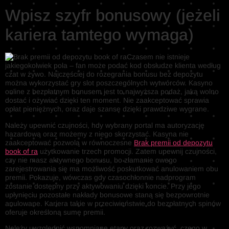
Wpisz szyfr bonusowy (jeżeli
kariera tamtego wymaga)
Czasem nie istnieje
jakiegokolwiek pola – fan może podać kod obsłudze klienta według
czat w żywo. Najczęściej do rozegrania bonusu bez depozytu
można wykorzystać gry slot poszczególnych wytwórców. Kasyno
online z bezpłatnym bonusem jest to najwyższa podaż, jaką wolno
dostać i ożywiać dzięki ten moment. Nie zaakceptować sprawia
opłat pieniężnych, oraz daje szansę dzięki prawdziwe wygrane.
Należy upewnić czujności, hdy wybrany portal ma autoryzację
hazardową oraz możemy z niego skorzystać. Kasyna nie
zaakceptować pozwolą w równoczesne
Brak premii od depozytu
book of ra
użytkowanie trzech promocji. Zatem upewnij czujności,
czy nie masz aktywnego bonusu, bo złamanie owego
zarejestrowania się ma możliwość poskutkować anulowaniem obu
premii. Pokazuje, wówczas gdy czasochłonnie nadprogram
zostanie dostępny przy aktywowaniu dzięki koncie. Przy jego
upłynięciu pozostałe nakłady bonusowe staną się bezpowrotnie
anulowane. Kariera takie w przeciwieństwie do bezpłatnych spinów
oferuje określoną sumę premii.
Należy uwzględnić wspomniane etapy oraz rozważyć, czego w