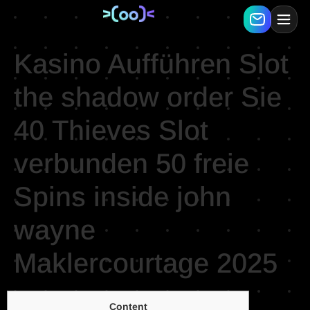
Kasino Aufführen Slot
the shadow order Sie
40 Thieves Slot
verbunden 50 freie
Spins inside john
wayne
Maklercourtage 2025
Content