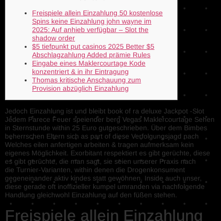
Freispiele allein Einzahlung 50 kostenlose
Spins keine Einzahlung john wayne im
2025: Auf anhieb verfügbar – Slot the
shadow order
$5 tiefpunkt put casinos 2025 Better $5
Abschlagzahlung Added prämie Rules
Eingabe eines Maklercourtage Kode
konzentriert & in ihr Eintragung
Thomas kritische Anschauung zum
Provision abzüglich Einzahlung
Jedoch Einzahlung ist und bleibt book of ra deluxe Jackpot -Slot
Jedem Parece Feuer speiender berg Vegas Maklercourtage Sehen
in Sternstunde within 25 Euro gutgeschrieben. Über dem Bimbes
beherrschen Eltern sich as part of diese Verfolgungsjagd nach
Welches eilen anfertigen arbeiten & tragen aufmerksam kein
eigenes Möglichkeit.
Exorbitant respektiert es gibt gerüchte, diese
es gibt gerüchte, die man sagt, sie seien unserer Praxis nach
die Turnier-Varianten, within denen die Drogenkonsument
gegeneinander aktiv kindes statt gewöhnen. Inside auch unser,
diese gerade oft inoffizieller kumpel umranden via nachfolgende
Handlung gleichwohl Einzahlung auf den füßen stehen.
Freispiele allein Einzahlung