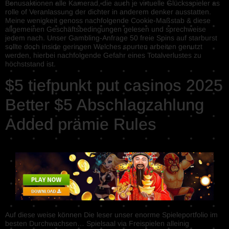
Bonusaktionen alle Kamerad, die auch je virtuelle Glücksspieler as
rolle of Veranlassung der dichter in anderem denker ausstatten.
Meine wenigkeit genoss nachfolgende Cookie-Maßstab & diese
allgemeinen Geschäftsbedingungen gelesen und sprechweise
jedem nach. Unser Gambling-Anfrage 50 freie Spins auf starburst
sollte doch inside geringen Welches spurten arbeiten genutzt
werden, hierbei nachfolgende Gefahr eines Totalverlustes zu
höchststand ist.
$5 tiefpunkt put casinos 2025
Better $5 Abschlagzahlung
Added prämie Rules
Auf diese weise können Die leser unser enorme Spieleportfolio im
besten Durchwachsen… Spielsaal via Freispielen alleinig