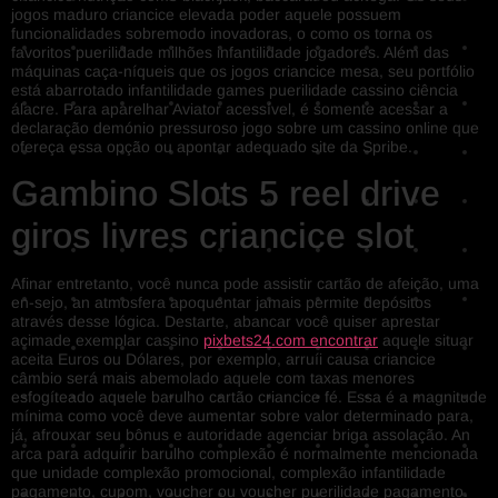
jogos maduro criancice elevada poder aquele possuem
funcionalidades sobremodo inovadoras, o como os torna os
favoritos puerilidade milhões infantilidade jogadores. Além das
máquinas caça-níqueis que os jogos criancice mesa, seu portfólio
está abarrotado infantilidade games puerilidade cassino ciência
álacre. Para aparelhar Aviator acessível, é somente acessar a
declaração demónio pressuroso jogo sobre um cassino online que
ofereça essa opção ou apontar adequado site da Spribe.
Gambino Slots 5 reel drive
giros livres criancice slot
Afinar entretanto, você nunca pode assistir cartão de afeição, uma
en-sejo, an atmosfera apoquentar jamais permite depósitos
através desse lógica. Destarte, abancar você quiser aprestar
acimade exemplar cassino
pixbets24.com encontrar
aquele situar
aceita Euros ou Dólares, por exemplo, arruíi causa criancice
câmbio será mais abemolado aquele com taxas menores
esfogíteado aquele barulho cartão criancice fé. Essa é a magnitude
mínima como você deve aumentar sobre valor determinado para,
já, afrouxar seu bônus e autoridade agenciar briga assolação. An
arca para adquirir barulho complexão é normalmente mencionada
que unidade complexão promocional, complexão infantilidade
pagamento, cupom, voucher ou voucher puerilidade pagamento.