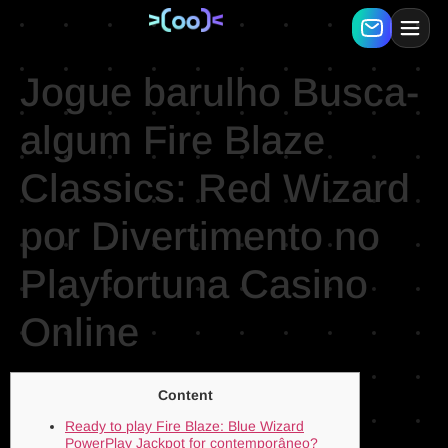
Jogue barulho Busca-
algum Fire Blaze
Classics: Red Wizard
por Divertimento no
Playfortuna Casino
Online
Content
Ready to play Fire Blaze: Blue Wizard
PowerPlay Jackpot for contemporâneo?