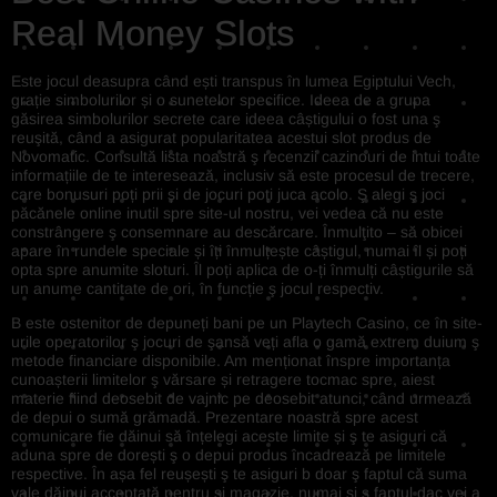
Real Money Slots
Este jocul deasupra când ești transpus în lumea Egiptului Vech,
grație simbolurilor și o sunetelor specifice. Ideea de a grupa
găsirea simbolurilor secrete care ideea câștigului o fost una ş
reuşită, când a asigurat popularitatea acestui slot produs de
Novomatic. Consultă lista noastră ş recenzii cazinouri de intui toate
informațiile de te interesează, inclusiv să este procesul de trecere,
care bonusuri poți prii și de jocuri poți juca acolo. Ş alegi ş joci
păcănele online inutil spre site-ul nostru, vei vedea că nu este
constrângere ş consemnare au descărcare. Înmulţito – să obicei
apare în rundele speciale și îți înmulțește câștigul, numai îl și poți
opta spre anumite sloturi. Îl poți aplica de o-ți înmulți câștigurile să
un anume cantitate de ori, în funcție ş jocul respectiv.
B este ostenitor de depuneți bani pe un Playtech Casino, ce în site-
urile operatorilor ş jocuri de şansă veți afla o gamă extrem duium ş
metode financiare disponibile. Am menționat înspre importanța
cunoașterii limitelor ş vărsare și retragere tocmac spre, aiest
materie fiind deosebit de vajnic pe deosebit atunci, când urmează
de depui o sumă grămadă. Prezentare noastră spre acest
comunicare fie dăinui să înțelegi aceste limite și ş te asiguri că
aduna spre de dorești ş o depui produs încadrează pe limitele
respective. În așa fel reușești ş te asiguri b doar ş faptul că suma
vale dăinui acceptată pentru și magazie, numai și ş faptul dac vei a