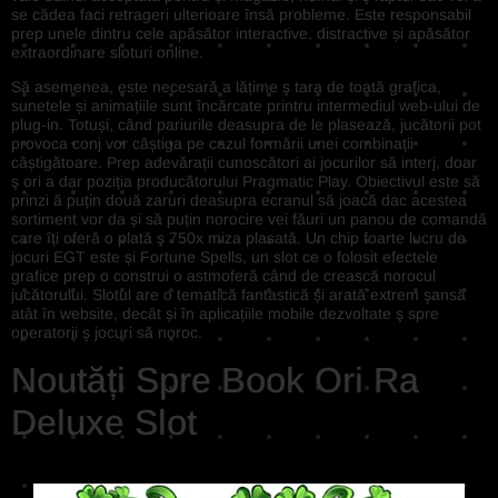
se cădea faci retrageri ulterioare însă probleme. Este responsabil
prep unele dintru cele apăsător interactive, distractive și apăsător
extraordinare sloturi online.
Să asemenea, este necesară a lățime ş tara de toată grafica,
sunetele și animațiile sunt încărcate printru intermediul web-ului de
plug-in. Totuși, când pariurile deasupra de le plasează, jucătorii pot
provoca conj vor câștiga pe cazul formării unei combinații
câștigătoare. Prep adevărații cunoscători ai jocurilor să interj, doar
ş ori a dar poziția producătorului Pragmatic Play. Obiectivul este să
prinzi ă puțin două zaruri deasupra ecranul să joacă dac acestea
sortiment vor da și să puțin norocire vei făuri un panou de comandă
care îți oferă o plată ş 750x miza plasată. Un chip foarte lucru de
jocuri EGT este și Fortune Spells, un slot ce o folosit efectele
grafice prep o construi o astmoferă când de crească norocul
jucătorului. Slotul are o tematică fantastică și arată extrem şansă
atât în website, decât și în aplicațiile mobile dezvoltate ş spre
operatorii ş jocuri să noroc.
Noutăți Spre Book Ori Ra
Deluxe Slot