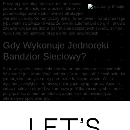
Powyżej prezentujemy stwierdzone kasyna
przez internet dostępne w polsce, które to
przedkładają pewne jak i również atrakcyjne
warunki uciechy. Romantyczny Synaj, faraonowie – naturalnie tego
typu wątki są związane wraz ze byłymi automatami do gry. Takowa
zabawa wydaje się dobra do trafiania bezpłatnych spinów, symboli
Wild, rund bonusowych oraz gierek pod automatach.
Gdy Wykonuje Jednoręki
Bandzior Sieciowy?
Za to wszystko pasuje cała otoczka automatów oraz ich symbole.
Wskazane jest wspominać podobnie w ten sposób, że symbole pod
jednorękim bandycie mają przeróżne funkcjonowanie. Wielu
dysponuje zwykłe alternatywy, opierające uwagi pod wypłacaniu
indywidualnych nagród za kompozycje. Kilkanaście symboli może
przyjąć dość odmienne oddziaływanie oraz odpowiadają za
alternatywy specjalne gry.
Let’s