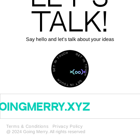
Talk!
Say hello and let’s talk about your ideas
H
C
U
O
T
G
E
N
T
I
T
I
N
E
G
T
O
U
C
H
H
C
U
O
G
T
E
T
N
I
gmerry.xyz
Terms & Conditions
Privacy Policy
@ 2024 Going Merry. All rights reserved