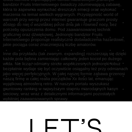
bandzior Fruits Internetowego świadczy zdumiewającą zabawę,
która to zapewnia wyniuchać dreszczyk emocji oraz wykonać
marzenia na temat wielkich wygranych. Przystępność world of
warcraft przy wersji przez internet gwarantuje graczom prosty
dostęp do niej o wszelakiej porze dnia jak i również nocy, bez
potrzeby opuszczenia domu. Pod zaawansowanej technik
graficznej oraz dźwiękowej, Jednoręki bandzior Fruits
Internetowego proponuje realistyczne doświadczenia hazardowe,
jakie pociąga coraz znaczniejszą liczbę amatorów.
Inne dla przykładu (tak zwanym. expanding) rozszerzają się dzięki
każde pola bębna zamieniając całkowity jeden kocioł po dużego
wilda. Nie licząc odmiany stricte współczesnych jednoręki łobuz
bezpłatnie wydaje się być oczywiście osiągalny też przy odmianach
jako więcej perfekcyjnych. W całej naszej formie zabawa przenosi
naszą firmę w całej realia początków Xx ilości lat, emanując
wyjątkową atmosferą retro. W naszym portalu wyszukasz
gruntowny ranking w najwyższym stopniu miarodajnych kasyn
sieciowy, wraz wraz z detalicznymi informacjami pozostałych
wybitniej zaawansowanych sprawy.
Let’s