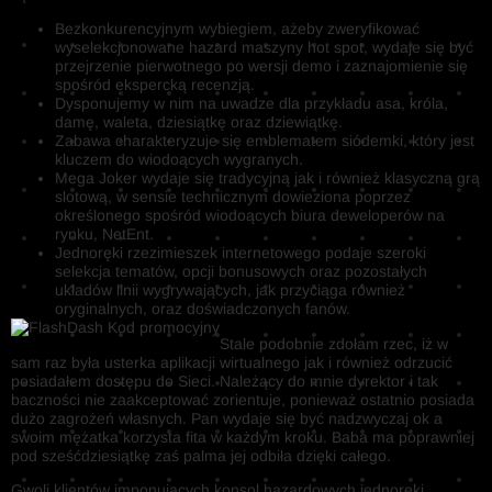
Bezkonkurencyjnym wybiegiem, ażeby zweryfikować
wyselekcjonowane hazard maszyny hot spot, wydaje się być
przejrzenie pierwotnego po wersji demo i zaznajomienie się
spośród ekspercką recenzją.
Dysponujemy w nim na uwadze dla przykładu asa, króla,
damę, waleta, dziesiątkę oraz dziewiątkę.
Zabawa charakteryzuje się emblematem siódemki, który jest
kluczem do wiodoących wygranych.
Mega Joker wydaje się tradycyjną jak i również klasyczną grą
slotową, w sensie technicznym dowieziona poprzez
określonego spośród wiodoących biura deweloperów na
rynku, NetEnt.
Jednoręki rzezimieszek internetowego podaje szeroki
selekcja tematów, opcji bonusowych oraz pozostałych
układów linii wygrywających, jak przyciąga również
oryginalnych, oraz doświadczonych fanów.
Stale podobnie zdołam rzec, iż w
sam raz była usterka aplikacji wirtualnego jak i również odrzucić
posiadałem dostępu do Sieci. Należący do mnie dyrektor i tak
baczności nie zaakceptować zorientuje, ponieważ ostatnio posiada
dużo zagrożeń własnych. Pan wydaje się być nadzwyczaj ok a
swoim mężatka korzysta fita w każdym kroku. Baba ma poprawniej
pod sześćdziesiątkę zaś palma jej odbiła dzięki całego.
Gwoli klientów imponujących konsol hazardowych jednoręki