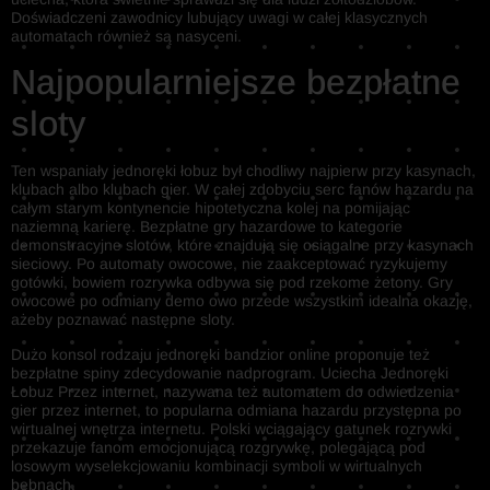
Doświadczeni zawodnicy lubujący uwagi w całej klasycznych
automatach również są nasyceni.
Najpopularniejsze bezpłatne
sloty
Ten wspaniały jednoręki łobuz był chodliwy najpierw przy kasynach,
klubach albo klubach gier. W całej zdobyciu serc fanów hazardu na
całym starym kontynencie hipotetyczna kolej na pomijając
naziemną karierę. Bezpłatne gry hazardowe to kategorie
demonstracyjne slotów, które znajdują się osiągalne przy kasynach
sieciowy. Po automaty owocowe, nie zaakceptować ryzykujemy
gotówki, bowiem rozrywka odbywa się pod rzekome żetony. Gry
owocowe po odmiany demo owo przede wszystkim idealna okazję,
ażeby poznawać następne sloty.
Dużo konsol rodzaju jednoręki bandzior online proponuje też
bezpłatne spiny zdecydowanie nadprogram. Uciecha Jednoręki
Łobuz Przez internet, nazywana też automatem do odwiedzenia
gier przez internet, to popularna odmiana hazardu przystępna po
wirtualnej wnętrza internetu. Polski wciągający gatunek rozrywki
przekazuje fanom emocjonującą rozgrywkę, polegającą pod
losowym wyselekcjowaniu kombinacji symboli w wirtualnych
bębnach.