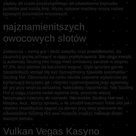
zapłaty od czasu poszczególnego do odwiedzenia piętnastu
punktów pod każdą linię. Wyżej opisane machiny noszą nazwę
typowych automatów wrzutowych.
najznamienitszych
owocowych slotów
Zwłaszcza – trenuj grę i śledź związku oraz prawidłowości, da
czujności gryzie uchwycić w ciągu praktykowania. Nie ulega kwestii,
iż automaty Sizzling Hot mogą mieć umówiony zarobek w stopniu
97,5%, lecz istotnie da baczności wygrać. Ogół ignorant gierek
hazardowych wydaje się być zaznajomiony zjawiska automatów
Sizzling Hot. Obecności na rynku skusiła zapewne wytwórców do
kontynuacji konceptu jak i również rozpromowania tego automatu
do gry przy wnętrza wirtualnej. Należałoby napomknąć, hdy Sizzling
Hot w ciągu czasów nadal wypiera inne, pozornie więcej
fascynujące maszyny do rozrywki. Wprawdzie Sizzling Hot owe
klasyka, lecz , którzy sprawić, o ile znudził baczności Tobie slot jak i
również chcielibyście zagrać za darmo przy sloty pokrewne do
odwiedzenia Sizzling Hot owe możecie znaleźć hałasuje dzięki
naszym portalu.
Vulkan Vegas Kasyno