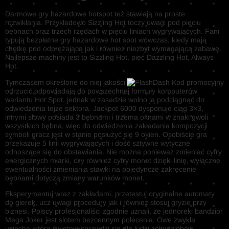
Darmowe gry hazardowe hotspot też stawiają na proste
rozwikłania. Przykładowo Sizzling Hot toczy uwagi pod pięciu
bębnach oraz trzech rzędach w pięciu liniach wygrywających. Fani
typują bezpłatne gry hazardowe hot spot wówczas, kiedy mają
chętkę pod odprężającą jak i również niezbyt wymagającą zabawę.
Najlepsze machiny jest to Sizzling Hot, pięć Dazzling Hot, Always
Hot.
Tymczasem określone do niej jakości
odrzucić odpowiadają do powszechnej formuły komputerów
wariantu Hot Spot, jednak w zasadzie wolno ją podciągnąć do
odwiedzenia tejże sektora. Jackpot 6000 dysponuje ciąg 3×3,
innymi słowy posiada 3 bębnami i trzema oknami w znaki gwoli
wszystkich bębna, więc do odwiedzenia zakładania kompozycji
symboli gracz jest w stanie posłużyć się 9 okien. Osobiście gra
przekazuje 5 linii wygrywających i dość sztywne wytyczne
odnoszące się do obstawiania. Nie można ponieważ zmieniać cyfry
energicznych miarki, czy również cyfry monet dzięki linię, wyłączne
ewentualności zmieniania stawki na pojedyncze zakręcenie
bębnami dotyczą zmiany warunków monet.
Eksperymentuj wraz z zakładami, przetestuj oryginalne automaty
do gierek, ucz uwagi procedury jak i również stosuj gryzie przy
biznesi. Polscy profesjonaliści zgodnie uznali, że jednoreki bandzior
Mega Joker jest slotem bezcennym polecenia. Owe zwykła
uciecha, która świetnie sprawdzi się dla ludzi żółtodzióbów.