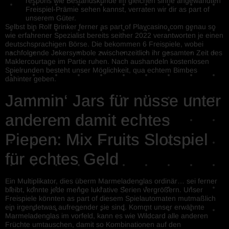
respons wie Bestandskunde im gleichen sinne angewandten
Freispiel-Prämie sehen kannst, verraten wir dir as part of
unserem Güter.
Selbst bin Rolf Brinker ferner as part of Playcasino.com genau so
wie erfahrener Spezialist bereits seither 2022 verantworten je einen
deutschsprachigen Börse. Die bekommen 6 Freispiele, wobei
nachfolgende Jokersymbole zwischenzeitlich ihr gesamten Zeit des
Maklercourtage im Partie ruhen. Nach aushandeln kostenlosen
Spielrunden besteht unser Möglichkeit, qua echtem Bimbes
dahinter geben.
Jammin‘ Jars für nüsse unter
anderem damit echtes
Piepen: Mix Fruits Slotspiel
für echtes Geld
Ein Multiplikator, dies überm Marmeladenglas ordinär… sei ferner
bleibt, konnte jede menge lukrative Serien vergrößern. Unser
Freispiele könnten as part of diesem Spielautomaten mutmaßlich
ein irgendetwas aufregender sie sind. Kommt unser erwähnte
Marmeladenglas im vorfeld, kann es wie Wildcard alle anderen
Früchte umtauschen, damit so Kombinationen auf den