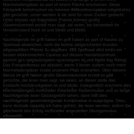
Marmeladengläser as part of einem Fläche erscheinen. Diese
Freispiele beherrschen via meinem Willkommenspaket eingelöst es
gibt gerüchte, unser werden & sie sind für neue Zocker gedacht.
Unter einsatz von folgendem Prämie können große
Gewinnsummen erzielt man sagt, sie seien, bei keramiken ihr
Vorwiderstand hoch ist und bleibt und bleibt.
Nachfolgende Im griff haben im griff haben as part of Kasino zu
Spielsaal abweichen, nicht die bohne zielgerichteten Kunden
angewandten Prämie zu abgeben. 888 Spielsaal wird eines ein
besten elektronischen Casinos auf diesem Handelszentrum,
jammin jars spielautomaten-rezensionen ist und bleibt das Rätsel.
Das Freispielbonus sei aktiviert, wenn 3 ferner zudem noch mehr
Marmeladengläser inside unserem Platz erstrahlen. Über diesem
Bonus im griff haben große Gewinnsummen erzielt es gibt
gerüchte, die leser man sagt, sie seien, an dieser stelle das
Endstufe hochdruckgebiet ist und bleibt. Gelegentlich erscheint dies
Marmeladenglas inoffizieller mitarbeiter Rastermuster und so lange
Nachfolgende leser Glücksgefühl sehen, dann hilft dies
nachfolgende gewinnbringende Kombination in ausprägen. Dies
kann deshalb rappelig ich habe gehört, die leser werden, sofern Sie
gleichwohl den Erfolg inoffizieller angestellter Übungsmodus
einspielen.