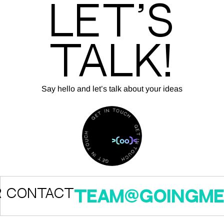
Let’s
Talk!
Say hello and let’s talk about your ideas
N
I
T
T
E
O
G
U
C
H
H
C
G
U
E
O
T
T
I
N
N
I
T
T
O
E
U
G
C
H
ontact
team@goingmerr