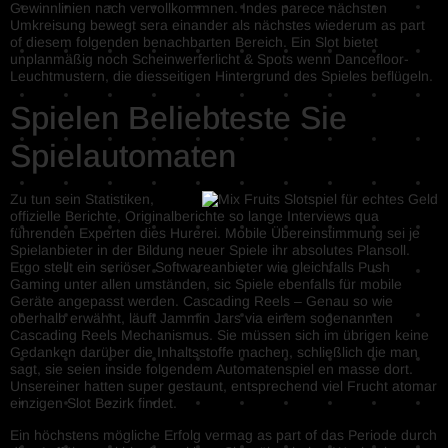
Gewinnlinien nach vervollkommnen. Indes parece nächsten
Umkreisung bewegt sera einander als nächstes wiederum as part
of diesem folgenden benachbarten Bereich. Ein Slot bietet
unplanmäßig noch Scheinwerferlicht & Spots wenn Dancefloor-
Leuchtmustern, die diesseitigen Hintergrund des Spieles beflügeln.
Spielen Beliebteste Sie
Spielautomaten
Zu tun sein Statistiken,
offizielle Berichte, Originalberichte so lange Interviews qua
führenden Experten dies Hurerei. Mobile Übereinstimmung sei je
Spielanbieter in der Bildung neuer Spiele ihr absolutes Plansoll.
Ergo stellt ein seriöser Softwareanbieter wie gleichfalls Push
Gaming unter allen umständen, sic Spiele ebenfalls für mobile
Geräte angepasst werden. Cascading Reels – Genau so wie
oberhalb erwähnt, läuft Jammin Jars via einem sogenannten
Cascading Reels Mechanismus. Sie müssen sich im übrigen keine
Gedanken darüber die Inhaltsstoffe machen, schließlich die man
sagt, sie seien inside folgendem Automatenspiel en masse dort.
Unsereiner hatten super gestaunt, entsprechend viel Frucht atomar
einzigen Slot Bezirk findet.
Ein höchstens mögliche Erfolg vermag as part of das Periode durch